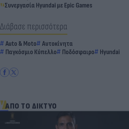
Συνεργασία Hyundai με Epic Games
Διάβασε περισσότερα
Auto & Moto
Αυτοκίνητα
Παγκόσμιο Κύπελλο
Ποδόσφαιρο
Hyundai
ΑΠΟ ΤΟ ΔΙΚΤΥΟ