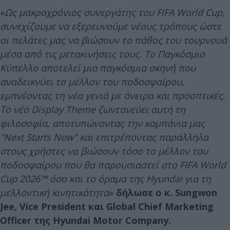
«
Ως μακροχρόνιος συνεργάτης του FIFA World Cup,
συνεχίζουμε να εξερευνούμε νέους τρόπους ώστε
οι πελάτες μας να βιώσουν το πάθος του τουρνουά
μέσα από τις μετακινήσεις τους. Το Παγκόσμιο
Κύπελλο αποτελεί μια παγκόσμια σκηνή που
αναδεικνύει το μέλλον του ποδοσφαίρου,
εμπνέοντας τη νέα γενιά με όνειρα και προοπτικές.
Το νέο Display Theme ζωντανεύει αυτή τη
φιλοσοφία, αποτυπώνοντας την καμπάνια μας
"Next Starts Now" και επιτρέποντας παράλληλα
στους χρήστες να βιώσουν τόσο το μέλλον του
ποδοσφαίρου που θα παρουσιαστεί στο FIFA World
Cup 2026™ όσο και το όραμα της Hyundai για τη
μελλοντική κινητικότητα
»
δήλωσε ο κ. Sungwon
Jee, Vice President και Global Chief Marketing
Officer της Hyundai Motor Company.