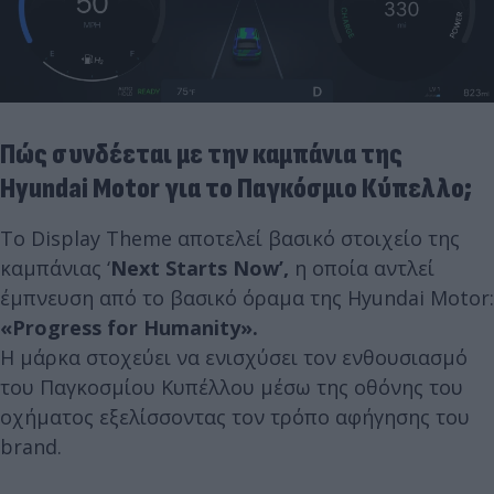
Πώς συνδέεται με την καμπάνια της
Hyundai Motor για το Παγκόσμιο Κύπελλο;
Το Display Theme αποτελεί βασικό στοιχείο της
καμπάνιας ‘
Next Starts Now’,
η οποία αντλεί
έμπνευση από το βασικό όραμα της Hyundai Motor:
«Progress for Humanity».
Η μάρκα στοχεύει να ενισχύσει τον ενθουσιασμό
του Παγκοσμίου Κυπέλλου μέσω της οθόνης του
οχήματος εξελίσσοντας τον τρόπο αφήγησης του
brand.