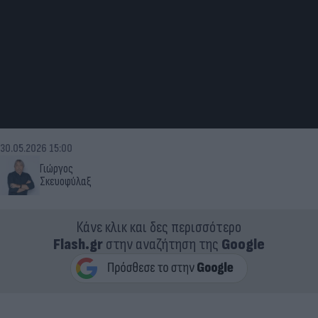
30.05.2026 15:00
Γιώργος
Σκευοφύλαξ
Κάνε κλικ και δες περισσότερο
Flash.gr
στην αναζήτηση της
Google