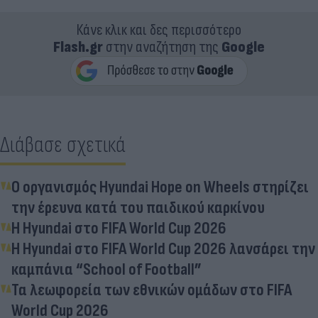
Κάνε κλικ και δες περισσότερο
Flash.gr
στην αναζήτηση της
Google
Διάβασε σχετικά
Ο οργανισμός Hyundai Hope on Wheels στηρίζει
την έρευνα κατά του παιδικού καρκίνου
Η Hyundai στο FIFA World Cup 2026
Η Hyundai στο FIFA World Cup 2026 λανσάρει την
καμπάνια “School of Football”
Τα λεωφορεία των εθνικών ομάδων στο FIFA
World Cup 2026