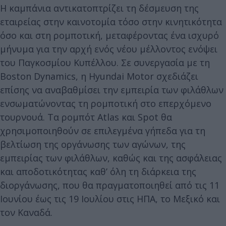
Η καμπάνια αντικατοπτρίζει τη δέσμευση της
εταιρείας στην καινοτομία τόσο στην κινητικότητα
όσο και στη ρομποτική, μεταφέροντας ένα ισχυρό
μήνυμα για την αρχή ενός νέου μέλλοντος ενόψει
του Παγκοσμίου Κυπέλλου. Σε συνεργασία με τη
Boston Dynamics, η Hyundai Motor σχεδιάζει
επίσης να αναβαθμίσει την εμπειρία των φιλάθλων
ενσωματώνοντας τη ρομποτική στο επερχόμενο
τουρνουά. Τα ρομπότ Atlas και Spot θα
χρησιμοποιηθούν σε επιλεγμένα γήπεδα για τη
βελτίωση της οργάνωσης των αγώνων, της
εμπειρίας των φιλάθλων, καθώς και της ασφάλειας
και αποδοτικότητας καθ’ όλη τη διάρκεια της
διοργάνωσης, που θα πραγματοποιηθεί από τις 11
Ιουνίου έως τις 19 Ιουλίου στις ΗΠΑ, το Μεξικό και
τον Καναδά.