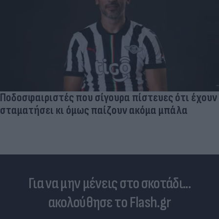
Ποδοσφαιριστές που σίγουρα πίστευες ότι έχουν
σταματήσει κι όμως παίζουν ακόμα μπάλα
Για να μην μένεις στο σκοτάδι...
ακολούθησε το Flash.gr