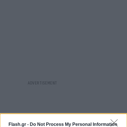
Flash.gr -
Do Not Process My Personal Information