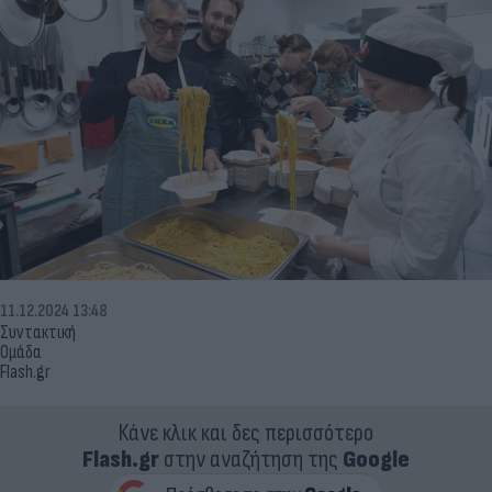
11.12.2024 13:48
Συντακτική
Ομάδα
Flash.gr
Κάνε κλικ και δες περισσότερο
Flash.gr
στην αναζήτηση της
Google