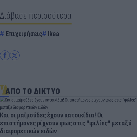
Διάβασε περισσότερα
Επιχειρήσεις
Ikea
ΑΠΟ ΤΟ ΔΙΚΤΥΟ
Και οι μαϊμούδες έχουν κατοικίδια! Οι
επιστήμονες ρίχνουν φως στις "φιλίες" μεταξύ
διαφορετικών ειδών