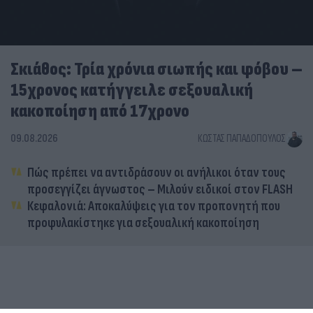
Σκιάθος: Τρία χρόνια σιωπής και φόβου –
15χρονος κατήγγειλε σεξουαλική
κακοποίηση από 17χρονο
09.08.2026
ΚΏΣΤΑΣ ΠΑΠΑΔΌΠΟΥΛΟΣ
Πώς πρέπει να αντιδράσουν οι ανήλικοι όταν τους
προσεγγίζει άγνωστος – Μιλούν ειδικοί στον FLASH
Κεφαλονιά: Αποκαλύψεις για τον προπονητή που
προφυλακίστηκε για σεξουαλική κακοποίηση