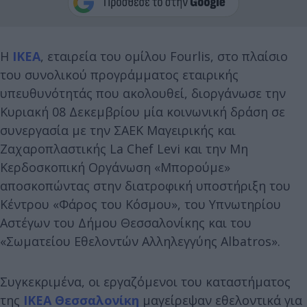
Η
IKEA
, εταιρεία του ομίλου Fourlis, στο πλαίσιο
του συνολικού προγράμματος εταιρικής
υπευθυνότητάς που ακολουθεί, διοργάνωσε την
Κυριακή 08 Δεκεμβρίου μία κοινωνική δράση σε
συνεργασία με την ΣΑΕΚ Μαγειρικής και
Ζαχαροπλαστικής La Chef Levi και την Μη
Κερδοσκοπική Οργάνωση «Μπορούμε»
αποσκοπώντας στην διατροφική υποστήριξη του
Κέντρου «Φάρος του Κόσμου», του Υπνωτηρίου
Αστέγων του Δήμου Θεσσαλονίκης και του
«Σωματείου Εθελοντών Αλληλεγγύης Albatros».
Συγκεκριμένα, οι εργαζόμενοι του καταστήματος
της
ΙΚΕΑ Θεσσαλονίκη
μαγείρεψαν εθελοντικά για