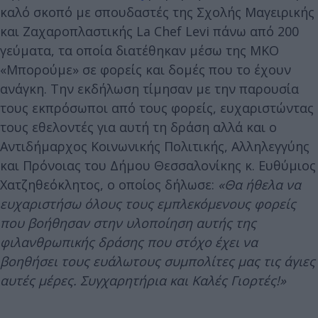
καλό σκοπό με σπουδαστές της Σχολής Μαγειρικής
και Ζαχαροπλαστικής La Chef Levi πάνω από 200
γεύματα, τα οποία διατέθηκαν μέσω της ΜΚΟ
«Μπορούμε» σε φορείς και δομές που το έχουν
ανάγκη. Την εκδήλωση τίμησαν με την παρουσία
τους εκπρόσωποι από τους φορείς, ευχαριστώντας
τους εθελοντές για αυτή τη δράση αλλά και ο
Αντιδήμαρχος Κοινωνικής Πολιτικής, Αλληλεγγύης
και Πρόνοιας του Δήμου Θεσσαλονίκης κ. Ευθύμιος
Χατζηθεόκλητος, ο οποίος δήλωσε:
«Θα ήθελα να
ευχαριστήσω όλους τους εμπλεκόμενους φορείς
που βοήθησαν στην υλοποίηση αυτής της
φιλανθρωπικής δράσης που στόχο έχει να
βοηθήσει τους ευάλωτους συμπολίτες μας τις άγιες
αυτές μέρες. Συγχαρητήρια και Καλές Γιορτές!»