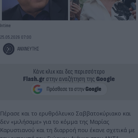
Intime
25.05.2026 07:00
ΑΝΙΧΝΕΥΤΗΣ
Κάνε κλικ και δες περισσότερο
Flash.gr
στην αναζήτηση της
Google
Πέρασε και το ερυθρόλευκο Σαββατοκύριακο και
δεν «μιλήσαμε» για το κόμμα της Μαρίας
Καρυστιανού και τη διαρροή που έκανε σχετικά με