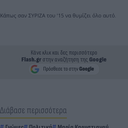
Κάπως σαν ΣΥΡΙΖΑ του '15 να θυμίζει όλο αυτό.
Κάνε κλικ και δες περισσότερο
Flash.gr
στην αναζήτηση της
Google
Διάβασε περισσότερα
Γνώμες
Πολιτική
Μαρία Καρυστιανού