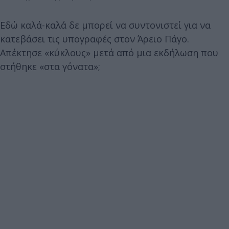
Εδώ καλά-καλά δε μπορεί να συντονιστεί για να
κατεβάσει τις υπογραφές στον Άρειο Πάγο.
Απέκτησε «κύκλους» μετά από μια εκδήλωση που
στήθηκε «στα γόνατα»;