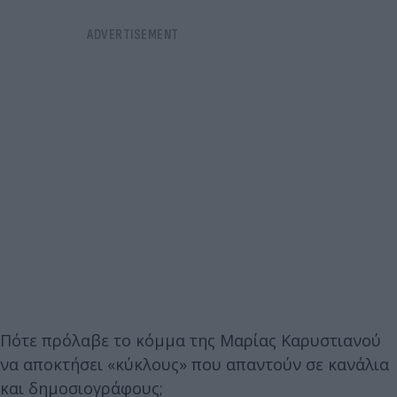
Πότε πρόλαβε το κόμμα της Μαρίας Καρυστιανού
να αποκτήσει «κύκλους» που απαντούν σε κανάλια
και δημοσιογράφους;