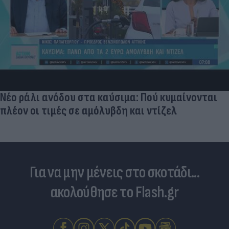
Νέο ράλι ανόδου στα καύσιμα: Πού κυμαίνονται
πλέον οι τιμές σε αμόλυβδη και ντίζελ
Για να μην μένεις στο σκοτάδι...
ακολούθησε το Flash.gr