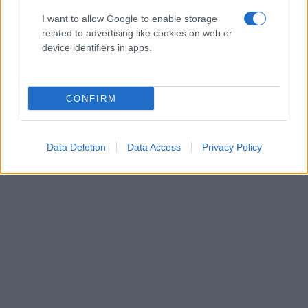
I want to allow Google to enable storage
related to advertising like cookies on web or
device identifiers in apps.
CONFIRM
Data Deletion
Data Access
Privacy Policy