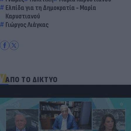
Ελπίδα για τη Δημοκρατία - Μαρία
Καρυστιανού
Γιώργος Λιάγκας
ΑΠΟ ΤΟ ΔΙΚΤΥΟ