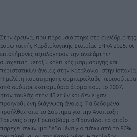
Στην έρευνα, που παρουσιάστηκε στο συνέδριο της
Ευρωπαϊκής Καρδιολογικής Εταιρίας EHRA 2025, οι
επιστήμονες αξιολόγησαν την ανεξάρτητη
συσχέτιση μεταξύ κολπικής μαρμαρυγής και
περιστατικών άνοιας στην Καταλονία, στην Ισπανία.
Η μελέτη παρατήρησης συμπεριέλαβε περισσότερα
από δυόμισι εκατομμύρια άτομα που, το 2007,
ήταν τουλάχιστον 45 ετών και δεν είχαν
προηγούμενη διάγνωση άνοιας. Τα δεδομένα
προήλθαν από το Σύστημα για την Ανάπτυξη
Έρευνας στην Πρωτοβάθμια Φροντίδα, το οποίο
παρέχει ανώνυμα δεδομένα για πάνω από το 80%
του πληθυσμού της Καταλονίας. Η περίοδος