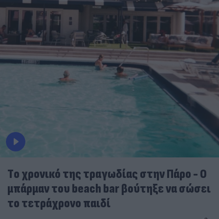
Tο χρονικό της τραγωδίας στην Πάρο - Ο
μπάρμαν του beach bar βούτηξε να σώσει
το τετράχρονο παιδί