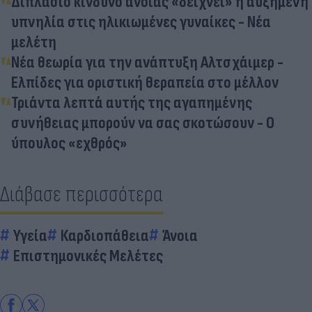
Διπλάσιο κίνδυνο άνοιας «δείχνει» η αυξημένη
υπνηλία στις ηλικιωμένες γυναίκες - Νέα
μελέτη
Νέα θεωρία για την ανάπτυξη Αλτσχάιμερ -
Ελπίδες για οριστική θεραπεία στο μέλλον
Τριάντα λεπτά αυτής της αγαπημένης
συνήθειας μπορούν να σας σκοτώσουν - Ο
ύπουλος «εχθρός»
Διάβασε περισσότερα
Υγεία
Καρδιοπάθεια
Άνοια
Επιστημονικές Μελέτες