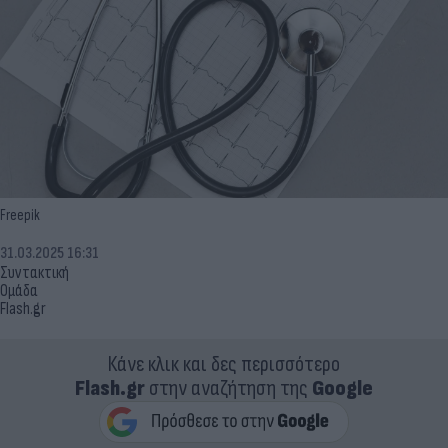
Freepik
31.03.2025 16:31
Συντακτική
Ομάδα
Flash.gr
Κάνε κλικ και δες περισσότερο
Flash.gr
στην αναζήτηση της
Google