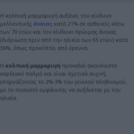
Η κολπική μαρμαρυγή αυξάνει τον κίνδυνο
μελλοντικής
άνοιας
κατά 21% σε ασθενείς κάτω
των 70 ετών και τον κίνδυνο πρώιμης άνοιας
(διάγνωση πριν από την ηλικία των 65 ετών) κατά
36%, όπως προκύπτει από έρευνα.
Η
κολπική μαρμαρυγή
προκαλεί ακανόνιστο
καρδιακό παλμό και είναι σχετικά συχνή,
επηρεάζοντας το 2%-3% του γενικού πληθυσμού,
με το ποσοστό εμφάνισης να αυξάνεται με την
ηλικία.