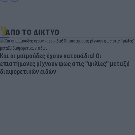
ΑΠΟ ΤΟ ΔΙΚΤΥΟ
Και οι μαϊμούδες έχουν κατοικίδια! Οι
επιστήμονες ρίχνουν φως στις "φιλίες" μεταξύ
διαφορετικών ειδών