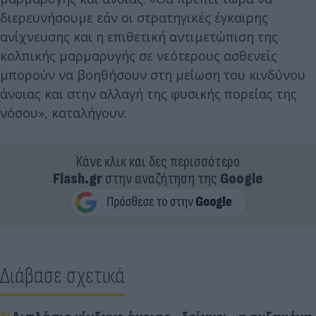
διερευνήσουμε εάν οι στρατηγικές έγκαιρης
ανίχνευσης και η επιθετική αντιμετώπιση της
κολπικής μαρμαρυγής σε νεότερους ασθενείς
μπορούν να βοηθήσουν στη μείωση του κινδύνου
άνοιας και στην αλλαγή της φυσικής πορείας της
νόσου», καταλήγουν.
Κάνε κλικ και δες περισσότερο
Flash.gr
στην αναζήτηση της
Google
Διάβασε σχετικά