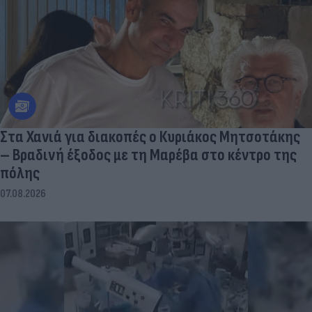
Στα Χανιά για διακοπές ο Κυριάκος Μητσοτάκης
– Βραδινή έξοδος με τη Μαρέβα στο κέντρο της
πόλης
07.08.2026