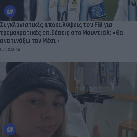
Συγκλονιστικές αποκαλύψεις του FBI για
τρομοκρατικές επιθέσεις στο Μουντιάλ: «Θα
ανατινάξω τον Μέσι»
07.08.2026