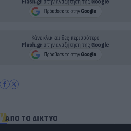
Flash.gr
στην αναζήτηση της
Google
Κάνε κλικ και δες περισσότερο
Flash.gr
στην αναζήτηση της
Google
ΑΠΟ ΤΟ ΔΙΚΤΥΟ