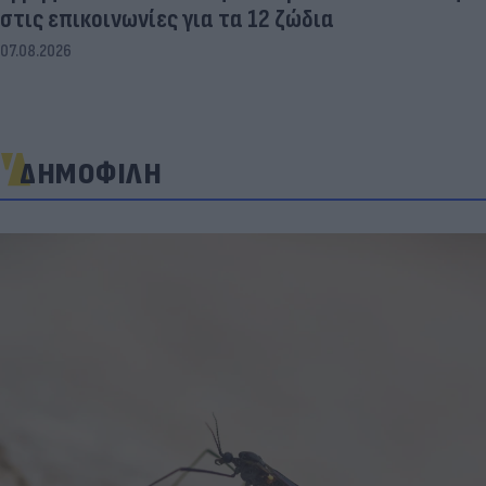
στις επικοινωνίες για τα 12 ζώδια
07.08.2026
ΔΗΜΟΦΙΛΗ