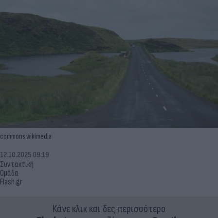
commons.wikimedia
12.10.2025 09:19
Συντακτική
Ομάδα
Flash.gr
Κάνε κλικ και δες περισσότερο