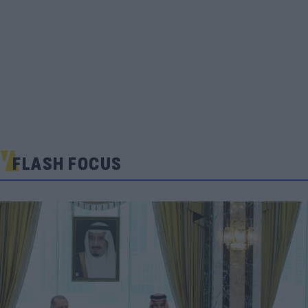
FLASH FOCUS