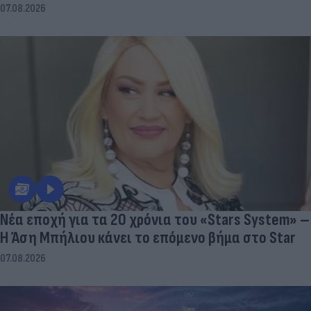
07.08.2026
Νέα εποχή για τα 20 χρόνια του «Stars System» –
Η Άση Μπήλιου κάνει το επόμενο βήμα στο Star
07.08.2026