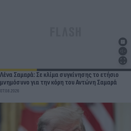
Λένα Σαμαρά: Σε κλίμα συγκίνησης το ετήσιο
μνημόσυνο για την κόρη του Αντώνη Σαμαρά
07.08.2026