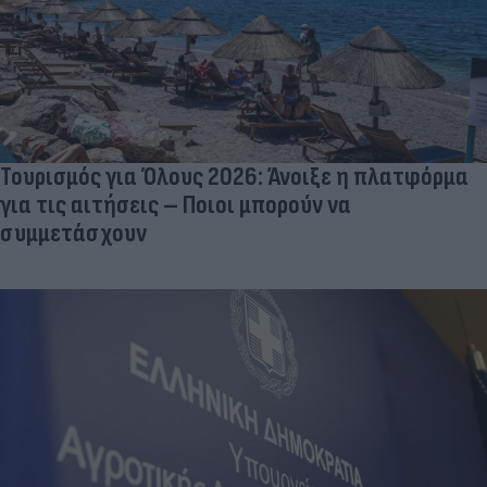
Τουρισμός για Όλους 2026: Άνοιξε η πλατφόρμα
για τις αιτήσεις – Ποιοι μπορούν να
συμμετάσχουν