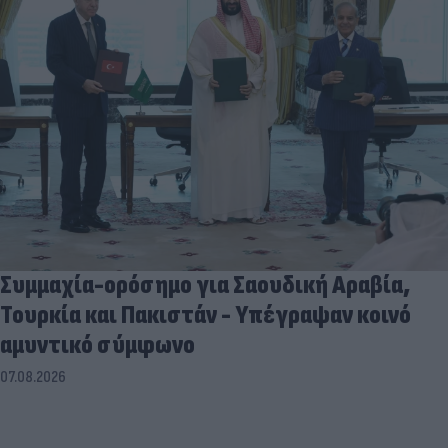
Συμμαχία-ορόσημο για Σαουδική Αραβία,
Τουρκία και Πακιστάν - Υπέγραψαν κοινό
αμυντικό σύμφωνο
07.08.2026