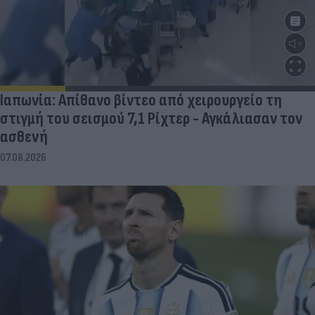
Ιαπωνία: Απίθανο βίντεο από χειρουργείο τη
στιγμή του σεισμού 7,1 Ρίχτερ - Αγκάλιασαν τον
ασθενή
07.08.2026