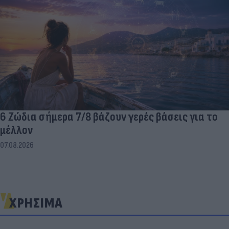
6 Ζώδια σήμερα 7/8 βάζουν γερές βάσεις για το
μέλλον
07.08.2026
ΧΡΗΣΙΜΑ