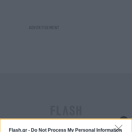
Flash.gr -
Do Not Process My Personal Information