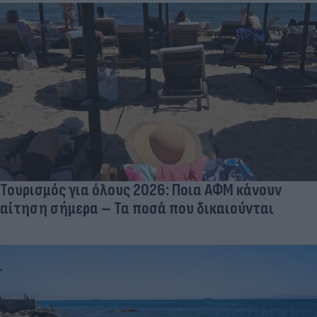
Τουρισμός για όλους 2026: Ποια ΑΦΜ κάνουν
αίτηση σήμερα – Τα ποσά που δικαιούνται