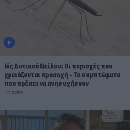
Ιός Δυτικού Νείλου: Οι περιοχές που
χρειάζονται προσοχή - Τα συμπτώματα
που πρέπει να ανησυχήσουν
07.08.2026