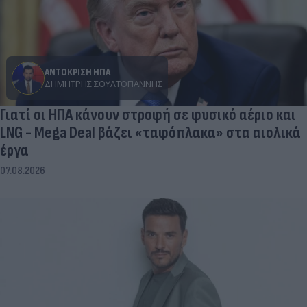
ΑΝΤΟΚΡΙΣΗ ΗΠΑ
ΔΗΜΉΤΡΗΣ ΣΟΥΛΤΟΓΙΆΝΝΗΣ
Γιατί οι ΗΠΑ κάνουν στροφή σε φυσικό αέριο και
LNG - Mega Deal βάζει «ταφόπλακα» στα αιολικά
έργα
07.08.2026