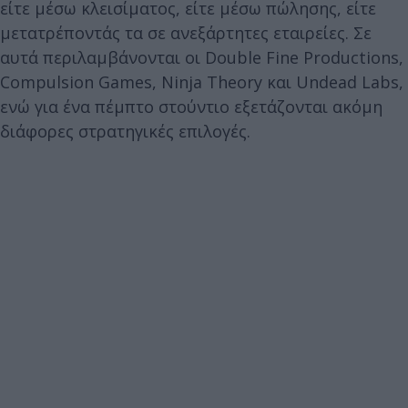
είτε μέσω κλεισίματος, είτε μέσω πώλησης, είτε
μετατρέποντάς τα σε ανεξάρτητες εταιρείες. Σε
αυτά περιλαμβάνονται οι Double Fine Productions,
Compulsion Games, Ninja Theory και Undead Labs,
ενώ για ένα πέμπτο στούντιο εξετάζονται ακόμη
διάφορες στρατηγικές επιλογές.