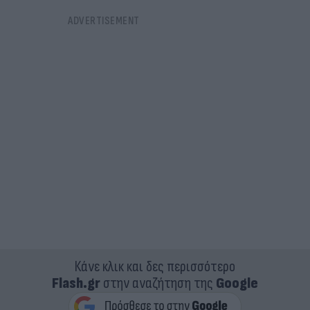
Κάνε κλικ και δες περισσότερο
Flash.gr
στην αναζήτηση της
Google