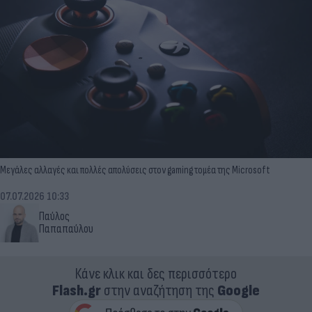
Μεγάλες αλλαγές και πολλές απολύσεις στον gaming τομέα της Microsoft
07.07.2026 10:33
Παύλος
Παπαπαύλου
Κάνε κλικ και δες περισσότερο
Flash.gr
στην αναζήτηση της
Google