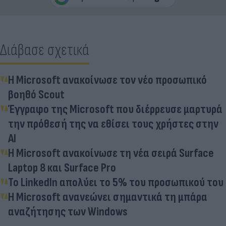
Διάβασε σχετικά
Η Microsoft ανακοίνωσε τον νέο προσωπικό
βοηθό Scout
Έγγραφο της Microsoft που διέρρευσε μαρτυρά
την πρόθεσή της να εθίσει τους χρήστες στην
ΑΙ
H Microsoft ανακοίνωσε τη νέα σειρά Surface
Laptop 8 και Surface Pro
Το LinkedIn απολύει το 5% του προσωπικού του
H Microsoft ανανεώνει σημαντικά τη μπάρα
αναζήτησης των Windows