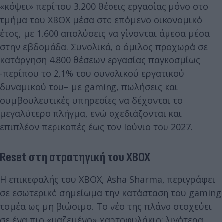
«κόψει» περίπου 3.200 θέσεις εργασίας μόνο στο
τμήμα του XBOX μέσα στο επόμενο οικονομικό
έτος, με 1.600 απολύσεις να γίνονται άμεσα μέσα
στην εβδομάδα. Συνολικά, ο όμιλος προχωρά σε
κατάργηση 4.800 θέσεων εργασίας παγκοσμίως
-περίπου το 2,1% του συνολικού εργατικού
δυναμικού του– με gaming, πωλήσεις και
συμβουλευτικές υπηρεσίες να δέχονται το
μεγαλύτερο πλήγμα, ενώ σχεδιάζονται και
επιπλέον περικοπές έως τον Ιούνιο του 2027.
Reset στη στρατηγική του XBOX
Η επικεφαλής του XBOX, Asha Sharma, περιγράφει
σε εσωτερικό σημείωμα την κατάσταση του gaming
τομέα ως μη βιώσιμο. Το νέο της πλάνο στοχεύει
σε ένα πιο «μαζεμένο» χαρτοφυλάκιο: λιγότερα