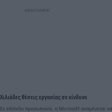
Χιλιάδες θέσεις εργασίας σε κίνδυνο
Σε επίπεδο προσωπικού, η Microsoft αναμένεται να