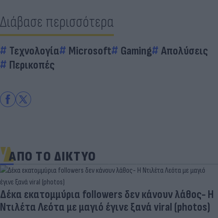
Διάβασε περισσότερα
Τεχνολογία
Microsoft
Gaming
Απολύσεις
Περικοπές
ΑΠΟ ΤΟ ΔΙΚΤΥΟ
Δέκα εκατομμύρια followers δεν κάνουν λάθος- Η
Ντιλέτα Λεότα με μαγιό έγινε ξανά viral (photos)