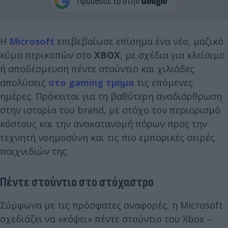
Η
Microsoft
επιβεβαίωσε επίσημα ένα νέο, μαζικό
κύμα περικοπών στο
XBOX
, με σχέδια για κλείσιμο
ή αποδέσμευση πέντε στούντιο και χιλιάδες
απολύσεις
στο gaming τμήμα
τις επόμενες
ημέρες. Πρόκειται για τη βαθύτερη αναδιάρθρωση
στην ιστορία του brand, με στόχο τον περιορισμό
κόστους και την ανακατανομή πόρων προς την
τεχνητή νοημοσύνη και τις πιο εμπορικές σειρές
παιχνιδιών της.
Πέντε στούντιο στο στόχαστρο
Σύμφωνα με τις πρόσφατες αναφορές, η Microsoft
σχεδιάζει να «κόψει» πέντε στούντιο του Xbox –