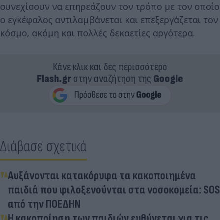
συνεχίσουν να επηρεάζουν τον τρόπο με τον οποίο
ο εγκέφαλος αντιλαμβάνεται και επεξεργάζεται τον
κόσμο, ακόμη και πολλές δεκαετίες αργότερα.
Κάνε κλικ και δες περισσότερο
Flash.gr
στην αναζήτηση της
Google
Διάβασε σχετικά
Αυξάνονται κατακόρυφα τα κακοποιημένα
παιδιά που φιλοξενούνται στα νοσοκομεία: SOS
από την ΠΟΕΔΗΝ
Η κακοποίηση των παιδιών ευθύνεται για τις