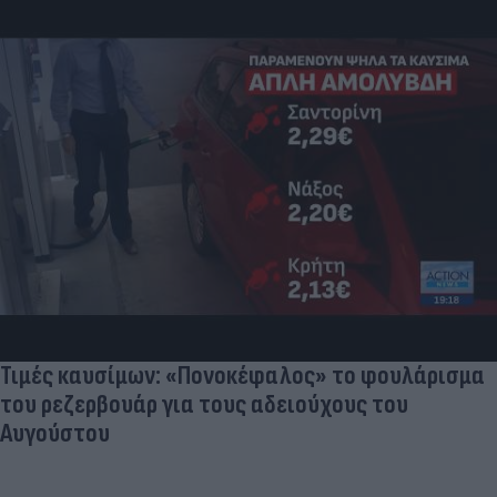
Τιμές καυσίμων: «Πονοκέφαλος» το φουλάρισμα
του ρεζερβουάρ για τους αδειούχους του
Αυγούστου