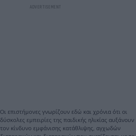
Οι επιστήμονες γνωρίζουν εδώ και χρόνια ότι οι
δύσκολες εμπειρίες της παιδικής ηλικίας αυξάνουν
τον κίνδυνο εμφάνισης κατάθλιψης, αγχωδών