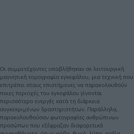
Οι συμμετέχοντες υποβλήθηκαν σε λειτουργική
μαγνητική τομογραφία εγκεφάλου, μια τεχνική που
επιτρέπει στους επιστήμονες να παρακολουθούν
ποιες περιοχές του εγκεφάλου γίνονται
περισσότερο ενεργές κατά τη διάρκεια
συγκεκριμένων δραστηριοτήτων. Παράλληλα,
παρακολουθούσαν φωτογραφίες ανθρώπινων
προσώπων που εξέφραζαν διαφορετικά
συναισθήματα, όπως φόβο, θυμό, λύπη, αηδία,