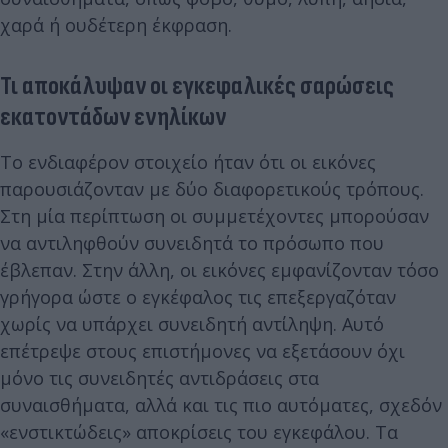
χαρά ή ουδέτερη έκφραση.
Τι αποκάλυψαν οι εγκεφαλικές σαρώσεις
εκατοντάδων ενηλίκων
Το ενδιαφέρον στοιχείο ήταν ότι οι εικόνες
παρουσιάζονταν με δύο διαφορετικούς τρόπους.
Στη μία περίπτωση οι συμμετέχοντες μπορούσαν
να αντιληφθούν συνειδητά το πρόσωπο που
έβλεπαν. Στην άλλη, οι εικόνες εμφανίζονταν τόσο
γρήγορα ώστε ο εγκέφαλος τις επεξεργαζόταν
χωρίς να υπάρχει συνειδητή αντίληψη. Αυτό
επέτρεψε στους επιστήμονες να εξετάσουν όχι
μόνο τις συνειδητές αντιδράσεις στα
συναισθήματα, αλλά και τις πιο αυτόματες, σχεδόν
«ενστικτώδεις» αποκρίσεις του εγκεφάλου. Τα