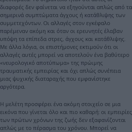
διαφορές δεν φαίνεται να εξηγούνται απλώς από τα
σημερινά συμπτώματα άγχους ή κατάθλιψης των
συμμετεχόντων. Οι αλλαγές στον εγκέφαλο
παρέμεναν ακόμη και όταν οι ερευνητές έλαβαν
υπόψη τα επίπεδα στρες, άγχους και κατάθλιψης.
Με άλλα λόγια, οι επιστήμονες εκτιμούν ότι οι
αλλαγές αυτές μπορεί να αποτελούν ένα βαθύτερο
«νευρολογικό αποτύπωμα» της πρώιμης
τραυματικής εμπειρίας και όχι απλώς συνέπεια
μιας ψυχικής διαταραχής που εμφανίστηκε
αργότερα.
Η μελέτη προσφέρει ένα ακόμη στοιχείο σε μια
εικόνα που γίνεται όλο και πιο καθαρή: οι εμπειρίες
των πρώτων χρόνων της ζωής δεν εξαφανίζονται
απλώς με το πέρασμα του χρόνου. Μπορεί να