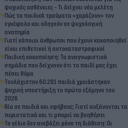
ψυχικές ασθένειες - Τι δείχνει νέα μελέτη
Πώς τα παιδικά τραύματα «χαράζουν» τον
εγκέφαλο και οδηγούν σε ψυχολογική
αναπηρία
Γιατί κάποιοι άνθρωποι που έχουν κακοποιηθεί
είναι επιθετικοί ή αυτοκαταστροφικοί
Παιδική κακοποίηση: Τα αναγνωριστικά
σημάδια που δείχνουν ότι το παιδί μας έχει
πέσει θύμα
Τουλάχιστον 60.291 παιδιά χρειάστηκαν
ψυχική υποστήριξη το πρώτο εξάμηνο του
2026
Βία σε παιδιά και εφήβους: Γιατί αυξάνονται τα
περιστατικά και τι μπορεί να βοηθήσει
Το γέλιο δεν ανεβάζει μόνο τη διάθεση: Οι