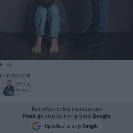
Magnific
08.07.2026 17:05
Στέλιος
Αρτεμάκης
Κάνε κλικ και δες περισσότερο
Flash.gr
στην αναζήτηση της
Google