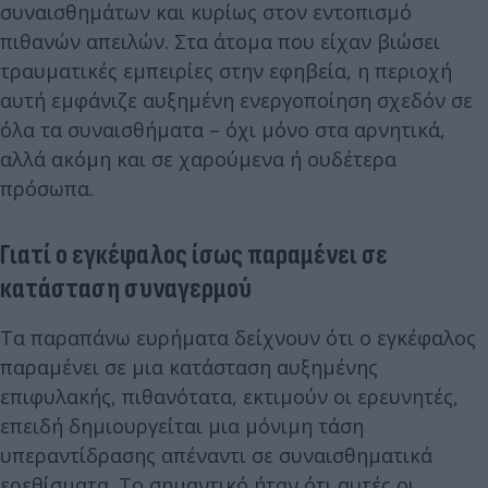
συναισθημάτων και κυρίως στον εντοπισμό
πιθανών απειλών. Στα άτομα που είχαν βιώσει
τραυματικές εμπειρίες στην εφηβεία, η περιοχή
αυτή εμφάνιζε αυξημένη ενεργοποίηση σχεδόν σε
όλα τα συναισθήματα – όχι μόνο στα αρνητικά,
αλλά ακόμη και σε χαρούμενα ή ουδέτερα
πρόσωπα.
Γιατί ο εγκέφαλος ίσως παραμένει σε
κατάσταση συναγερμού
Τα παραπάνω ευρήματα δείχνουν ότι ο εγκέφαλος
παραμένει σε μια κατάσταση αυξημένης
επιφυλακής, πιθανότατα, εκτιμούν οι ερευνητές,
επειδή δημιουργείται μια μόνιμη τάση
υπεραντίδρασης απέναντι σε συναισθηματικά
ερεθίσματα. Το σημαντικό ήταν ότι αυτές οι