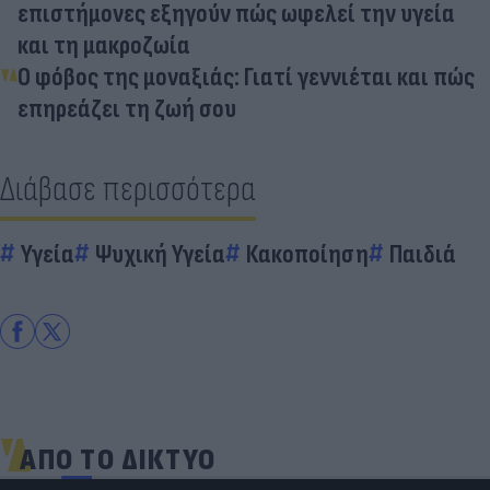
επιστήμονες εξηγούν πώς ωφελεί την υγεία
και τη μακροζωία
Ο φόβος της μοναξιάς: Γιατί γεννιέται και πώς
επηρεάζει τη ζωή σου
Διάβασε περισσότερα
Υγεία
Ψυχική Υγεία
Κακοποίηση
Παιδιά
ΑΠΟ ΤΟ ΔΙΚΤΥΟ