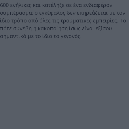
600 ενήλικες και κατέληξε σε ένα ενδιαφέρον
συμπέρασμα: ο εγκέφαλος δεν επηρεάζεται με τον
ίδιο τρόπο από όλες τις τραυματικές εμπειρίες. Το
πότε συνέβη η κακοποίηση ίσως είναι εξίσου
σημαντικό με το ίδιο το γεγονός.