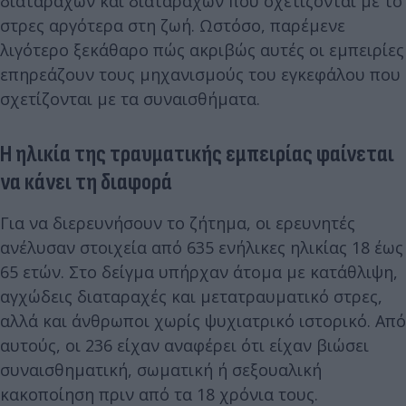
διαταραχών και διαταραχών που σχετίζονται με το
στρες αργότερα στη ζωή. Ωστόσο, παρέμενε
λιγότερο ξεκάθαρο πώς ακριβώς αυτές οι εμπειρίες
επηρεάζουν τους μηχανισμούς του εγκεφάλου που
σχετίζονται με τα συναισθήματα.
Η ηλικία της τραυματικής εμπειρίας φαίνεται
να κάνει τη διαφορά
Για να διερευνήσουν το ζήτημα, οι ερευνητές
ανέλυσαν στοιχεία από 635 ενήλικες ηλικίας 18 έως
65 ετών. Στο δείγμα υπήρχαν άτομα με κατάθλιψη,
αγχώδεις διαταραχές και μετατραυματικό στρες,
αλλά και άνθρωποι χωρίς ψυχιατρικό ιστορικό. Από
αυτούς, οι 236 είχαν αναφέρει ότι είχαν βιώσει
συναισθηματική, σωματική ή σεξουαλική
κακοποίηση πριν από τα 18 χρόνια τους.