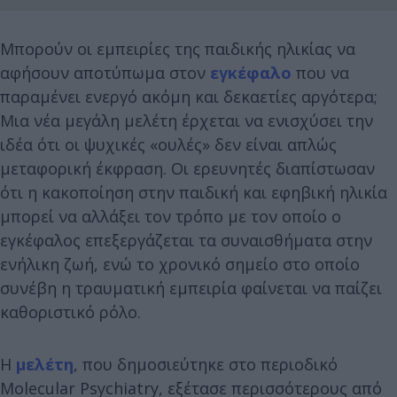
Μπορούν οι εμπειρίες της παιδικής ηλικίας να
αφήσουν αποτύπωμα στον
εγκέφαλο
που να
παραμένει ενεργό ακόμη και δεκαετίες αργότερα;
Μια νέα μεγάλη μελέτη έρχεται να ενισχύσει την
ιδέα ότι οι ψυχικές «ουλές» δεν είναι απλώς
μεταφορική έκφραση. Οι ερευνητές διαπίστωσαν
ότι η κακοποίηση στην παιδική και εφηβική ηλικία
μπορεί να αλλάξει τον τρόπο με τον οποίο ο
εγκέφαλος επεξεργάζεται τα συναισθήματα στην
ενήλικη ζωή, ενώ το χρονικό σημείο στο οποίο
συνέβη η τραυματική εμπειρία φαίνεται να παίζει
καθοριστικό ρόλο.
Η
μελέτη
, που δημοσιεύτηκε στο περιοδικό
Molecular Psychiatry, εξέτασε περισσότερους από