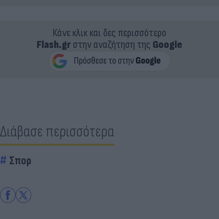
Κάνε κλικ και δες περισσότερο
Flash.gr
στην αναζήτηση της
Google
Διάβασε περισσότερα
Σπορ