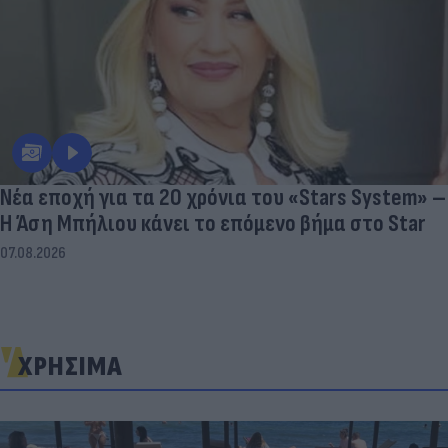
Νέα εποχή για τα 20 χρόνια του «Stars System» –
Η Άση Μπήλιου κάνει το επόμενο βήμα στο Star
07.08.2026
ΧΡΗΣΙΜΑ