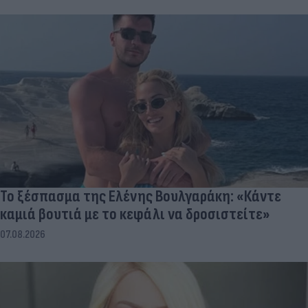
Το ξέσπασμα της Ελένης Βουλγαράκη: «Κάντε
καμιά βουτιά με το κεφάλι να δροσιστείτε»
07.08.2026