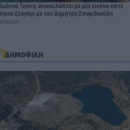
Ιωάννα Τούνη: Αποκαλύπτει με μία εικόνα πότε
έγινε ζευγάρι με τον Δημήτρη Σπυριδωνίδη
07.08.2026
ΔΗΜΟΦΙΛΗ