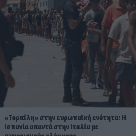
«Τορπίλη» στην ευρωπαϊκή ενότητα: Η
Ισπανία απαντά στην Ιταλία με