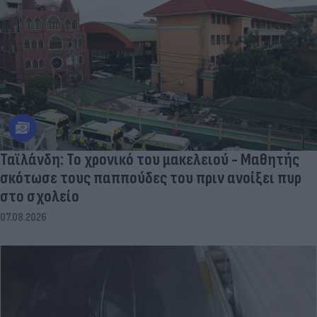
Ταϊλάνδη: Το χρονικό του μακελειού - Μαθητής
σκότωσε τους παππούδες του πριν ανοίξει πυρ
στο σχολείο
07.08.2026