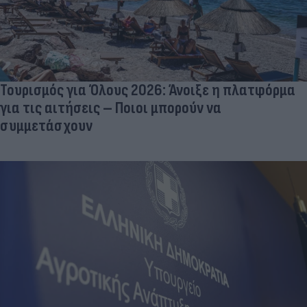
Τουρισμός για Όλους 2026: Άνοιξε η πλατφόρμα
για τις αιτήσεις – Ποιοι μπορούν να
συμμετάσχουν