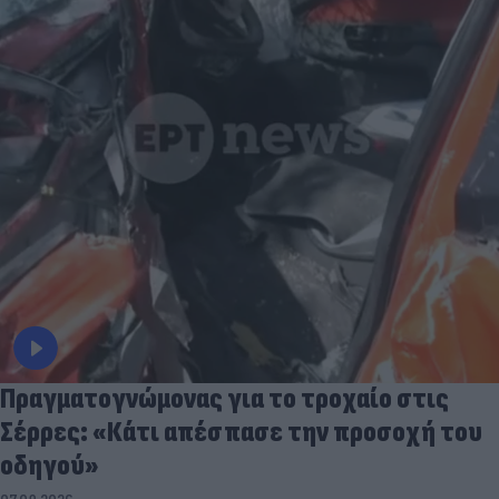
Πραγματογνώμονας για το τροχαίο στις
Σέρρες: «Κάτι απέσπασε την προσοχή του
οδηγού»