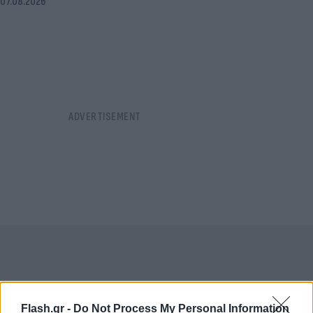
07.08.2026
Flash.gr -
Do Not Process My Personal Information