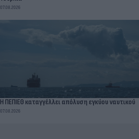
07.08.2026
Η ΠΕΠΙΕΘ καταγγέλλει απόλυση εγκύου ναυτικού
07.08.2026