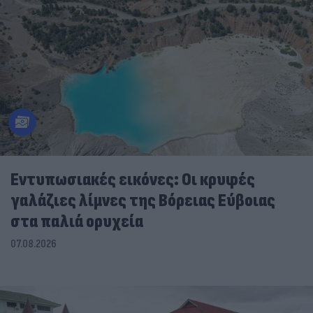
Εντυπωσιακές εικόνες: Οι κρυφές
γαλάζιες λίμνες της Βόρειας Εύβοιας
στα παλιά ορυχεία
07.08.2026