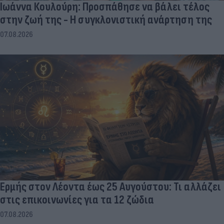
Ιωάννα Κουλούρη: Προσπάθησε να βάλει τέλος
στην ζωή της - Η συγκλονιστική ανάρτηση της
07.08.2026
Ερμής στον Λέοντα έως 25 Αυγούστου: Τι αλλάζει
στις επικοινωνίες για τα 12 ζώδια
07.08.2026