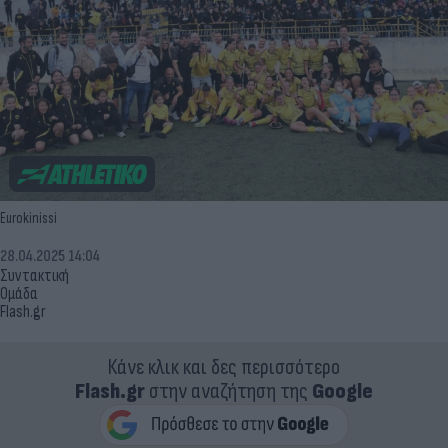
Eurokinissi
28.04.2025 14:04
Συντακτική
Ομάδα
Flash.gr
Κάνε κλικ και δες περισσότερο
Flash.gr
στην αναζήτηση της
Google