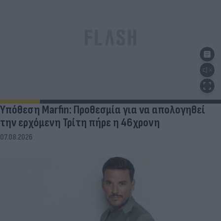
Υπόθεση Marfin: Προθεσμία για να απολογηθεί
την ερχόμενη Τρίτη πήρε η 46χρονη
07.08.2026