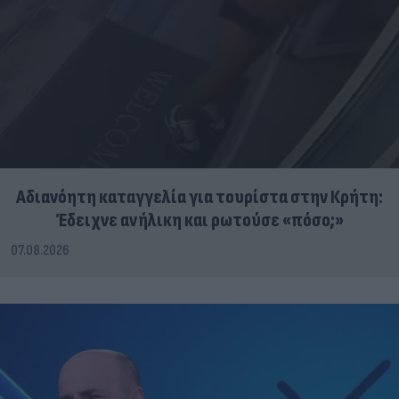
Αδιανόητη καταγγελία για τουρίστα στην Κρήτη:
Έδειχνε ανήλικη και ρωτούσε «πόσο;»
07.08.2026