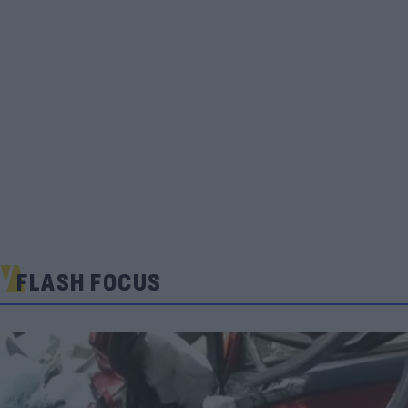
FLASH FOCUS