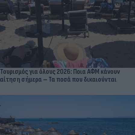
Τουρισμός για όλους 2026: Ποια ΑΦΜ κάνουν
αίτηση σήμερα – Τα ποσά που δικαιούνται