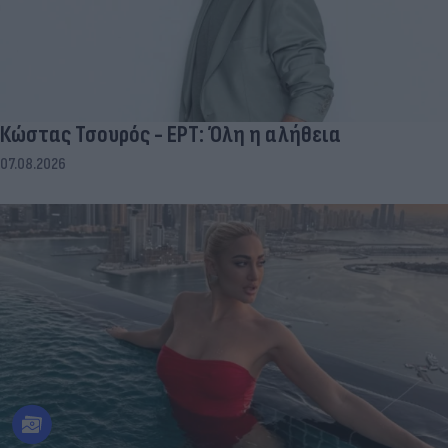
Κώστας Τσουρός - ΕΡΤ: Όλη η αλήθεια
07.08.2026