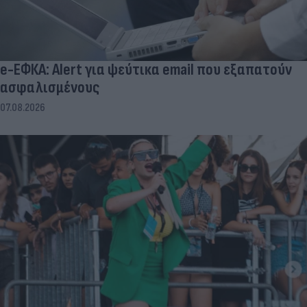
e-ΕΦΚΑ: Alert για ψεύτικα email που εξαπατούν
ασφαλισμένους
07.08.2026