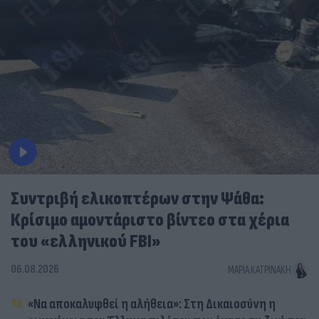
Συντριβή ελικοπτέρων στην Ψάθα:
Κρίσιμο αμοντάριστο βίντεο στα χέρια
του «ελληνικού FBI»
06.08.2026
ΜΑΡΊΑ ΚΑΤΡΙΝΆΚΗ
«Να αποκαλυφθεί η αλήθεια»: Στη Δικαιοσύνη η