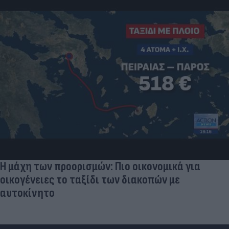
Η μάχη των προορισμών: Πιο οικονομικά για
οικογένειες το ταξίδι των διακοπών με
αυτοκίνητο