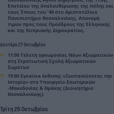
Επετείου της Απελευθέρωσης της πόλης και
τους Έπους του '40 στο Αριστοτέλειο
Πανεπιστήμιο Θεσσαλονίκης. Απονομή
τιμών προς τους Προέδρους της Ελληνικής
και της Κυπριακής Δημοκρατίας.
Δευτέρα 27 Οκτωβρίου
11:00 Τελετή ορκωμοσίας Νέων Αξιωματικών
στη Στρατιωτική Σχολή Αξιωματικών
Σωμάτων
19:00 Εγκαίνια έκθεσης «Ζωντανεύοντας την
Ιστορία» στο Υπουργείο Εσωτερικών
-Μακεδονίας & Θράκης (Διοικητήριο
Θεσσαλονίκης).
Τρίτη 28 Οκτωβρίου