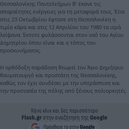
Θεσσαλονίκης Παντελεήμων Β' έκανε τις
απαραίτητες ενέργειες για τη μεταφορά τους. Έτσι
στις 23 Οκτωβρίου έφτασε στη Θεσσαλονίκη η
τιμία κάρα και στις 12 Απριλίου του 1980 τα ιερά
λείψανα. Έκτοτε φυλάσσονται στον ναό του Αγίου
Δημητρίου όπου είναι και ο τόπος του
προσκυνήματος.
Η ορθόδοξη παράδοση θεωρεί τον Άγιο Δημήτριο
θαυματουργό και προστάτη της Θεσσαλονίκης,
καθώς τον έχει συνδέσει με την υπεράσπιση και
την προστασία της πόλης από ξένους πολιορκητές.
Κάνε κλικ και δες περισσότερο
Flash.gr
στην αναζήτηση της
Google