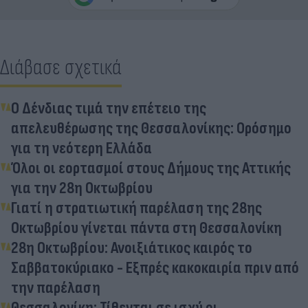
Διάβασε σχετικά
Ο Δένδιας τιμά την επέτειο της
απελευθέρωσης της Θεσσαλονίκης: Ορόσημο
για τη νεότερη Ελλάδα
Όλοι οι εορτασμοί στους Δήμους της Αττικής
για την 28η Οκτωβρίου
Γιατί η στρατιωτική παρέλαση της 28ης
Οκτωβρίου γίνεται πάντα στη Θεσσαλονίκη
28η Οκτωβρίου: Ανοιξιάτικος καιρός το
Σαββατοκύριακο - Εξπρές κακοκαιρία πριν από
την παρέλαση
Θεσσαλονίκη: Τίθενται σε ισχύ οι