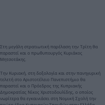
Στη μεγάλη στρατιωτική παρέλαση την Τρίτη θα
παραστεί και ο πρωθυπουργός Κυριάκος
Μητσοτάκης.
Την Κυριακή, στη δοξολογία και στην πανηγυρική
τελετή στο Αριστοτέλειο Πανεπιστήμιο θα
παραστεί και ο Πρόεδρος της Κυπριακής
Δημοκρατίας Νίκος Χριστοδουλίδης, ο οποίος
νωρίτερα θα εγκαινιάσει στη Νομική Σχολή την
πρώτη έδρα Κυπριακών Σπουδών στην Ελλάδα.