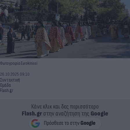
Φωτογραφία Eurokinissi
26.10.2025 09:10
Συντακτική
Ομάδα
Flash.gr
Κάνε κλικ και δες περισσότερο
Flash.gr
στην αναζήτηση της
Google