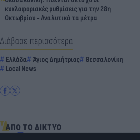
κυκλοφοριακές ρυθμίσεις για την 28η
Οκτωβρίου - Αναλυτικά τα μέτρα
Διάβασε περισσότερα
Ελλάδα
Άγιος Δημήτριος
Θεσσαλονίκη
Local News
ΑΠΟ ΤΟ ΔΙΚΤΥΟ