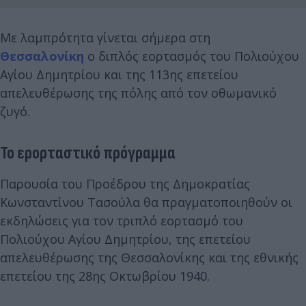
Με λαμπρότητα γίνεται σήμερα στη
Θεσσαλονίκη
ο διπλός εορτασμός του Πολιούχου
Αγίου Δημητρίου και της 113ης επετείου
απελευθέρωσης της πόλης από τον οθωμανικό
ζυγό.
Το ερορταστικό πρόγραμμα
Παρουσία του Προέδρου της Δημοκρατίας
Κωνσταντίνου Τασούλα θα πραγματοποιηθούν οι
εκδηλώσεις για τον τριπλό εορτασμό του
Πολιούχου Αγίου Δημητρίου, της επετείου
απελευθέρωσης της Θεσσαλονίκης και της εθνικής
επετείου της 28ης Οκτωβρίου 1940.