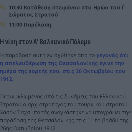
10:30 Κατάθεση στεφάνου στο Ηρώο του Γ΄
Σώματος Στρατού
11:00 Παρέλαση
Η νίκη στον Α' Βαλκανικό Πόλεμο
Η παράδοση αυτή ενισχύθηκε από το
γεγονός ότι
η απελευθέρωση της Θεσσαλονίκης έγινε την
ημέρα της εορτής του, στις 26 Οκτωβρίου του
1912.
Περικυκλωμένος από τις δυνάμεις του Ελληνικού
Στρατού ο αρχιστράτηγος του τουρκικού στρατού
Χασάν Ταχσί πασάς αναγκάστηκε να υπογράψει την
παράδοση της Θεσσαλονίκης στις 11 το βράδυ της
26ης Οκτωβρίου 1912.