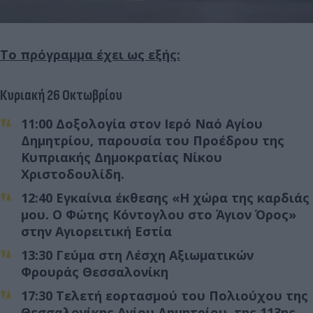
Το πρόγραμμα έχει ως εξής:
Κυριακή 26 Οκτωβρίου
11:00 Δοξολογία στον Ιερό Ναό Αγίου
Δημητρίου, παρουσία του Προέδρου της
Κυπριακής Δημοκρατίας Νίκου
Χριστοδουλίδη.
12:40 Εγκαίνια έκθεσης «Η χώρα της καρδιάς
μου. Ο Φώτης Κόντογλου στο Άγιον Όρος»
στην Αγιορειτική Εστία
13:30 Γεύμα στη Λέσχη Αξιωματικών
Φρουράς Θεσσαλονίκη
17:30 Τελετή εορτασμού του Πολιούχου της
Θεσσαλονίκης Αγίου Δημητρίου, της 113ης