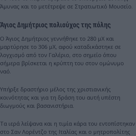
Άμυνας και το μετέτρεψε σε Στρατιωτικό Μουσείο.
Άγιος Δημήτριος πολιούχος της πόλης
Ο Άγιος Δημήτριος γεννήθηκε το 280 μΧ και
μαρτύρησε το 306 μΧ, αφού καταδικάστηκε σε
λογχισμό από τον Γαλέριο, στο σημείο όπου
σήμερα βρίσκεται η κρύπτη του στον ομώνυμο
ναό.
Υπήρξε δραστήριο μέλος της χριστιανικής
κοινότητας και για τη δράση του αυτή υπέστη
διωγμούς και βασανιστήρια.
Τα ιερά λείψανα και η τιμία κάρα του εντοπίστηκαν
στο Σαν Λορέντζο της Ιταλίας και ο μητροπολίτης