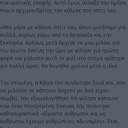
πνευματικής επαφής. Αυτό όμως άλλαξε την ημέρα
που ο αρχιμανδρίτης την κάλεσε στο σπίτι του.
«Μια μέρα με κάλεσε σπίτι του, όπου μιλήσαμε για
πολλά, κυρίως γύρω από τη θρησκεία και την
Εκκλησία. Αμέσως μετά άρχισε να μου μιλάει για
τον έρωτα. Εκείνη την ώρα με φίλησε για πρώτη
φορά και μάλιστα αυτό το φιλί στο στόμα κράτησε
για πολλή ώρα», θα θυμηθεί χρόνια μετά η ίδια.
Την επομένη, η Κάτια τον συνάντησε ξανά και, σαν
να μιλούσε σε κάποιον άσχετο με όσα είχαν
συμβεί, του εξομολογήθηκε ότι φίλησε κάποιον
ενώ ήταν παντρεμένη. Εκείνος της απάντησε
καθησυχαστικά: «Είμαστε άνθρωποι και ως
άνθρωποι έχουμε ανθρώπινες αδυναμίες». Έτσι