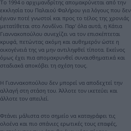
Το 1994 ο αρχιμανδρίτης απομακρύνεται από την
εκκλησία του Παλαιού Φαλήρου για λόγους που δεν
έγιναν ποτέ γνωστοί και προς το τέλος της χρονιάς
μετατίθεται στο Λονδίνο. Παρ’ όλα αυτά, η Κάτια
Γιαννακοπούλου συνεχίζει να τον επισκέπτεται
κρυφά, πετώντας ακόμη και αυθημερόν ώστε η
οικογένειά της να μην αντιληφθεί τίποτα. Εκείνος
όμως έχει πια απομακρυνθεί συναισθηματικά και
σταδιακά αποκόβει τη σχέση τους.
Η Γιαννακοπούλου δεν μπορεί να αποδεχτεί την
αλλαγή στη στάση του. Άλλοτε τον ικετεύει και
άλλοτε τον απειλεί.
Φτάνει μάλιστα στο σημείο να καταγράφει τις
ολοένα και πιο σπάνιες ερωτικές τους επαφές,