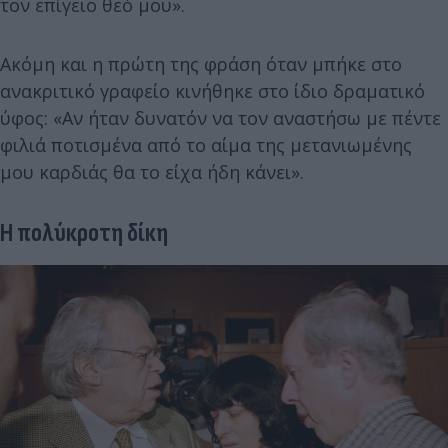
τον επίγειο θεό μου».
Ακόμη και η πρώτη της φράση όταν μπήκε στο
ανακριτικό γραφείο κινήθηκε στο ίδιο δραματικό
ύφος: «Αν ήταν δυνατόν να τον αναστήσω με πέντε
φιλιά ποτισμένα από το αίμα της μετανιωμένης
μου καρδιάς θα το είχα ήδη κάνει».
Η πολύκροτη δίκη