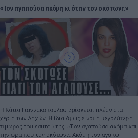
«Τον αγαπούσα ακόμη κι όταν τον σκότωνα»
Η Κάτια Γιαννακοπούλου βρίσκεται πλέον στα
χέρια των Αρχών. Η ίδια όμως είναι η μεγαλύτερη
τιμωρός του εαυτού της. «Tον αγαπούσα ακόμα και
την ώρα που τον σκότωνα. Ακόμη τον αγαπώ.