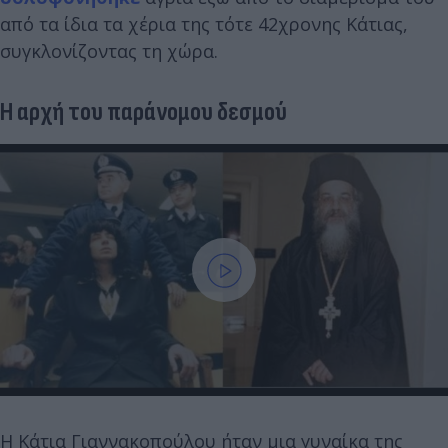
από τα ίδια τα χέρια της τότε 42χρονης Κάτιας,
συγκλονίζοντας τη χώρα.
Η αρχή του παράνομου δεσμού
Η Κάτια Γιαννακοπούλου ήταν μια γυναίκα της