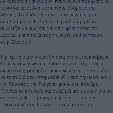
Σε κατάσταση σύγχυσης, παίρνει ένα ποδήλατο και
περιπλανιέται όλη μέρα στους δρόμους της
Αθήνας. Το βράδυ βρίσκει καταφύγιο σε μια
οικοδομή στην Καλλιθέα. Τη δεύτερη ημέρα
συνεχίζει να κινείται άσκοπα, φτάνοντας στο
Αιγάλεω και περνώντας τη νύχτα σε ένα πάρκο
στην Ελευσίνα.
Την τρίτη μέρα πλέον θα σταματήσει να κρύβεται.
Φόρεσε την ξανθιά περούκα που της είχε πάρει
δώρο ο αρχιμανδρίτης και ενώ περιφέρεται ακόμη
με το ποδήλατο, σταματάει έξω από την Ιερά Μονή
της Παναγίας της Γοργοεπηκόου στη Μάνδρα.
Περνάει το κατώφλι και αναζητά μια μοναχή για να
εξομολογηθεί. Η μοναχή την ακούει και είναι
τελικά αυτή που θα καλέσει την αστυνομία.