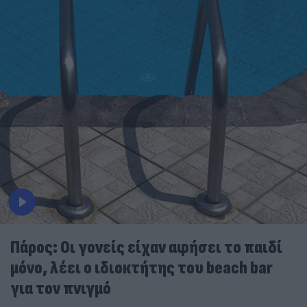
Πάρος: Οι γονείς είχαν αφήσει το παιδί
μόνο, λέει ο ιδιοκτήτης του beach bar
για τον πνιγμό