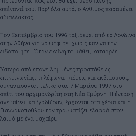
πιστεύοντας πως έτσι θα έχει μέσο πίεσης
απέναντί του. Παρ' όλα αυτά, ο Άνθιμος παραμένει
αδιάλλακτος.
Τον Σεπτέμβριο του 1996 ταξιδεύει από το Λονδίνο
στην Αθήνα για να ψηφίσει χωρίς καν να την
ειδοποιήσει. Όταν εκείνη το μάθει, καταρρέει.
Ύστερα από επανειλημμένες προσπάθειες
επικοινωνίας, τηλέφωνα, πιέσεις και εκβιασμούς,
συναντιούνται τελικά στις 7 Μαρτίου 1997 στο
σπίτι του αρχιμανδρίτη στη Νέα Σμύρνη. Η ένταση
ανεβαίνει, καβγαδίζουν, έρχονται στα χέρια και η
Γιαννακοπούλου τον τραυματίζει ελαφρά στον
λαιμό με ένα μαχαίρι.