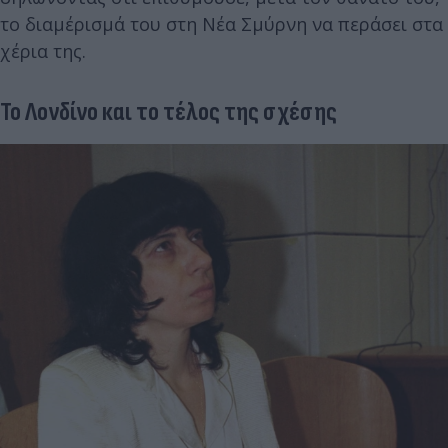
το διαμέρισμά του στη Νέα Σμύρνη να περάσει στα
χέρια της.
Το Λονδίνο και το τέλος της σχέσης