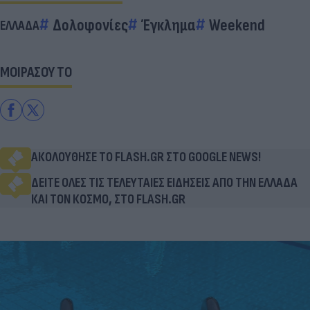
Δολοφονίες
Έγκλημα
Weekend
ΕΛΛΑΔΑ
ΜΟΙΡΑΣΟΥ ΤΟ
ΑΚΟΛΟΥΘΗΣΕ ΤΟ FLASH.GR ΣΤΟ GOOGLE NEWS!
ΔΕΙΤΕ ΟΛΕΣ ΤΙΣ ΤΕΛΕΥΤΑΙΕΣ ΕΙΔΗΣΕΙΣ ΑΠΟ ΤΗΝ ΕΛΛΑΔΑ
ΚΑΙ ΤΟΝ ΚΟΣΜΟ, ΣΤΟ FLASH.GR