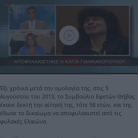
Έξι χρόνια μετά την ομολογία της, στις 5
Αυγούστου του 2013, το Συμβούλιο Εφετών Θήβας
έκανε δεκτή την αίτησή της, τότε 58 ετών, και της
έδωσε το δικαίωμα να αποφυλακιστεί από τις
φυλακές Ελαιώνα.