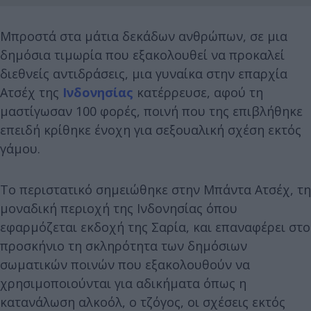
Μπροστά στα μάτια δεκάδων ανθρώπων, σε μια
δημόσια τιμωρία που εξακολουθεί να προκαλεί
διεθνείς αντιδράσεις, μια γυναίκα στην επαρχία
Ατσέχ της
Ινδονησίας
κατέρρευσε, αφού τη
μαστίγωσαν 100 φορές, ποινή που της επιβλήθηκε
επειδή κρίθηκε ένοχη για σεξουαλική σχέση εκτός
γάμου.
Το περιστατικό σημειώθηκε στην Μπάντα Ατσέχ, τη
μοναδική περιοχή της Ινδονησίας όπου
εφαρμόζεται εκδοχή της Σαρία, και επαναφέρει στο
προσκήνιο τη σκληρότητα των δημόσιων
σωματικών ποινών που εξακολουθούν να
χρησιμοποιούνται για αδικήματα όπως η
κατανάλωση αλκοόλ, ο τζόγος, οι σχέσεις εκτός