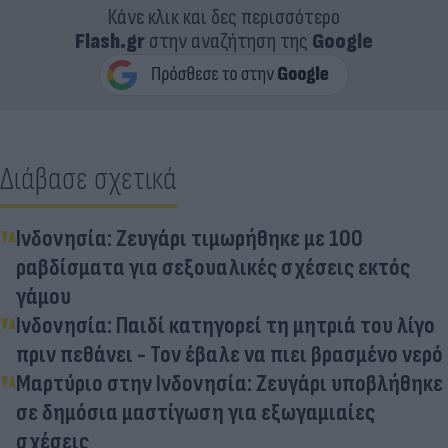
Κάνε κλικ και δες περισσότερο
Flash.gr
στην αναζήτηση της
Google
Διάβασε σχετικά
Ινδονησία: Ζευγάρι τιμωρήθηκε με 100
ραβδίσματα για σεξουαλικές σχέσεις εκτός
γάμου
Ινδονησία: Παιδί κατηγορεί τη μητριά του λίγο
πριν πεθάνει - Τον έβαλε να πιει βρασμένο νερό
Μαρτύριο στην Ινδονησία: Ζευγάρι υποβλήθηκε
σε δημόσια μαστίγωση για εξωγαμιαίες
σχέσεις