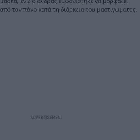
μάσκα, ενώ ο άνδρας εμφανίστηκε να μορφάζει
από τον πόνο κατά τη διάρκεια του μαστιγώματος.