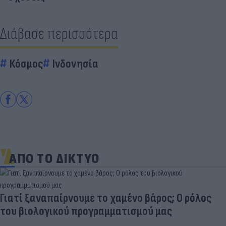
Διάβασε περισσότερα
Κόσμος
Ινδονησία
ΑΠΟ ΤΟ ΔΙΚΤΥΟ
Γιατί ξαναπαίρνουμε το χαμένο βάρος; Ο ρόλος
του βιολογικού προγραμματισμού μας