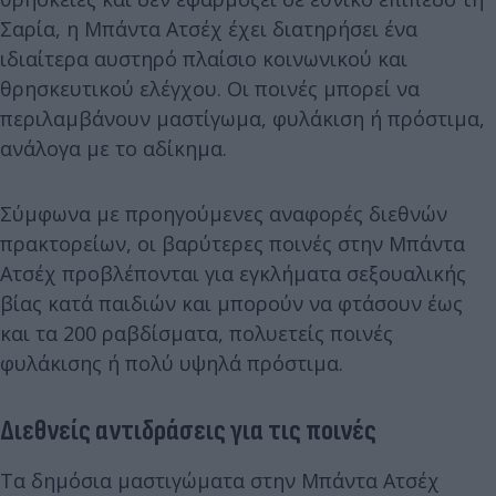
Σαρία, η Μπάντα Ατσέχ έχει διατηρήσει ένα
ιδιαίτερα αυστηρό πλαίσιο κοινωνικού και
θρησκευτικού ελέγχου. Οι ποινές μπορεί να
περιλαμβάνουν μαστίγωμα, φυλάκιση ή πρόστιμα,
ανάλογα με το αδίκημα.
Σύμφωνα με προηγούμενες αναφορές διεθνών
πρακτορείων, οι βαρύτερες ποινές στην Μπάντα
Ατσέχ προβλέπονται για εγκλήματα σεξουαλικής
βίας κατά παιδιών και μπορούν να φτάσουν έως
και τα 200 ραβδίσματα, πολυετείς ποινές
φυλάκισης ή πολύ υψηλά πρόστιμα.
Διεθνείς αντιδράσεις για τις ποινές
Τα δημόσια μαστιγώματα στην Μπάντα Ατσέχ