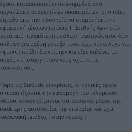
έχουν καταδικαστεί επανειλημμένα από
οργανώσεις ανθρωπίνων δικαιωμάτων, οι οποίες
ζητούν από την Ινδονησία να σταματήσει την
εφαρμογή τέτοιων ποινών. Η Διεθνής Αμνηστία,
μετά από παλαιότερη υπόθεση μαστιγώματος δύο
ανδρών για σχέση μεταξύ τους, είχε κάνει λόγο για
«φρικτή πράξη διάκρισης» και είχε καλέσει τις
αρχές να καταργήσουν τους σχετικούς
κανονισμούς.
Παρά τις διεθνείς επικρίσεις, οι τοπικές αρχές
υπερασπίζονται την εφαρμογή του ισλαμικού
νόμου, υποστηρίζοντας ότι αποτελεί μέρος της
ιδιαίτερης αυτονομίας της επαρχίας και έχει
κοινωνική αποδοχή στην περιοχή.