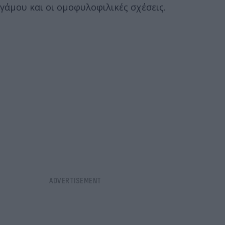
γάμου και οι ομοφυλοφιλικές σχέσεις.