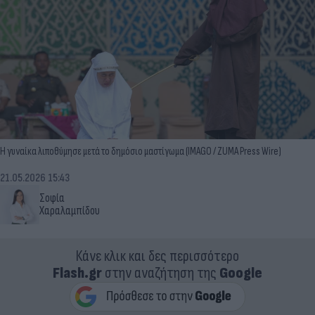
Η γυναίκα λιποθύμησε μετά το δημόσιο μαστίγωμα (IMAGO / ZUMA Press Wire)
21.05.2026 15:43
Σοφία
Χαραλαμπίδου
Κάνε κλικ και δες περισσότερο
Flash.gr
στην αναζήτηση της
Google