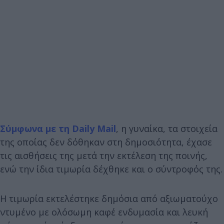
Σύμφωνα με τη Daily Mail
, η γυναίκα, τα στοιχεία
της οποίας δεν δόθηκαν στη δημοσιότητα, έχασε
τις αισθήσεις της μετά την εκτέλεση της ποινής,
ενώ την ίδια τιμωρία δέχθηκε και ο σύντροφός της.
Η τιμωρία εκτελέστηκε δημόσια από αξιωματούχο
ντυμένο με ολόσωμη καφέ ενδυμασία και λευκή