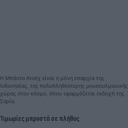
Η Μπάντα Ατσέχ είναι η μόνη επαρχία της
Ινδονησίας, της πολυπληθέστερης μουσουλμανικής
χώρας στον κόσμο, όπου εφαρμόζεται εκδοχή της
Σαρία.
Τιμωρίες μπροστά σε πλήθος