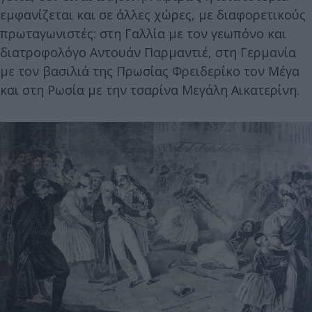
εμφανίζεται και σε άλλες χώρες, με διαφορετικούς
πρωταγωνιστές: στη Γαλλία με τον γεωπόνο και
διατροφολόγο Αντουάν Παρμαντιέ, στη Γερμανία
με τον βασιλιά της Πρωσίας Φρειδερίκο τον Μέγα
και στη Ρωσία με την τσαρίνα Μεγάλη Αικατερίνη.