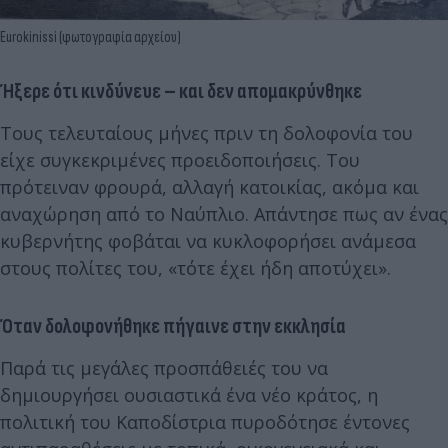
Eurokinissi (φωτογραφία αρχείου)
Ήξερε ότι κινδύνευε – και δεν απομακρύνθηκε
Τους τελευταίους μήνες πριν τη δολοφονία του
είχε συγκεκριμένες προειδοποιήσεις. Του
πρότειναν φρουρά, αλλαγή κατοικίας, ακόμα και
αναχώρηση από το Ναύπλιο. Απάντησε πως αν ένας
κυβερνήτης φοβάται να κυκλοφορήσει ανάμεσα
στους πολίτες του, «τότε έχει ήδη αποτύχει».
Όταν δολοφονήθηκε πήγαινε στην εκκλησία
Παρά τις μεγάλες προσπάθειές του να
δημιουργήσει ουσιαστικά ένα νέο κράτος, η
πολιτική του Καποδίστρια πυροδότησε έντονες