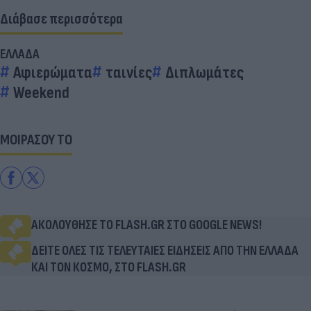
Διάβασε περισσότερα
ΕΛΛΑΔΑ
Αφιερώματα
ταινίες
Διπλωμάτες
Weekend
ΜΟΙΡΑΣΟΥ ΤΟ
ΑΚΟΛΟΥΘΗΣΕ ΤΟ FLASH.GR ΣΤΟ GOOGLE NEWS!
ΔΕΙΤΕ ΟΛΕΣ ΤΙΣ ΤΕΛΕΥΤΑΙΕΣ ΕΙΔΗΣΕΙΣ ΑΠΟ ΤΗΝ ΕΛΛΑΔΑ
ΚΑΙ ΤΟΝ ΚΟΣΜΟ, ΣΤΟ FLASH.GR