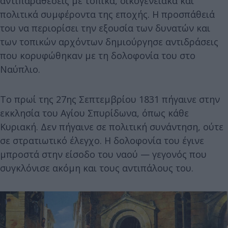
αντιπαραθέσεις με τοπικά, οικογενειακά και
πολιτικά συμφέροντα της εποχής. Η προσπάθειά
του να περιορίσει την εξουσία των δυνατών και
των τοπικών αρχόντων δημιούργησε αντιδράσεις
που κορυφώθηκαν με τη δολοφονία του στο
Ναύπλιο.
Το πρωί της 27ης Σεπτεμβρίου 1831 πήγαινε στην
εκκλησία του Αγίου Σπυρίδωνα, όπως κάθε
Κυριακή. Δεν πήγαινε σε πολιτική συνάντηση, ούτε
σε στρατιωτικό έλεγχο. Η δολοφονία του έγινε
μπροστά στην είσοδο του ναού — γεγονός που
συγκλόνισε ακόμη και τους αντιπάλους του.