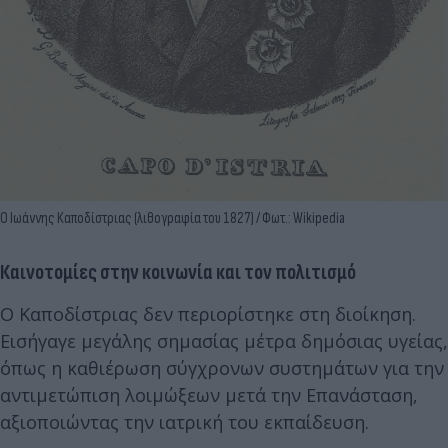
Ο Ιωάννης Καποδίστριας (λιθογραφία του 1827) / Φωτ.: Wikipedia
Καινοτομίες στην κοινωνία και τον πολιτισμό
Ο Καποδίστριας δεν περιορίστηκε στη διοίκηση.
Εισήγαγε μεγάλης σημασίας μέτρα δημόσιας υγείας,
όπως η καθιέρωση σύγχρονων συστημάτων για την
αντιμετώπιση λοιμώξεων μετά την Επανάσταση,
αξιοποιώντας την ιατρική του εκπαίδευση.