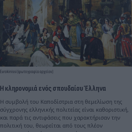
Eurokinissi (φωτογραφία αρχείου)
Η κληρονομιά ενός σπουδαίου Έλληνα
Η συμβολή του Καποδίστρια στη θεμελίωση της
σύγχρονης ελληνικής πολιτείας είναι καθοριστική,
και παρά τις αντιφάσεις που χαρακτήρισαν την
πολιτική του, θεωρείται από τους πλέον