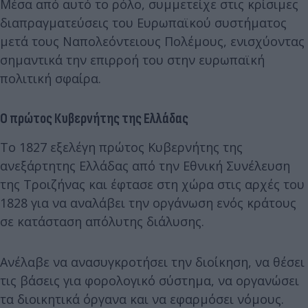
Μέσα από αυτό το ρόλο, συμμετείχε στις κρίσιμες
διαπραγματεύσεις του Ευρωπαϊκού συστήματος
μετά τους Ναπολεόντειους Πολέμους, ενισχύοντας
σημαντικά την επιρροή του στην ευρωπαϊκή
πολιτική σφαίρα.
Ο πρώτος Κυβερνήτης της Ελλάδας
Το 1827 εξελέγη πρώτος Κυβερνήτης της
ανεξάρτητης Ελλάδας από την Εθνική Συνέλευση
της Τροιζήνας και έφτασε στη χώρα στις αρχές του
1828 για να αναλάβει την οργάνωση ενός κράτους
σε κατάσταση απόλυτης διάλυσης.
Ανέλαβε να ανασυγκροτήσει την διοίκηση, να θέσει
τις βάσεις για φορολογικό σύστημα, να οργανώσει
τα διοικητικά όργανα και να εφαρμόσει νόμους.