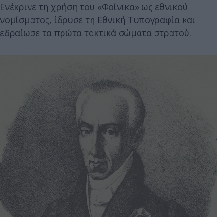
Ενέκρινε τη χρήση του «Φοίνικα» ως εθνικού
νομίσματος, ίδρυσε τη Εθνική Τυπογραφία και
εδραίωσε τα πρώτα τακτικά σώματα στρατού.