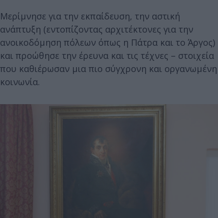
Μερίμνησε για την εκπαίδευση, την αστική
ανάπτυξη (εντοπίζοντας αρχιτέκτονες για την
ανοικοδόμηση πόλεων όπως η Πάτρα και το Άργος)
και προώθησε την έρευνα και τις τέχνες – στοιχεία
που καθιέρωσαν μια πιο σύγχρονη και οργανωμένη
κοινωνία.