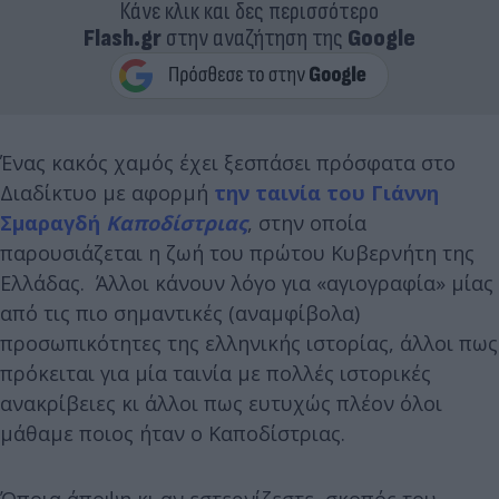
Κάνε κλικ και δες περισσότερο
Flash.gr
στην αναζήτηση της
Google
Ένας κακός χαμός έχει ξεσπάσει πρόσφατα στο
Διαδίκτυο με αφορμή
την ταινία του Γιάννη
Σμαραγδή
Καποδίστριας
, στην οποία
παρουσιάζεται η ζωή του πρώτου Κυβερνήτη της
Ελλάδας. Άλλοι κάνουν λόγο για «αγιογραφία» μίας
από τις πιο σημαντικές (αναμφίβολα)
προσωπικότητες της ελληνικής ιστορίας, άλλοι πως
πρόκειται για μία ταινία με πολλές ιστορικές
ανακρίβειες κι άλλοι πως ευτυχώς πλέον όλοι
μάθαμε ποιος ήταν ο Καποδίστριας.