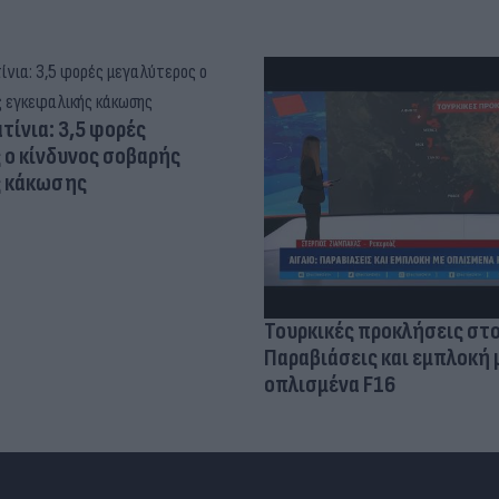
τίνια: 3,5 φορές
 ο κίνδυνος σοβαρής
ς κάκωσης
Τουρκικές προκλήσεις στο
Παραβιάσεις και εμπλοκή 
οπλισμένα F16