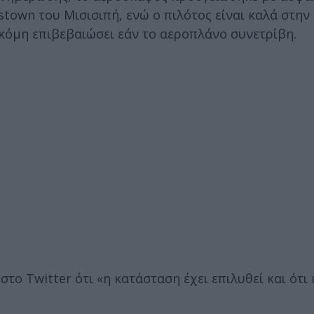
estown του Μισισιπή, ενώ ο πιλότος είναι καλά στην
ακόμη επιβεβαιώσει εάν το αεροπλάνο συνετρίβη.
το Twitter ότι «η κατάσταση έχει επιλυθεί και ότι 