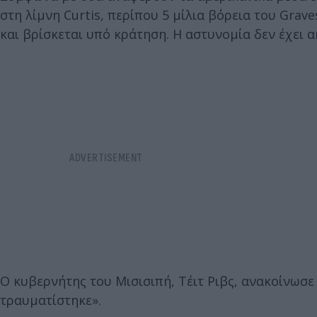
στη λίμνη Curtis, περίπου 5 μίλια βόρεια του Grav
και βρίσκεται υπό κράτηση. Η αστυνομία δεν έχει 
Ο κυβερνήτης του Μισισιπή, Τέιτ Ριβς, ανακοίνωσε σ
τραυματίστηκε».