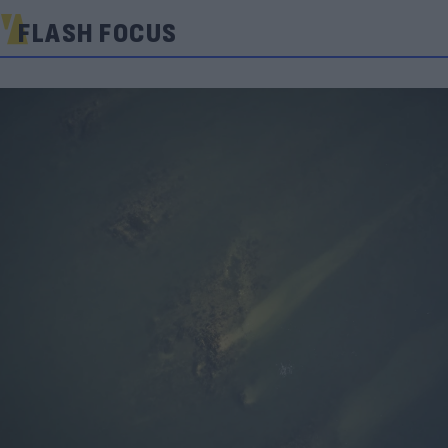
FLASH FOCUS