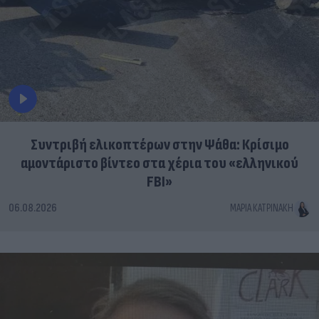
Συντριβή ελικοπτέρων στην Ψάθα: Κρίσιμο
αμοντάριστο βίντεο στα χέρια του «ελληνικού
FBI»
06.08.2026
ΜΑΡΊΑ ΚΑΤΡΙΝΆΚΗ