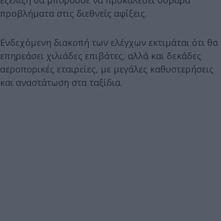
προβλήματα στις διεθνείς αφίξεις.
Ενδεχόμενη διακοπή των ελέγχων εκτιμάται ότι θα
επηρεάσει χιλιάδες επιβάτες, αλλά και δεκάδες
αεροπορικές εταιρείες, με μεγάλες καθυστερήσεις
και αναστάτωση στα ταξίδια.