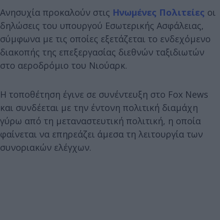
Ανησυχία προκαλούν στις
Ηνωμένες Πολιτείες
οι
δηλώσεις του υπουργού Εσωτερικής Ασφάλειας,
σύμφωνα με τις οποίες εξετάζεται το ενδεχόμενο
διακοπής της επεξεργασίας διεθνών ταξιδιωτών
στο αεροδρόμιο του Νιούαρκ.
Η τοποθέτηση έγινε σε συνέντευξη στο Fox News
και συνδέεται με την έντονη πολιτική διαμάχη
γύρω από τη μεταναστευτική πολιτική, η οποία
φαίνεται να επηρεάζει άμεσα τη λειτουργία των
συνοριακών ελέγχων.