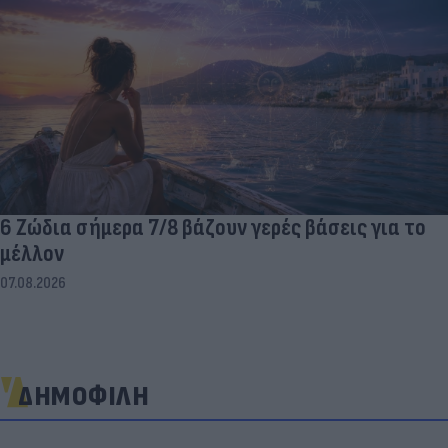
6 Ζώδια σήμερα 7/8 βάζουν γερές βάσεις για το
μέλλον
07.08.2026
ΔΗΜΟΦΙΛΗ