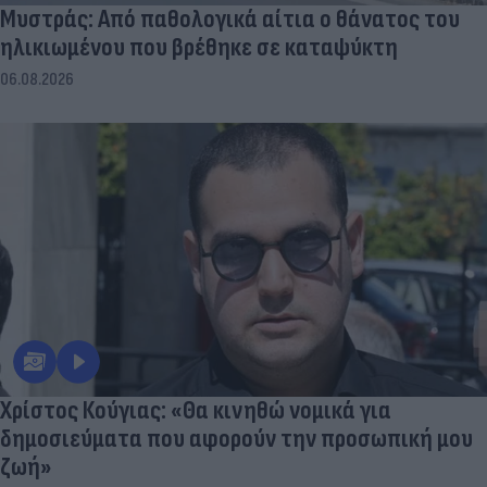
Μυστράς: Από παθολογικά αίτια ο θάνατος του
ηλικιωμένου που βρέθηκε σε καταψύκτη
06.08.2026
Χρίστος Κούγιας: «Θα κινηθώ νομικά για
δημοσιεύματα που αφορούν την προσωπική μου
ζωή»