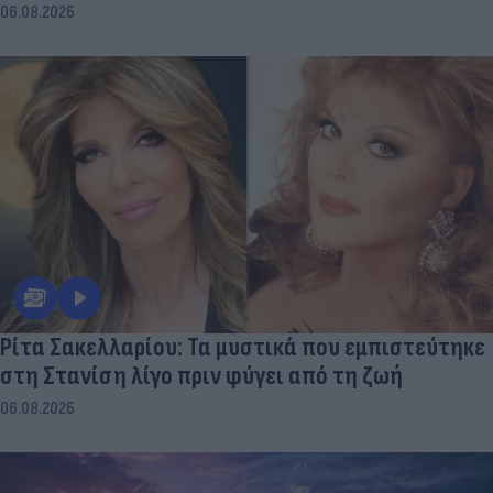
06.08.2026
Ρίτα Σακελλαρίου: Τα μυστικά που εμπιστεύτηκε
στη Στανίση λίγο πριν φύγει από τη ζωή
06.08.2026