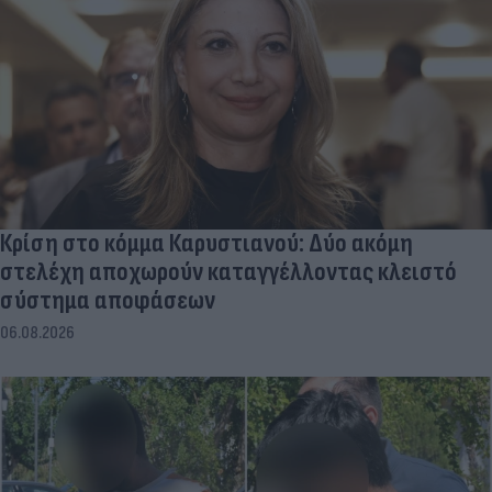
Κρίση στο κόμμα Καρυστιανού: Δύο ακόμη
στελέχη αποχωρούν καταγγέλλοντας κλειστό
σύστημα αποφάσεων
06.08.2026