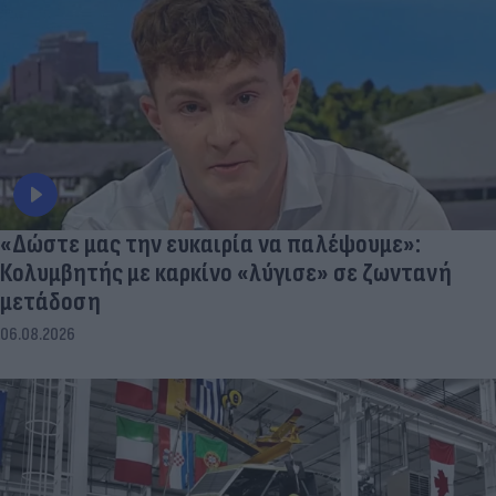
«Δώστε μας την ευκαιρία να παλέψουμε»:
Κολυμβητής με καρκίνο «λύγισε» σε ζωντανή
μετάδοση
06.08.2026