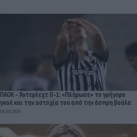
ΠΑΟΚ - Άντερλεχτ 0-1: «Πλήρωσε» το γρήγορο
γκολ και την αστοχία του από την άσπρη βούλα
06.08.2026