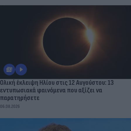
Ολική έκλειψη Ηλίου στις 12 Αυγούστου: 13
εντυπωσιακά φαινόμενα που αξίζει να
παρατηρήσετε
06.08.2026