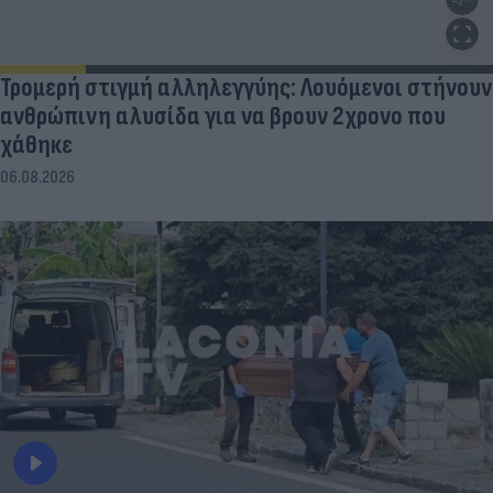
Τρομερή στιγμή αλληλεγγύης: Λουόμενοι στήνουν
ανθρώπινη αλυσίδα για να βρουν 2χρονο που
χάθηκε
06.08.2026