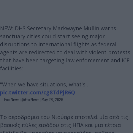
NEW: DHS Secretary Markwayne Mullin warns
sanctuary cities could start seeing major
disruptions to international flights as federal
agents are redirected to deal with violent protests
that have been targeting law enforcement and ICE
facilities:
"When we have situations, what's…
pic.twitter.com/cg8TdPjR6Q
— Fox News (@FoxNews)
May 28, 2026
Το αεροδρόμιο του Νιούαρκ αποτελεί μία από τις
βασικές πύλες εισόδου στις ΗΠΑ και μια τέτοια
εξέλιξη θα μπορούσε να προκαλέσει σοβαρά