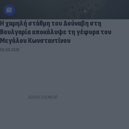
Η χαμηλή στάθμη του Δούναβη στη
Βουλγαρία αποκάλυψε τη γέφυρα του
Μεγάλου Κωνσταντίνου
06.08.2026