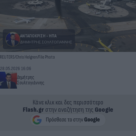
ΑΝΤΑΠΟΚΡΙΣΗ - ΗΠΑ
ΔΗΜΉΤΡΗΣ ΣΟΥΛΤΟΓΙΆΝΝΗΣ
REUTERS/Chris Helgren/File Photo
28.05.2026 16:06
Δημήτρης
Σουλτογιάννης
Κάνε κλικ και δες περισσότερο
Flash.gr
στην αναζήτηση της
Google