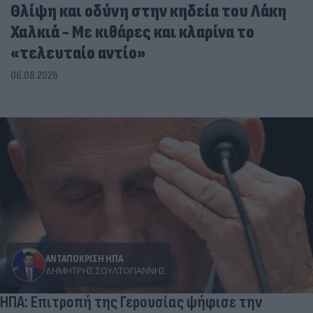
Θλίψη και οδύνη στην κηδεία του Λάκη
Χαλκιά - Με κιθάρες και κλαρίνα το
«τελευταίο αντίο»
06.08.2026
ΑΝΤΑΠΟΚΡΙΣΗ ΗΠΑ
ΔΗΜΉΤΡΗΣ ΣΟΥΛΤΟΓΙΆΝΝΗΣ
ΗΠΑ: Επιτροπή της Γερουσίας ψήφισε την