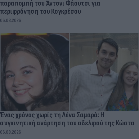
παραπομπή του Άντονι Φάουτσι για
περιφρόνηση του Κογκρέσου
06.08.2026
Ένας χρόνος χωρίς τη Λένα Σαμαρά: Η
συγκινητική ανάρτηση του αδελφού της Κώστα
06.08.2026