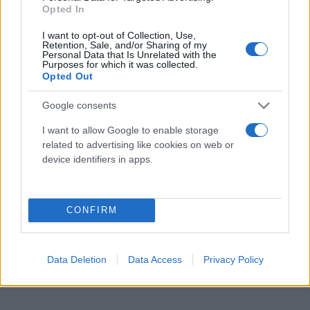
Opted In
I want to opt-out of Collection, Use,
Retention, Sale, and/or Sharing of my
Personal Data that Is Unrelated with the
Purposes for which it was collected.
Opted Out
Google consents
I want to allow Google to enable storage
related to advertising like cookies on web or
device identifiers in apps.
CONFIRM
Data Deletion
Data Access
Privacy Policy