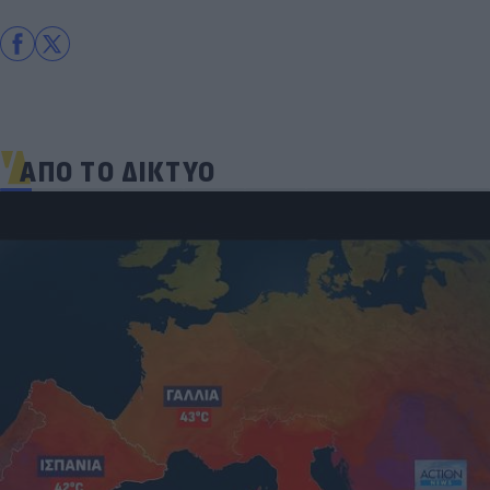
ΑΠΟ ΤΟ ΔΙΚΤΥΟ