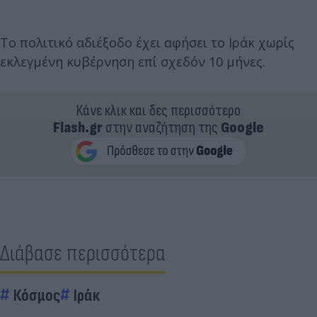
Το πολιτικό αδιέξοδο έχει αφήσει το Ιράκ χωρίς
εκλεγμένη κυβέρνηση επί σχεδόν 10 μήνες.
Κάνε κλικ και δες περισσότερο
Flash.gr
στην αναζήτηση της
Google
Διάβασε περισσότερα
Κόσμος
Ιράκ