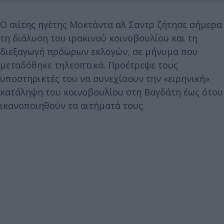
Ο σιίτης ηγέτης Μοκτάντα αλ Σαντρ ζήτησε σήμερα
τη διάλυση του ιρακινού κοινοβουλίου και τη
διεξαγωγή πρόωρων εκλογών, σε μήνυμα που
μεταδόθηκε τηλεοπτικά. Προέτρεψε τους
υποστηρικτές του να συνεχίσουν την «ειρηνική»
κατάληψη του κοινοβουλίου στη Βαγδάτη έως ότου
ικανοποιηθούν τα αιτήματά τους.