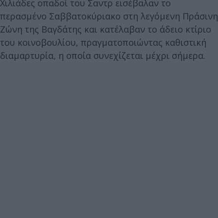
Χιλιάδες οπαδοί του Σαντρ εισέβαλαν το
περασμένο Σαββατοκύριακο στη λεγόμενη Πράσινη
Ζώνη της Βαγδάτης και κατέλαβαν το άδειο κτίριο
του κοινοβουλίου, πραγματοποιώντας καθιστική
διαμαρτυρία, η οποία συνεχίζεται μέχρι σήμερα.