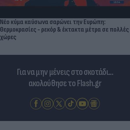
Νέο κύμα καύσωνα σαρώνει την Ευρώπη:
Θερμοκρασίες - ρεκόρ & έκτακτα μέτρα σε πολλές
χώρες
Για να μην μένεις στο σκοτάδι...
ακολούθησε το Flash.gr