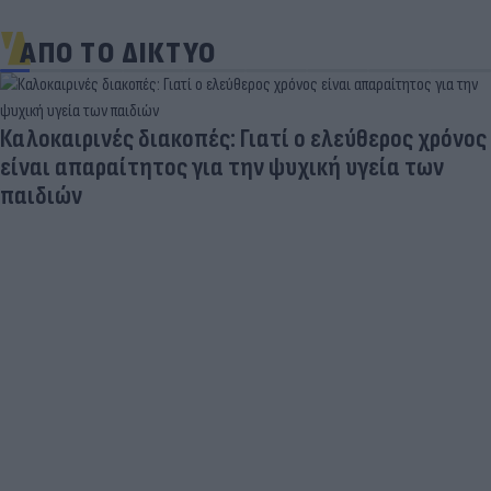
ΑΠΟ ΤΟ ΔΙΚΤΥΟ
Καλοκαιρινές διακοπές: Γιατί ο ελεύθερος χρόνος
είναι απαραίτητος για την ψυχική υγεία των
παιδιών