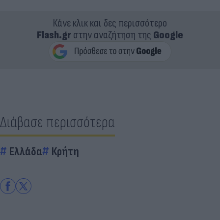
Κάνε κλικ και δες περισσότερο
Flash.gr
στην αναζήτηση της
Google
Διάβασε περισσότερα
Ελλάδα
Κρήτη