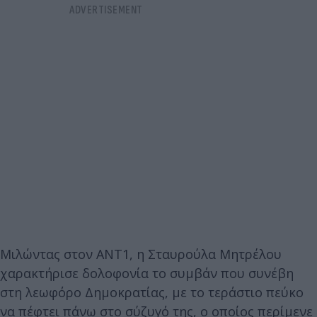
Μιλώντας στον ANT1, η Σταυρούλα Μητρέλου
χαρακτήρισε δολοφονία το συμβάν που συνέβη
στη λεωφόρο Δημοκρατίας, με το τεράστιο πεύκο
να πέφτει πάνω στο σύζυγό της, ο οποίος περίμενε