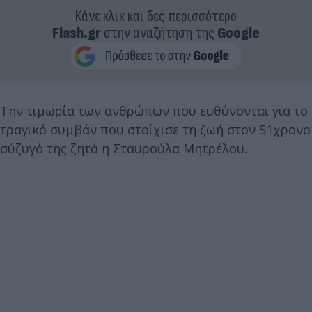
Κάνε κλικ και δες περισσότερο
Flash.gr
στην αναζήτηση της
Google
Την τιμωρία των ανθρώπων που ευθύνονται για το
τραγικό συμβάν που στοίχισε τη ζωή στον 51χρονο
σύζυγό της ζητά η Σταυρούλα Μητρέλου.