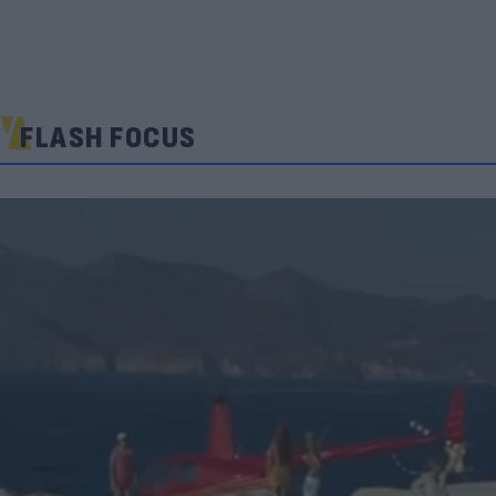
FLASH FOCUS