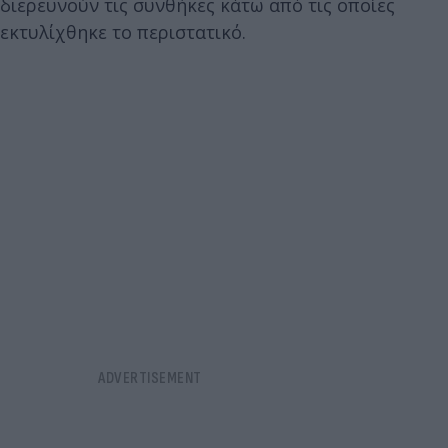
διερευνούν τις συνθήκες κάτω από τις οποίες
εκτυλίχθηκε το περιστατικό.