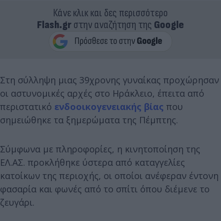
Κάνε κλικ και δες περισσότερο
Flash.gr
στην αναζήτηση της
Google
Στη σύλληψη μιας 39χρονης γυναίκας προχώρησαν
οι αστυνομικές αρχές στο Ηράκλειο, έπειτα από
περιστατικό
ενδοοικογενειακής βίας
που
σημειώθηκε τα ξημερώματα της Πέμπτης.
Σύμφωνα με πληροφορίες, η κινητοποίηση της
ΕΛ.ΑΣ. προκλήθηκε ύστερα από καταγγελίες
κατοίκων της περιοχής, οι οποίοι ανέφεραν έντονη
φασαρία και φωνές από το σπίτι όπου διέμενε το
ζευγάρι.