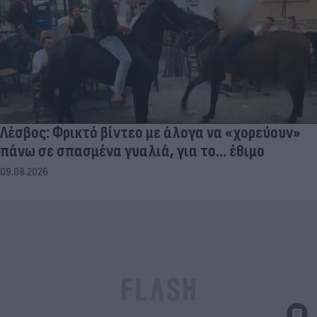
Λέσβος: Φρικτό βίντεο με άλογα να «χορεύουν»
πάνω σε σπασμένα γυαλιά, για το... έθιμο
09.08.2026