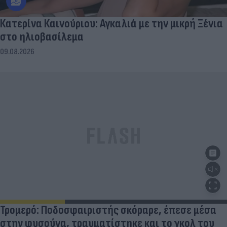
Κατερίνα Καινούριου: Αγκαλιά με την μικρή Ξένια
στο ηλιοβασίλεμα
09.08.2026
Τρομερό: Ποδοσφαιριστής σκόραρε, έπεσε μέσα
στην φυσούνα, τραυματίστηκε και το γκολ του