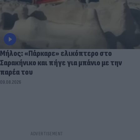
Μήλος: «Πάρκαρε» ελικόπτερο στο
Σαρακήνικο και πήγε για μπάνιο με την
παρέα του
09.08.2026