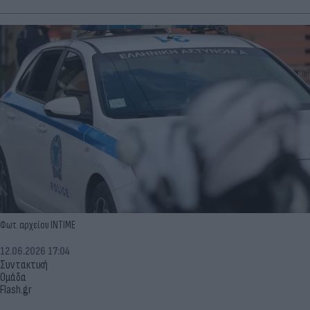
Φωτ. αρχείου INTIME
12.06.2026 17:04
Συντακτική
Ομάδα
Flash.gr