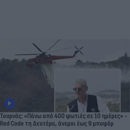
Τουρνάς: «Πάνω από 400 φωτιές σε 10 ημέρες» -
Red Code τη Δευτέρα, άνεμοι έως 9 μποφόρ