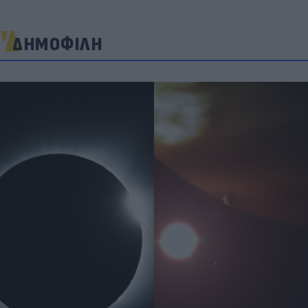
ΔΗΜΟΦΙΛΗ