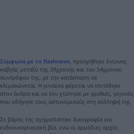
Σύμφωνα με το flashnews
, προηγήθηκε έντονος
καβγάς μεταξύ της 39χρονης και του 54χρονου
συντρόφου της, με την κατάσταση να
κλιμακώνεται. Η γυναίκα φέρεται να επιτέθηκε
στον άνδρα και να τον χτύπησε με γροθιές, γεγονός
που οδήγησε τους αστυνομικούς στη σύλληψή της.
Σε βάρος της σχηματίστηκε δικογραφία για
ενδοοικογενειακή βία, ενώ οι αρμόδιες αρχές