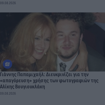
09.08.2026
Γιάννης Παπαμιχαήλ: Διευκρινίζει για την
«απαγόρευση» χρήσης των φωτογραφιών της
Αλίκης Βουγιουκλάκη
09.08.2026