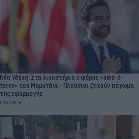
Νέα Υόρκη: Στα δικαστήρια ο φόρος «pied-à-
terre» του Μαμντάνι - Πλούσιοι ζητούν πάγωμα
της εφαρμογής
09.08.2026