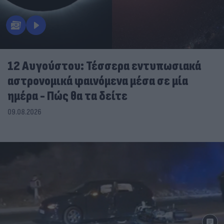
12 Αυγούστου: Τέσσερα εντυπωσιακά
αστρονομικά φαινόμενα μέσα σε μία
ημέρα - Πώς θα τα δείτε
09.08.2026