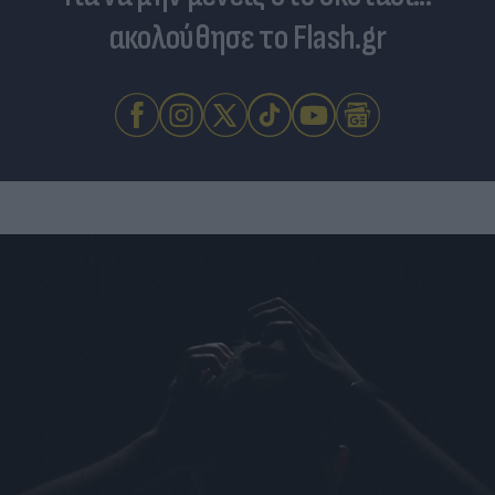
ακολούθησε το Flash.gr