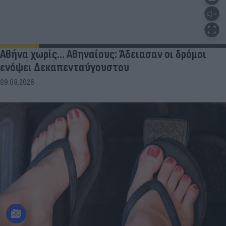
Αθήνα χωρίς… Αθηναίους: Άδειασαν οι δρόμοι
ενόψει Δεκαπενταύγουστου
09.08.2026