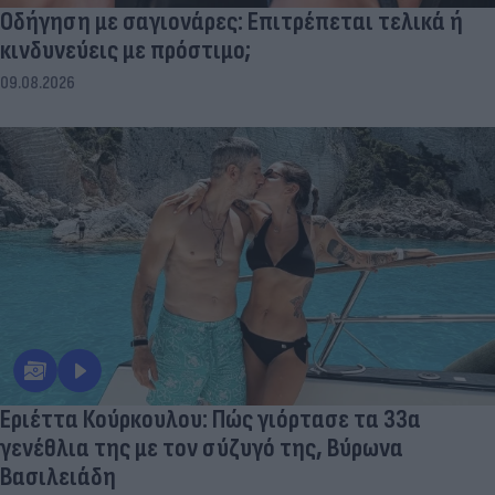
Οδήγηση με σαγιονάρες: Επιτρέπεται τελικά ή
κινδυνεύεις με πρόστιμο;
09.08.2026
Εριέττα Κούρκουλου: Πώς γιόρτασε τα 33α
γενέθλια της με τον σύζυγό της, Βύρωνα
Βασιλειάδη