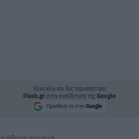
Κάνε κλικ και δες περισσότερο
Flash.gr
στην αναζήτηση της
Google
Διάβασε σχετικά