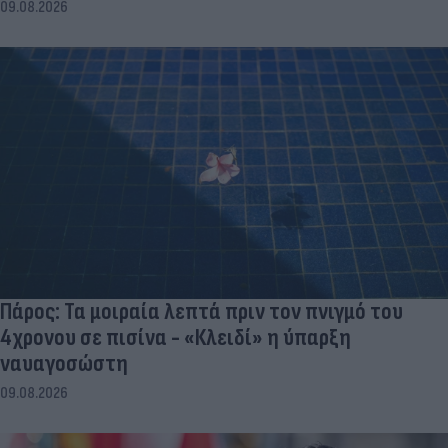
09.08.2026
Πάρος: Τα μοιραία λεπτά πριν τον πνιγμό του
4χρονου σε πισίνα - «Κλειδί» η ύπαρξη
ναυαγοσώστη
09.08.2026