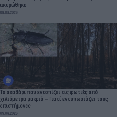
ακυρώθηκε
09.08.2026
Το σκαθάρι που εντοπίζει τις φωτιές από
χιλιόμετρα μακριά – Γιατί εντυπωσιάζει τους
επιστήμονες
09.08.2026