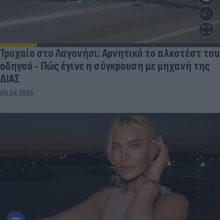
Τροχαίο στο Λαγονήσι: Αρνητικό το αλκοτέστ του
οδηγού - Πώς έγινε η σύγκρουση με μηχανή της
ΔΙΑΣ
09.08.2026