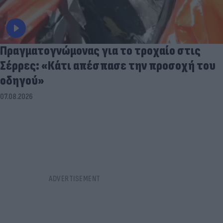
Πραγματογνώμονας για το τροχαίο στις
Σέρρες: «Κάτι απέσπασε την προσοχή του
οδηγού»
07.08.2026