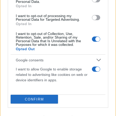
Personal Data.
Opted In
07.08.2026
I want to opt-out of processing my
Personal Data for Targeted Advertising.
Opted In
I want to opt-out of Collection, Use,
Retention, Sale, and/or Sharing of my
Personal Data that Is Unrelated with the
Purposes for which it was collected.
Opted Out
Google consents
I want to allow Google to enable storage
related to advertising like cookies on web or
device identifiers in apps.
CONFIRM