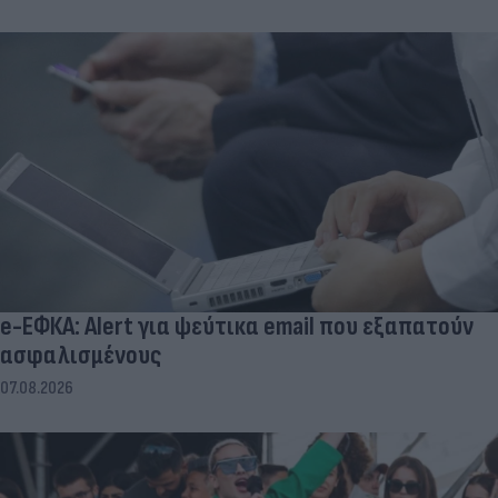
e-ΕΦΚΑ: Alert για ψεύτικα email που εξαπατούν
ασφαλισμένους
07.08.2026