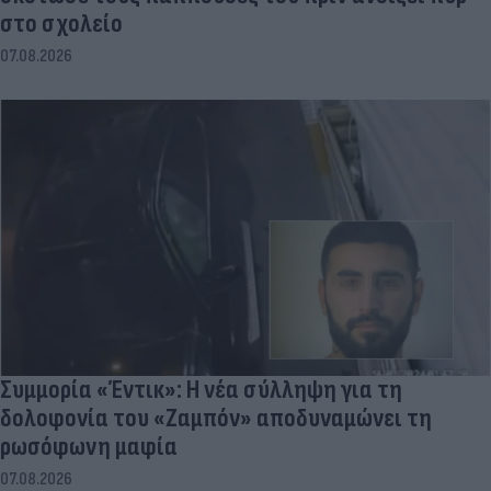
στο σχολείο
07.08.2026
Συμμορία «Έντικ»: Η νέα σύλληψη για τη
δολοφονία του «Ζαμπόν» αποδυναμώνει τη
ρωσόφωνη μαφία
07.08.2026