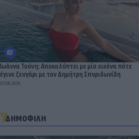
Ιωάννα Τούνη: Αποκαλύπτει με μία εικόνα πότε
έγινε ζευγάρι με τον Δημήτρη Σπυριδωνίδη
07.08.2026
ΔΗΜΟΦΙΛΗ