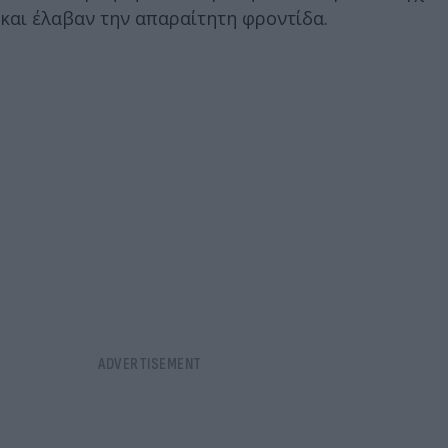
και έλαβαν την απαραίτητη φροντίδα.