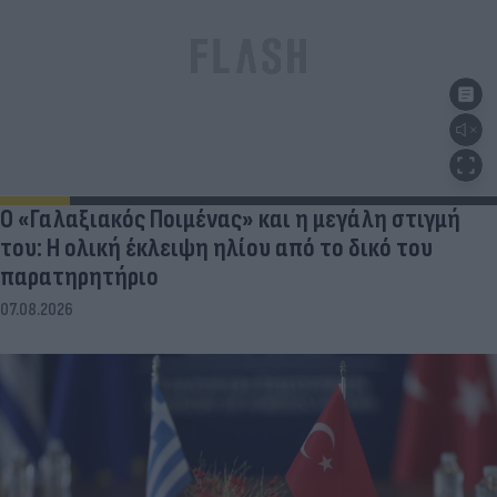
Ο «Γαλαξιακός Ποιμένας» και η μεγάλη στιγμή
του: Η ολική έκλειψη ηλίου από το δικό του
παρατηρητήριο
07.08.2026