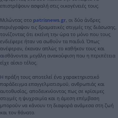
επιστρέψουν ασφαλή στις οικογένειές τους.
Μιλώντας στo
patrisnews.gr
, οι δύο άνδρες
περιέγραψαν τις δραματικές στιγμές της διάσωσης,
τονίζοντας ότι εκείνη την ώρα το μόνο που τους
ενδιέφερε ήταν να σωθούν τα παιδιά. Όπως
ανέφεραν, έκαναν απλώς το καθήκον τους και
αισθάνονται μεγάλη ανακούφιση που η περιπέτεια
είχε αίσιο τέλος.
Η πράξη τους αποτελεί ένα χαρακτηριστικό
παράδειγμα επαγγελματισμού, ανθρωπιάς και
αυτοθυσίας, αποδεικνύοντας πως σε κρίσιμες
στιγμές η ψυχραιμία και η άμεση επέμβαση
μπορούν να κάνουν τη διαφορά ανάμεσα στη ζωή
και τον θάνατο.