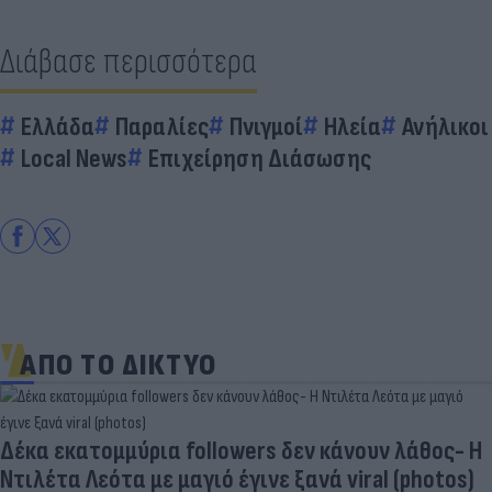
Διάβασε περισσότερα
Ελλάδα
Παραλίες
Πνιγμοί
Ηλεία
Ανήλικοι
Local News
Επιχείρηση Διάσωσης
ΑΠΟ ΤΟ ΔΙΚΤΥΟ