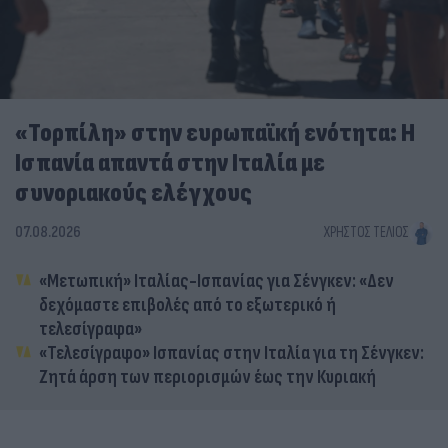
«Τορπίλη» στην ευρωπαϊκή ενότητα: Η
Ισπανία απαντά στην Ιταλία με
συνοριακούς ελέγχους
07.08.2026
ΧΡΉΣΤΟΣ ΤΈΛΙΟΣ
«Μετωπική» Ιταλίας-Ισπανίας για Σένγκεν: «Δεν
δεχόμαστε επιβολές από το εξωτερικό ή
τελεσίγραφα»
«Τελεσίγραφο» Ισπανίας στην Ιταλία για τη Σένγκεν:
Ζητά άρση των περιορισμών έως την Κυριακή