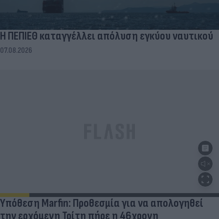
Η ΠΕΠΙΕΘ καταγγέλλει απόλυση εγκύου ναυτικού
07.08.2026
Υπόθεση Marfin: Προθεσμία για να απολογηθεί
την ερχόμενη Τρίτη πήρε η 46χρονη