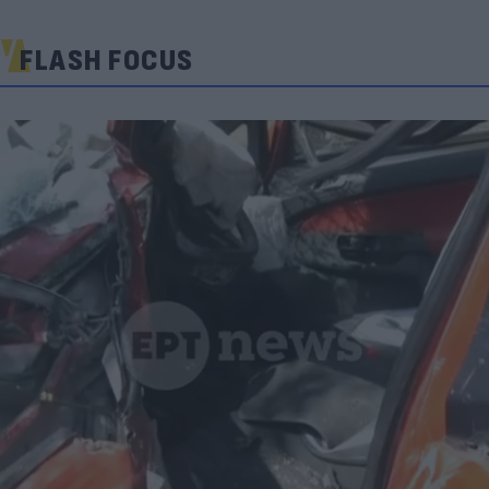
FLASH FOCUS