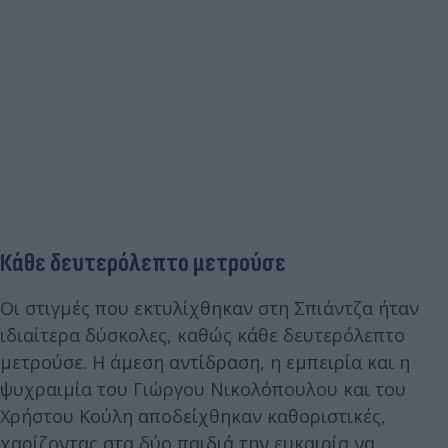
Κάθε δευτερόλεπτο μετρούσε
Οι στιγμές που εκτυλίχθηκαν στη Σπιάντζα ήταν
ιδιαίτερα δύσκολες, καθώς κάθε δευτερόλεπτο
μετρούσε. Η άμεση αντίδραση, η εμπειρία και η
ψυχραιμία του Γιώργου Νικολόπουλου και του
Χρήστου Κούλη αποδείχθηκαν καθοριστικές,
χαρίζοντας στα δύο παιδιά την ευκαιρία να