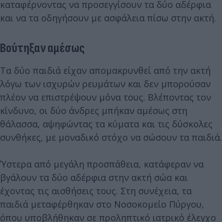
καταφέρνοντας να προσεγγίσουν τα δύο αδέρφια
και να τα οδηγήσουν με ασφάλεια πίσω στην ακτή.
Βούτηξαν αμέσως
Τα δύο παιδιά είχαν απομακρυνθεί από την ακτή
λόγω των ισχυρών ρευμάτων και δεν μπορούσαν
πλέον να επιστρέψουν μόνα τους. Βλέποντας τον
κίνδυνο, οι δύο άνδρες μπήκαν αμέσως στη
θάλασσα, αψηφώντας τα κύματα και τις δύσκολες
συνθήκες, με μοναδικό στόχο να σώσουν τα παιδιά.
Ύστερα από μεγάλη προσπάθεια, κατάφεραν να
βγάλουν τα δύο αδέρφια στην ακτή σώα και
έχοντας τις αισθήσεις τους. Στη συνέχεια, τα
παιδιά μεταφέρθηκαν στο Νοσοκομείο Πύργου,
όπου υποβλήθηκαν σε προληπτικό ιατρικό έλεγχο