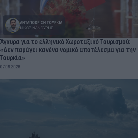
ΑΝΤΑΠΟΚΡΙΣΗ ΤΟΥΡΚΙΑ
ΝΊΚΟΣ ΝΑΝΟΎΡΗΣ
Άγκυρα για το ελληνικό Χωροταξικό Τουρισμού:
«Δεν παράγει κανένα νομικό αποτέλεσμα για την
Τουρκία»
07.08.2026