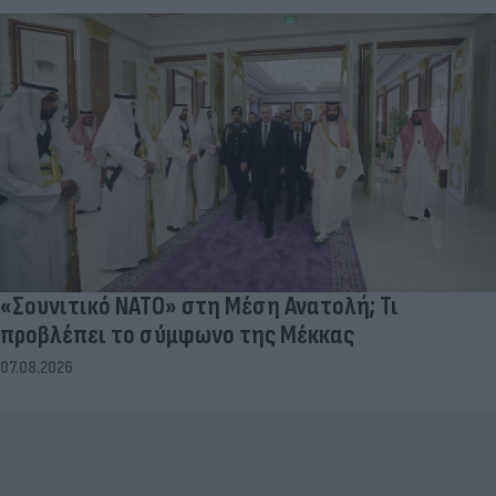
«Σουνιτικό ΝΑΤΟ» στη Μέση Ανατολή; Τι
προβλέπει το σύμφωνο της Μέκκας
07.08.2026