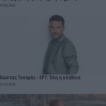
07.08.2026
Κώστας Τσουρός - ΕΡΤ: Όλη η αλήθεια
07.08.2026