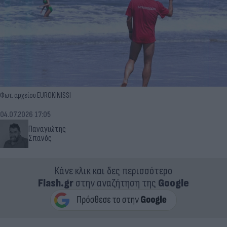
Φωτ. αρχείου EUROKINISSI
04.07.2026 17:05
Παναγιώτης
Σπανός
Κάνε κλικ και δες περισσότερο
Flash.gr
στην αναζήτηση της
Google