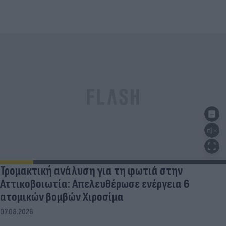
Τρομακτική ανάλυση για τη φωτιά στην
Αττικοβοιωτία: Απελευθέρωσε ενέργεια 6
ατομικών βομβών Χιροσίμα
07.08.2026