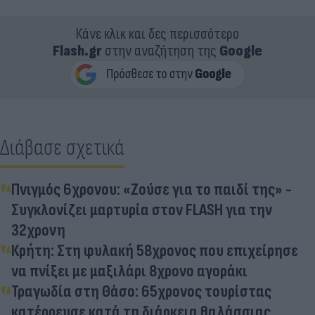
Κάνε κλικ και δες περισσότερο
Flash.gr
στην αναζήτηση της
Google
Διάβασε σχετικά
Πνιγμός 6χρονου: «Ζούσε για το παιδί της» -
Συγκλονίζει μαρτυρία στον FLASH για την
32χρονη
Κρήτη: Στη φυλακή 58χρονος που επιχείρησε
να πνίξει με μαξιλάρι 8χρονο αγοράκι
Τραγωδία στη Θάσο: 65χρονος τουρίστας
κατέρρευσε κατά τη διάρκεια θαλάσσιας