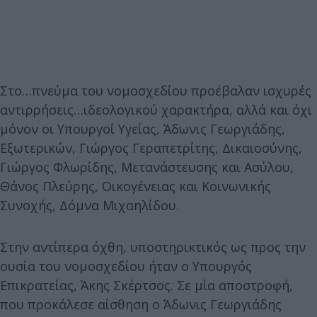
Στο…πνεύμα του νομοσχεδίου προέβαλαν ισχυρές
αντιρρήσεις…ιδεολογικού χαρακτήρα, αλλά και όχι
μόνον οι Υπουργοί Υγείας, Άδωνις Γεωργιάδης,
Εξωτερικών, Γιώργος Γεραπετρίτης, Δικαιοσύνης,
Γιώργος Φλωρίδης, Μετανάστευσης και Ασύλου,
Θάνος Πλεύρης, Οικογένειας και Κοινωνικής
Συνοχής, Δόμνα Μιχαηλίδου.
Στην αντίπερα όχθη, υποστηρικτικός ως προς την
ουσία του νομοσχεδίου ήταν ο Υπουργός
Επικρατείας, Άκης Σκέρτσος. Σε μία αποστροφή,
που προκάλεσε αίσθηση ο Άδωνις Γεωργιάδης