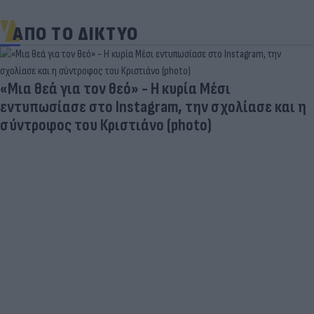
ΑΠΟ ΤΟ ΔΙΚΤΥΟ
«Μια θεά για τον θεό» - Η κυρία Μέσι
εντυπωσίασε στο Instagram, την σχολίασε και η
σύντροφος του Κριστιάνο (photo)