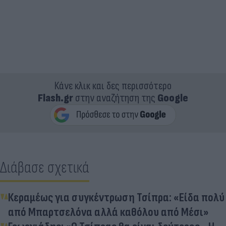
Κάνε κλικ και δες περισσότερο
Flash.gr
στην αναζήτηση της
Google
Διάβασε σχετικά
Κεραμέως για συγκέντρωση Τσίπρα: «Είδα πολύ
από Μπαρτσελόνα αλλά καθόλου από Μέσι»