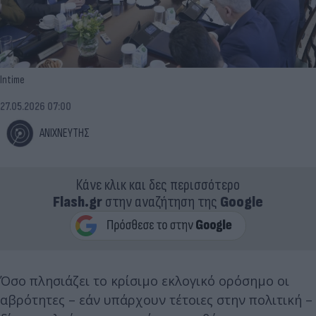
Intime
27.05.2026 07:00
ΑΝΙΧΝΕΥΤΗΣ
Κάνε κλικ και δες περισσότερο
Flash.gr
στην αναζήτηση της
Google
Όσο πλησιάζει το κρίσιμο εκλογικό ορόσημο οι
αβρότητες – εάν υπάρχουν τέτοιες στην πολιτική –