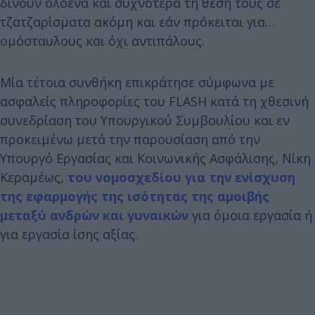
δίνουν ολοένα και συχνότερα τη θέση τους σε
τζατζαρίσματα ακόμη και εάν πρόκειται για…
ομόσταυλους και όχι αντιπάλους.
Μία τέτοια συνθήκη επικράτησε σύμφωνα με
ασφαλείς πληροφορίες του FLASH κατά τη χθεσινή
συνεδρίαση του Υπουργικού Συμβουλίου και εν
προκειμένω μετά την παρουσίαση από την
Υπουργό Εργασίας και Κοινωνικής Ασφάλισης, Νίκη
Κεραμέως,
του νομοσχεδίου για την ενίσχυση
της εφαρμογής της ισότητας της αμοιβής
μεταξύ ανδρών και γυναικών
για όμοια εργασία ή
για εργασία ίσης αξίας.