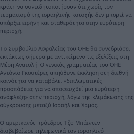
κράτη να συνειδητοποιήσουν ότι χωρίς τον
τερματισμό της ισραηλινής κατοχής δεν μπορεί να
υπάρξει ειρήνη και σταθερότητα στην ευρύτερη
περιοχή.
Το Συμβούλιο Ασφαλείας του ΟΗΕ θα συνεδριάσει
εκτάκτως σήμερα με αντικείμενο τις εξελίξεις στη
Μέση Ανατολή. Ο γενικός γραμματέας του ΟΗΕ
Αντόνιο Γκουτέρες απηύθυνε έκκληση στη διεθνή
κοινότητα να καταβάλει «διπλωματικές
προσπάθειες για να αποφευχθεί μια ευρύτερη
ανάφλεξη» στην περιοχή, λόγω της κλιμάκωσης της
σύγκρουσης μεταξύ Ισραήλ και Χαμάς.
Ο αμερικανός πρόεδρος Τζο Μπάιντεν
διαβεβαίωσε τηλεφωνικά τον ισραηλινό