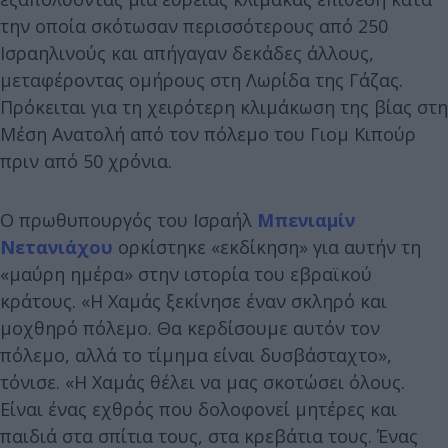
την οποία σκότωσαν περισσότερους από 250
Ισραηλινούς και απήγαγαν δεκάδες άλλους,
μεταφέροντας ομήρους στη Λωρίδα της Γάζας.
Πρόκειται για τη χειρότερη κλιμάκωση της βίας στη
Μέση Ανατολή από τον πόλεμο του Γιομ Κιπούρ
πριν από 50 χρόνια.
Ο πρωθυπουργός του Ισραήλ
Μπενιαμίν
Νετανιάχου
ορκίστηκε «εκδίκηση» για αυτήν τη
«μαύρη ημέρα» στην ιστορία του εβραϊκού
κράτους. «Η Χαμάς ξεκίνησε έναν σκληρό και
μοχθηρό πόλεμο. Θα κερδίσουμε αυτόν τον
πόλεμο, αλλά το τίμημα είναι δυσβάσταχτο»,
τόνισε. «Η Χαμάς θέλει να μας σκοτώσει όλους.
Είναι ένας εχθρός που δολοφονεί μητέρες και
παιδιά στα σπίτια τους, στα κρεβάτια τους. Ένας