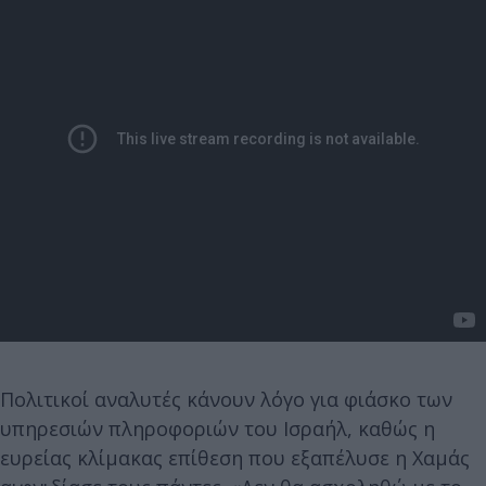
Πολιτικοί αναλυτές κάνουν λόγο για φιάσκο των
υπηρεσιών πληροφοριών του Ισραήλ, καθώς η
ευρείας κλίμακας επίθεση που εξαπέλυσε η Χαμάς