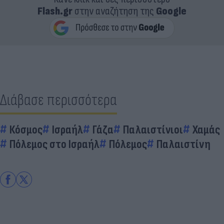
Flash.gr
στην αναζήτηση της
Google
Διάβασε περισσότερα
Κόσμος
Ισραήλ
Γάζα
Παλαιστίνιοι
Χαμάς
Πόλεμος στο Ισραήλ
Πόλεμος
Παλαιστίνη