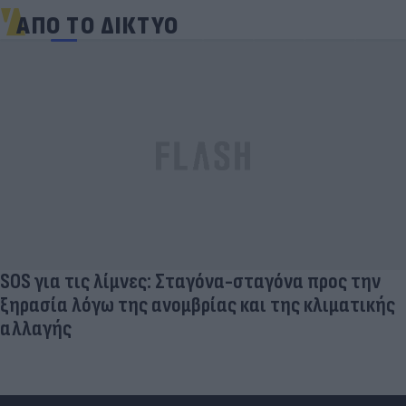
ΑΠΟ ΤΟ ΔΙΚΤΥΟ
SOS για τις λίμνες: Σταγόνα-σταγόνα προς την
ξηρασία λόγω της ανομβρίας και της κλιματικής
αλλαγής