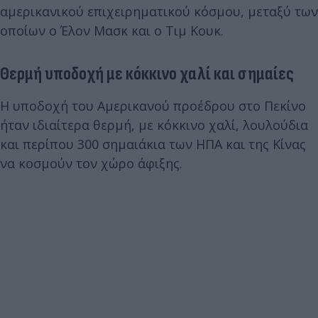
αμερικανικού επιχειρηματικού κόσμου, μεταξύ των
οποίων ο Έλον Μασκ και ο Τιμ Κουκ.
Θερμή υποδοχή με κόκκινο χαλί και σημαίες
Η υποδοχή του Αμερικανού προέδρου στο Πεκίνο
ήταν ιδιαίτερα θερμή, με κόκκινο χαλί, λουλούδια
και περίπου 300 σημαιάκια των ΗΠΑ και της Κίνας
να κοσμούν τον χώρο άφιξης.