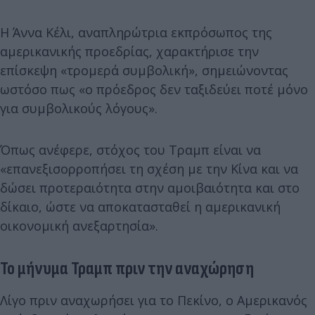
Η Άννα Κέλι, αναπληρώτρια εκπρόσωπος της
αμερικανικής προεδρίας, χαρακτήρισε την
επίσκεψη «τρομερά συμβολική», σημειώνοντας
ωστόσο πως «ο πρόεδρος δεν ταξιδεύει ποτέ μόνο
για συμβολικούς λόγους».
Όπως ανέφερε, στόχος του Τραμπ είναι να
«επανεξισορροπήσει τη σχέση με την Κίνα και να
δώσει προτεραιότητα στην αμοιβαιότητα και στο
δίκαιο, ώστε να αποκατασταθεί η αμερικανική
οικονομική ανεξαρτησία».
Το μήνυμα Τραμπ πριν την αναχώρηση
Λίγο πριν αναχωρήσει για το Πεκίνο, ο Αμερικανός