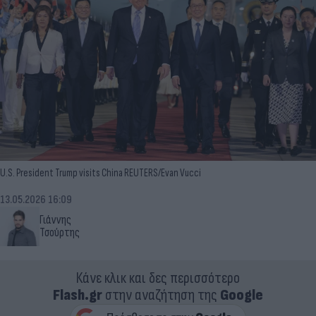
U.S. President Trump visits China REUTERS/Evan Vucci
13.05.2026 16:09
Γιάννης
Τσούρτης
Κάνε κλικ και δες περισσότερο
Flash.gr
στην αναζήτηση της
Google