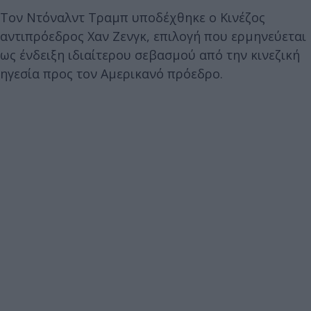
Τον Ντόναλντ Τραμπ υποδέχθηκε ο Κινέζος
αντιπρόεδρος Χαν Ζενγκ, επιλογή που ερμηνεύεται
ως ένδειξη ιδιαίτερου σεβασμού από την κινεζική
ηγεσία προς τον Αμερικανό πρόεδρο.