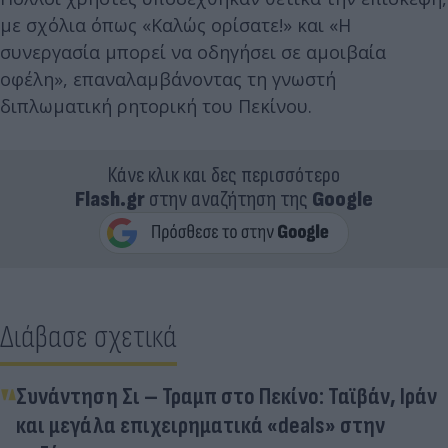
με σχόλια όπως «Καλώς ορίσατε!» και «Η
συνεργασία μπορεί να οδηγήσει σε αμοιβαία
οφέλη», επαναλαμβάνοντας τη γνωστή
διπλωματική ρητορική του Πεκίνου.
Κάνε κλικ και δες περισσότερο
Flash.gr
στην αναζήτηση της
Google
Διάβασε σχετικά
Συνάντηση Σι – Τραμπ στο Πεκίνο: Ταϊβάν, Ιράν
και μεγάλα επιχειρηματικά «deals» στην