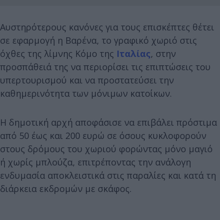
Αυστηρότερους κανόνες για τους επισκέπτες θέτει
σε εφαρμογή η Βαρένα, το γραφικό χωριό στις
όχθες της λίμνης Κόμο της
Ιταλίας
, στην
προσπάθειά της να περιορίσει τις επιπτώσεις του
υπερτουρισμού και να προστατεύσει την
καθημερινότητα των μόνιμων κατοίκων.
Η δημοτική αρχή αποφάσισε να επιβάλει πρόστιμα
από 50 έως και 200 ευρώ σε όσους κυκλοφορούν
στους δρόμους του χωριού φορώντας μόνο μαγιό
ή χωρίς μπλούζα, επιτρέποντας την ανάλογη
ενδυμασία αποκλειστικά στις παραλίες και κατά τη
διάρκεια εκδρομών με σκάφος.