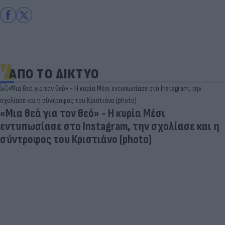
ΑΠΟ ΤΟ ΔΙΚΤΥΟ
«Μια θεά για τον θεό» - Η κυρία Μέσι
εντυπωσίασε στο Instagram, την σχολίασε και η
σύντροφος του Κριστιάνο (photo)