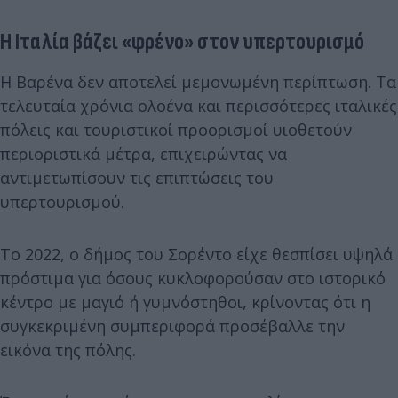
Η Ιταλία βάζει «φρένο» στον υπερτουρισμό
Η Βαρένα δεν αποτελεί μεμονωμένη περίπτωση. Τα
τελευταία χρόνια ολοένα και περισσότερες ιταλικές
πόλεις και τουριστικοί προορισμοί υιοθετούν
περιοριστικά μέτρα, επιχειρώντας να
αντιμετωπίσουν τις επιπτώσεις του
υπερτουρισμού.
Το 2022, ο δήμος του Σορέντο είχε θεσπίσει υψηλά
πρόστιμα για όσους κυκλοφορούσαν στο ιστορικό
κέντρο με μαγιό ή γυμνόστηθοι, κρίνοντας ότι η
συγκεκριμένη συμπεριφορά προσέβαλλε την
εικόνα της πόλης.