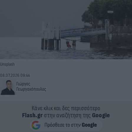
Unsplash
08.07.2026 09:44
Γιώργος
Γεωργακόπουλος
Κάνε κλικ και δες περισσότερο
Flash.gr
στην αναζήτηση της
Google