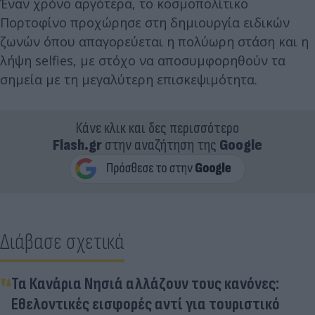
Έναν χρόνο αργότερα, το κοσμοπολίτικο
Πορτοφίνο προχώρησε στη δημιουργία ειδικών
ζωνών όπου απαγορεύεται η πολύωρη στάση και η
λήψη selfies, με στόχο να αποσυμφορηθούν τα
σημεία με τη μεγαλύτερη επισκεψιμότητα.
Κάνε κλικ και δες περισσότερο
Flash.gr
στην αναζήτηση της
Google
Διάβασε σχετικά
Τα Κανάρια Νησιά αλλάζουν τους κανόνες:
Εθελοντικές εισφορές αντί για τουριστικό