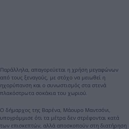
Παράλληλα, απαγορεύεται η χρήση μεγαφώνων
από τους ξεναγούς, με στόχο να μειωθεί η
ηχορύπανση και ο συνωστισμός στα στενά
πλακόστρωτα σοκάκια του χωριού.
Ο δήμαρχος της Βαρένα, Μάουρο Μαντσόνι,
υπογράμμισε ότι τα μέτρα δεν στρέφονται κατά
των επισκεπτών, αλλά αποσκοπούν στη διατήρηση