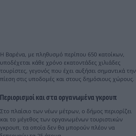
Η Βαρένα, με πληθυσμό περίπου 650 κατοίκων,
υποδέχεται κάθε χρόνο εκατοντάδες χιλιάδες
τουρίστες, γεγονός που έχει αυξήσει σημαντικά την
πίεση στις υποδομές και στους δημόσιους χώρους.
Περιορισμοί και στα οργανωμένα γκρουπ
Στο πλαίσιο των νέων μέτρων, ο δήμος περιορίζει
και το μέγεθος των οργανωμένων τουριστικών
γκρουπ, τα οποία δεν θα μπορούν πλέον να
ξεπερνούν τα 25 άτομα.