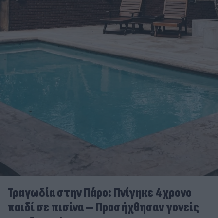
Τραγωδία στην Πάρο: Πνίγηκε 4χρονο
παιδί σε πισίνα – Προσήχθησαν γονείς