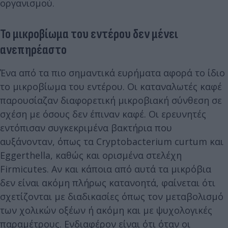
οργανισμού.
Το μικροβίωμα του εντέρου δεν μένει
ανεπηρέαστο
Ένα από τα πιο σημαντικά ευρήματα αφορά το ίδιο
το μικροβίωμα του εντέρου. Οι καταναλωτές καφέ
παρουσίαζαν διαφορετική μικροβιακή σύνθεση σε
σχέση με όσους δεν έπιναν καφέ. Οι ερευνητές
εντόπισαν συγκεκριμένα βακτήρια που
αυξάνονταν, όπως τα Cryptobacterium curtum και
Eggerthella, καθώς και ορισμένα στελέχη
Firmicutes. Αν και κάποια από αυτά τα μικρόβια
δεν είναι ακόμη πλήρως κατανοητά, φαίνεται ότι
σχετίζονται με διαδικασίες όπως τον μεταβολισμό
των χολικών οξέων ή ακόμη και με ψυχολογικές
παραμέτρους. Ενδιαφέρον είναι ότι όταν οι