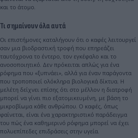
και το άτομο.
Τι σημαίνουν όλα αυτά
Οι επιστήμονες καταλήγουν ότι ο καφές λειτουργεί
σαν μια βιοδραστική τροφή που επηρεάζει
ταυτόχρονα το έντερο, τον εγκέφαλο και το
ανοσοποιητικό. Δεν πρόκειται απλώς για ένα
ρόφημα που «ξυπνάει», αλλά για έναν παράγοντα
που τροποποιεί ολόκληρα βιολογικά δίκτυα. Η
μελέτη δείχνει επίσης ότι στο μέλλον η διατροφή
μπορεί να γίνει πιο εξατομικευμένη, με βάση το
μικροβίωμα κάθε ανθρώπου. Ο καφές, όπως
φαίνεται, είναι ένα χαρακτηριστικό παράδειγμα
του πώς ένα καθημερινό ρόφημα μπορεί να έχει
πολυεπίπεδες επιδράσεις στην υγεία.