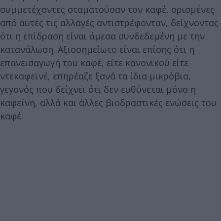
συμμετέχοντες σταματούσαν τον καφέ, ορισμένες
από αυτές τις αλλαγές αντιστρέφονταν, δείχνοντας
ότι η επίδραση είναι άμεσα συνδεδεμένη με την
κατανάλωση. Αξιοσημείωτο είναι επίσης ότι η
επανεισαγωγή του καφέ, είτε κανονικού είτε
ντεκαφεϊνέ, επηρέαζε ξανά τα ίδια μικρόβια,
γεγονός που δείχνει ότι δεν ευθύνεται μόνο η
καφεΐνη, αλλά και άλλες βιοδραστικές ενώσεις του
καφέ.