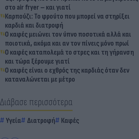
στο air fryer – και γιατί
Καρπούζι: Το φρούτο που μπορεί να στηρίξει
καρδιά και διατροφή
Ο καφές μειώνει τον ύπνο ποσοτικά αλλά και
ποιοτικά, ακόμα και αν τον πίνεις μόνο πρωί
Ο καφές καταπολεμά το στρες και τη γήρανση
και τώρα ξέρουμε γιατί
Ο καφές είναι ο εχθρός της καρδιάς όταν δεν
καταναλώνεται με μέτρο
Διάβασε περισσότερα
Υγεία
Διατροφή
Καφές