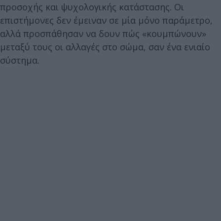
προσοχής και ψυχολογικής κατάστασης. Οι
επιστήμονες δεν έμειναν σε μία μόνο παράμετρο,
αλλά προσπάθησαν να δουν πώς «κουμπώνουν»
μεταξύ τους οι αλλαγές στο σώμα, σαν ένα ενιαίο
σύστημα.