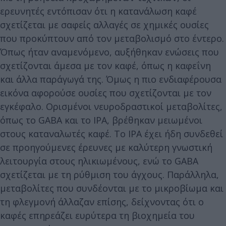
ερευνητές εντόπισαν ότι η κατανάλωση καφέ
σχετίζεται με σαφείς αλλαγές σε χημικές ουσίες
που προκύπτουν από τον μεταβολισμό στο έντερο.
Όπως ήταν αναμενόμενο, αυξήθηκαν ενώσεις που
σχετίζονται άμεσα με τον καφέ, όπως η καφεΐνη
και άλλα παράγωγά της. Όμως η πιο ενδιαφέρουσα
εικόνα αφορούσε ουσίες που σχετίζονται με τον
εγκέφαλο. Ορισμένοι νευροδραστικοί μεταβολίτες,
όπως το GABA και το IPA, βρέθηκαν μειωμένοι
στους καταναλωτές καφέ. Το IPA έχει ήδη συνδεθεί
σε προηγούμενες έρευνες με καλύτερη γνωστική
λειτουργία στους ηλικιωμένους, ενώ το GABA
σχετίζεται με τη ρύθμιση του άγχους. Παράλληλα,
μεταβολίτες που συνδέονται με το μικροβίωμα και
τη φλεγμονή άλλαζαν επίσης, δείχνοντας ότι ο
καφές επηρεάζει ευρύτερα τη βιοχημεία του