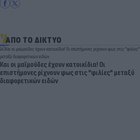
ΑΠΟ ΤΟ ΔΙΚΤΥΟ
Και οι μαϊμούδες έχουν κατοικίδια! Οι
επιστήμονες ρίχνουν φως στις "φιλίες" μεταξύ
διαφορετικών ειδών