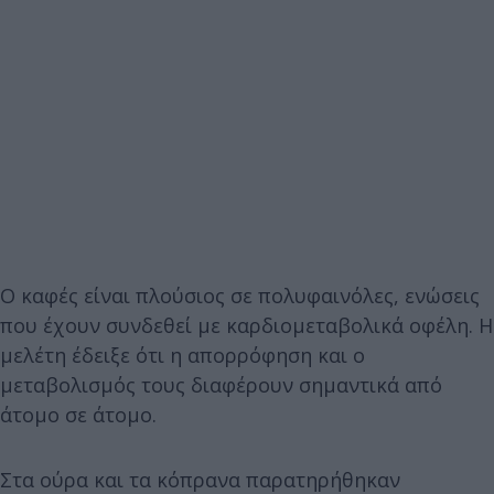
Ο καφές είναι πλούσιος σε πολυφαινόλες, ενώσεις
που έχουν συνδεθεί με καρδιομεταβολικά οφέλη. Η
μελέτη έδειξε ότι η απορρόφηση και ο
μεταβολισμός τους διαφέρουν σημαντικά από
άτομο σε άτομο.
Στα ούρα και τα κόπρανα παρατηρήθηκαν