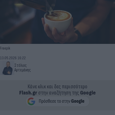
Freepik
13.05.2026 16:22
Στέλιος
Αρτεμάκης
Κάνε κλικ και δες περισσότερο
Flash.gr
στην αναζήτηση της
Google