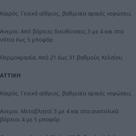
Καιρός: Γενικά αίθριος, βαθμιαία αραιές νεφώσεις.
Ανεμοι: Από βόρειες διευθύνσεις 3 με 4 και στα
νότια έως 5 μποφόρ.
Θερμοκρασία: Από 21 έως 31 βαθμούς Κελσίου.
ΑΤΤΙΚΗ
Καιρός: Γενικά αίθριος, βαθμιαία αραιές νεφώσεις.
Ανεμοι: Μεταβλητοί 3 με 4 και στα ανατολικά
βόρειοι 4 με 5 μποφόρ.