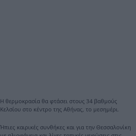
Η θερμοκρασία θα φτάσει στους 34 βαθμούς
Κελσίου στο κέντρο της Αθήνας, το μεσημέρι.
Ήπιες καιρικές συνθήκες και για την Θεσσαλονίκη
με ηλιοφάνεια και λίγες τοπικές νεφώσεις στις