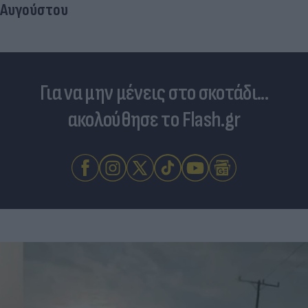
Αυγούστου
Για να μην μένεις στο σκοτάδι...
ακολούθησε το Flash.gr