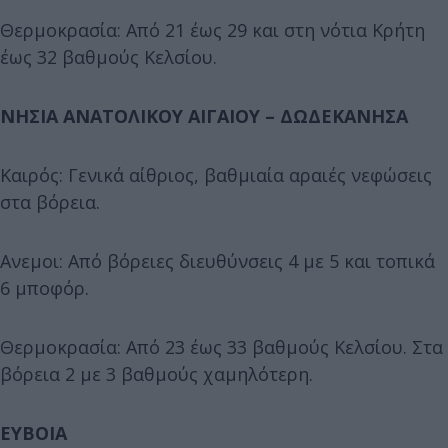
Θερμοκρασία: Από 21 έως 29 και στη νότια Κρήτη
έως 32 βαθμούς Κελσίου.
ΝΗΣΙΑ ΑΝΑΤΟΛΙΚΟΥ ΑΙΓΑΙΟΥ – ΔΩΔΕΚΑΝΗΣΑ
Καιρός: Γενικά αίθριος, βαθμιαία αραιές νεφώσεις
στα βόρεια.
Ανεμοι: Από βόρειες διευθύνσεις 4 με 5 και τοπικά
6 μποφόρ.
Θερμοκρασία: Από 23 έως 33 βαθμούς Κελσίου. Στα
βόρεια 2 με 3 βαθμούς χαμηλότερη.
ΕΥΒΟΙΑ