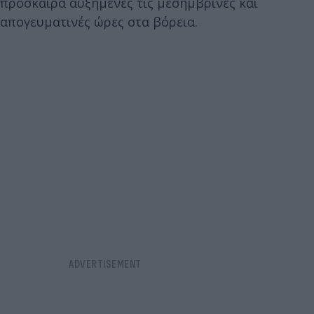
πρόσκαιρα αυξημένες τις μεσημβρινές και
απογευματινές ώρες στα βόρεια.