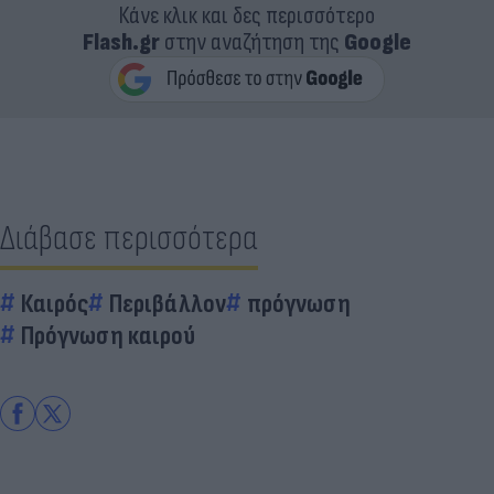
Κάνε κλικ και δες περισσότερο
Flash.gr
στην αναζήτηση της
Google
Διάβασε περισσότερα
Καιρός
Περιβάλλον
πρόγνωση
Πρόγνωση καιρού