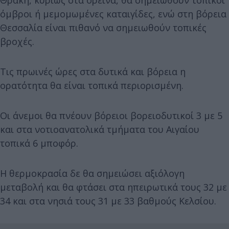
όμβροι ή μεμομωμένες καταιγίδες, ενώ στη βόρεια
Θεσσαλία είναι πιθανό να σημειωθούν τοπικές
βροχές.
Τις πρωινές ώρες στα δυτικά και βόρεια η
ορατότητα θα είναι τοπικά περιορισμένη.
Οι άνεμοι θα πνέουν βόρειοι βορειοδυτικοί 3 με 5
και στα νοτιοανατολικά τμήματα του Αιγαίου
τοπικά 6 μποφόρ.
Η θερμοκρασία δε θα σημειώσει αξιόλογη
μεταβολή και θα φτάσει στα ηπειρωτικά τους 32 με
34 και στα νησιά τους 31 με 33 βαθμούς Κελσίου.