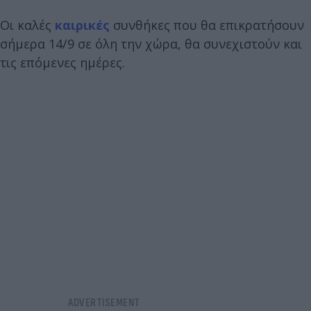
Οι καλές
καιρικές
συνθήκες που θα επικρατήσουν
σήμερα 14/9 σε όλη την χώρα, θα συνεχιστούν και
τις επόμενες ημέρες.