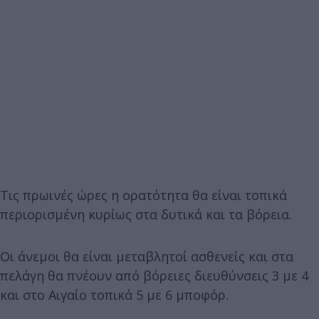
Τις πρωινές ώρες η ορατότητα θα είναι τοπικά
περιορισμένη κυρίως στα δυτικά και τα βόρεια.
Οι άνεμοι θα είναι μεταβλητοί ασθενείς και στα
πελάγη θα πνέουν από βόρειες διευθύνσεις 3 με 4
και στο Αιγαίο τοπικά 5 με 6 μποφόρ.