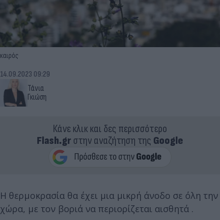
καιρός
14.09.2023 09:29
Τάνια
Γκιώση
Κάνε κλικ και δες περισσότερο
Flash.gr
στην αναζήτηση της
Google
Η θερμοκρασία θα έχει μια μικρή άνοδο σε όλη την
χώρα, με τον βοριά να περιορίζεται αισθητά .