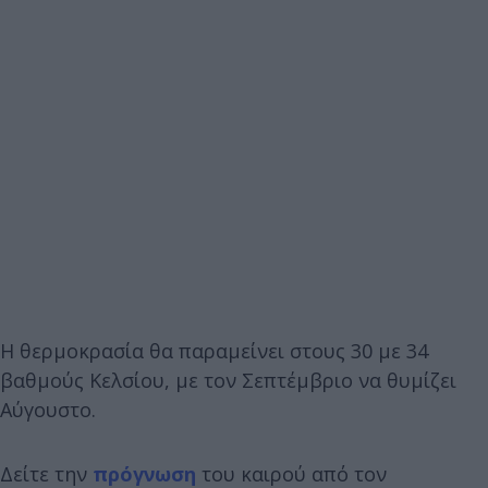
Η θερμοκρασία θα παραμείνει στους 30 με 34
βαθμούς Κελσίου, με τον Σεπτέμβριο να θυμίζει
Αύγουστο.
Δείτε την
πρόγνωση
του καιρού από τον