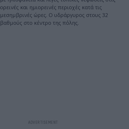
ορεινές και ημιορεινές περιοχές κατά τις
μεσημβρινές ώρες. Ο υδράργυρος στους 32
βαθμούς στο κέντρο της πόλης.