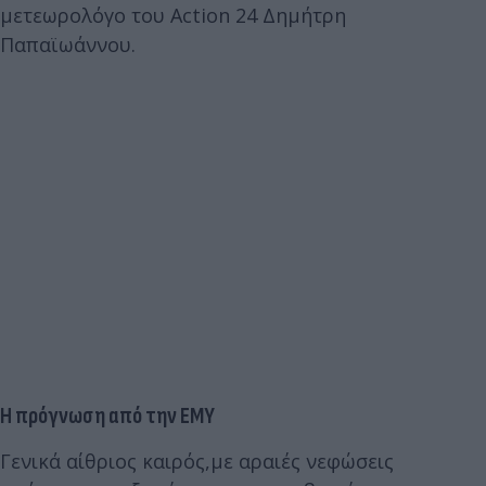
μετεωρολόγο του Action 24 Δημήτρη
Παπαϊωάννου.
Η πρόγνωση από την ΕΜΥ
Γενικά αίθριος καιρός,με αραιές νεφώσεις