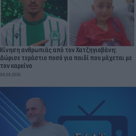
Κίνηση ανθρωπιάς από τον Χατζηγιοβάνη:
Δώρισε τεράστιο ποσό για παιδί που μάχεται με
τον καρκίνο
08.08.2026