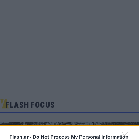
FLASH FOCUS
Flash.gr -
Do Not Process My Personal Information