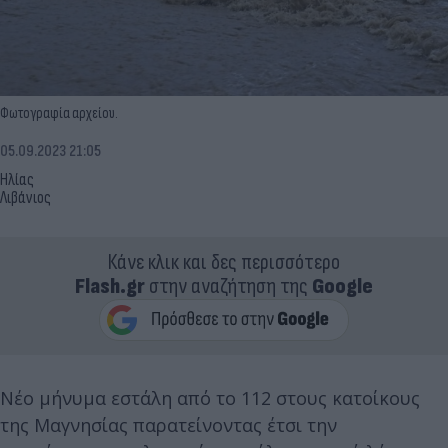
Φωτογραφία αρχείου.
05.09.2023 21:05
Ηλίας
Λιβάνιος
Κάνε κλικ και δες περισσότερο
Flash.gr
στην αναζήτηση της
Google
Νέο μήνυμα εστάλη από το 112 στους κατοίκους
της Μαγνησίας παρατείνοντας έτσι την