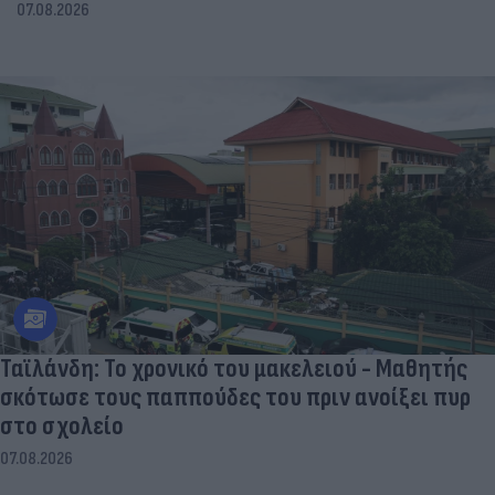
07.08.2026
Ταϊλάνδη: Το χρονικό του μακελειού - Μαθητής
σκότωσε τους παππούδες του πριν ανοίξει πυρ
στο σχολείο
07.08.2026