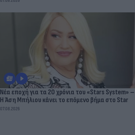
07.08.2026
Νέα εποχή για τα 20 χρόνια του «Stars System» –
Η Άση Μπήλιου κάνει το επόμενο βήμα στο Star
07.08.2026