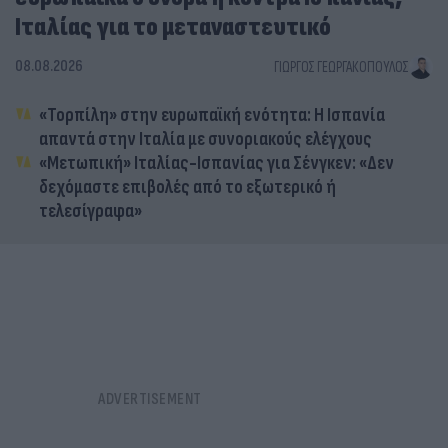
Ιταλίας για το μεταναστευτικό
08.08.2026
ΓΙΏΡΓΟΣ ΓΕΩΡΓΑΚΌΠΟΥΛΟΣ
«Τορπίλη» στην ευρωπαϊκή ενότητα: Η Ισπανία
απαντά στην Ιταλία με συνοριακούς ελέγχους
«Μετωπική» Ιταλίας-Ισπανίας για Σένγκεν: «Δεν
δεχόμαστε επιβολές από το εξωτερικό ή
τελεσίγραφα»