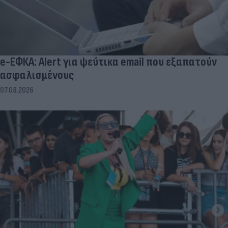
e-ΕΦΚΑ: Alert για ψεύτικα email που εξαπατούν
ασφαλισμένους
07.08.2026