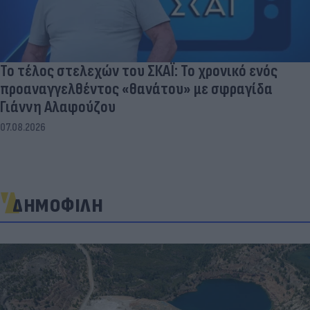
Το τέλος στελεχών του ΣΚΑΪ: Το χρονικό ενός
προαναγγελθέντος «θανάτου» με σφραγίδα
Γιάννη Αλαφούζου
07.08.2026
ΔΗΜΟΦΙΛΗ