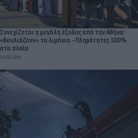
Συνεχίζεται η μεγάλη έξοδος από την Αθήνα:
«Βουλιάζουν» τα λιμάνια - Πληρότητες 100%
στα πλοία
08.08.2026