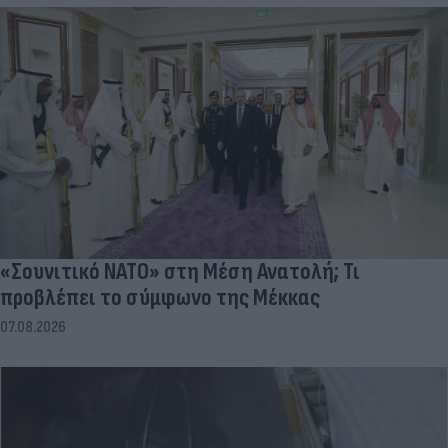
«Σουνιτικό ΝΑΤΟ» στη Μέση Ανατολή; Τι
προβλέπει το σύμφωνο της Μέκκας
07.08.2026