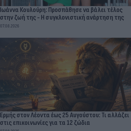
Ιωάννα Κουλούρη: Προσπάθησε να βάλει τέλος
στην ζωή της - Η συγκλονιστική ανάρτηση της
07.08.2026
Ερμής στον Λέοντα έως 25 Αυγούστου: Τι αλλάζει
στις επικοινωνίες για τα 12 ζώδια