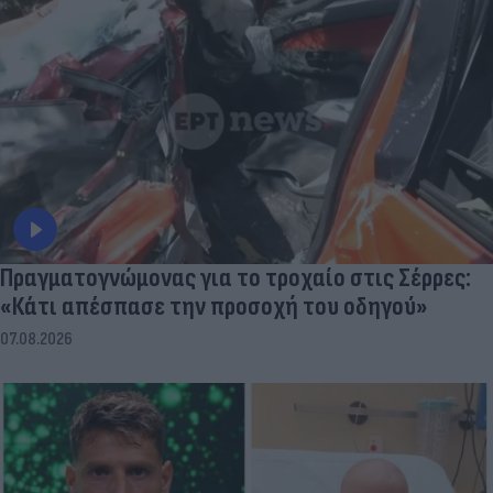
Πραγματογνώμονας για το τροχαίο στις Σέρρες:
«Κάτι απέσπασε την προσοχή του οδηγού»
07.08.2026