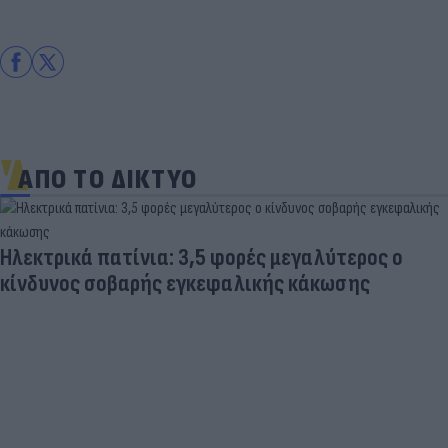
ΑΠΟ ΤΟ ΔΙΚΤΥΟ