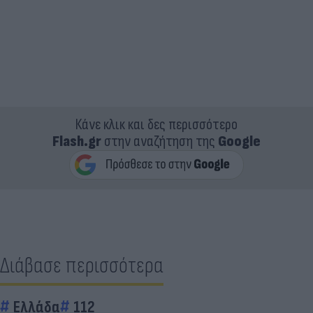
Κάνε κλικ και δες περισσότερο
Flash.gr
στην αναζήτηση της
Google
Διάβασε περισσότερα
Ελλάδα
112