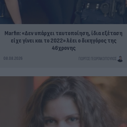
Marfin: «Δεν υπάρχει ταυτοποίηση, ίδια εξέταση
είχε γίνει και το 2022» λέει ο δικηγόρος της
46χρονης
08.08.2026
ΓΙΏΡΓΟΣ ΓΕΩΡΓΑΚΌΠΟΥΛΟΣ