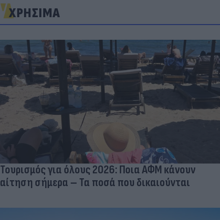
ΧΡΗΣΙΜΑ
Τουρισμός για όλους 2026: Ποια ΑΦΜ κάνουν
αίτηση σήμερα – Τα ποσά που δικαιούνται