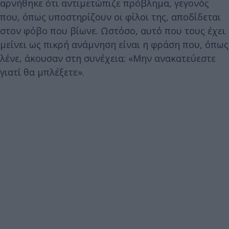
αρνήθηκε ότι αντιμετώπιζε πρόβλημα, γεγονός
που, όπως υποστηρίζουν οι φίλοι της, αποδίδεται
στον φόβο που βίωνε. Ωστόσο, αυτό που τους έχει
μείνει ως πικρή ανάμνηση είναι η φράση που, όπως
λένε, άκουσαν στη συνέχεια: «Μην ανακατεύεστε
γιατί θα μπλέξετε».