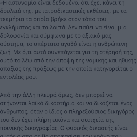
«Η αστυνομία είναι δεδομένο, ότι έχει κάνει τη
δουλειά της, με ιατροδικαστικές εκθέσεις, με τα
τεκμήρια τα οποία βρήκε στον τόπο του
εγκλήματος και τα λοιπά. Δεν παύει να είναι μία
δολοφονία και σύμφωνα με το αξιακό μας
σύστημα, το υπέρτατο αγαθό είναι η ανθρώπινη
ζωή. Με ό,τι αυτό συνεπάγεται για τη στέρησή της,
αυτό το λέω από την άποψη της νομικής και ηθικής
απαξίας της πράξεως με την οποία κατηγορείται ο
εντολέας μου.
Από την άλλη πλευρά όμως, δεν μπορεί να
στήνονται λαϊκά δικαστήρια και να δικάζεται ένας
άνθρωπος, όταν ο ίδιος ο πληρεξούσιος δικηγόρος
του δεν έχει πλήρη εικόνα και στοιχεία της
ποινικής δικογραφίας. Ο φυσικός δικαστής είναι
αυτός ο οποίος θα αποφασίσει τον χρόνο που