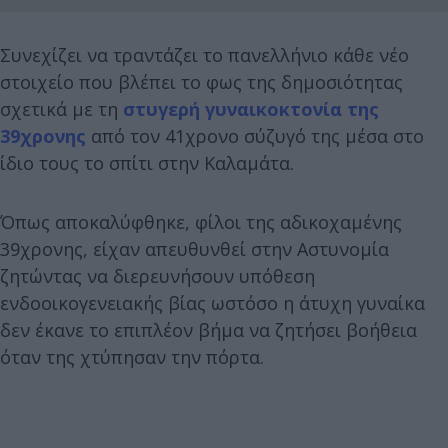
Συνεχίζει να τραντάζει το πανελλήνιο κάθε νέο
στοιχείο που βλέπει το φως της δημοσιότητας
σχετικά με τη
στυγερή γυναικοκτονία της
39χρονης
από τον 41χρονο σύζυγό της μέσα στο
ίδιο τους το σπίτι στην Καλαμάτα.
Όπως αποκαλύφθηκε, φίλοι της αδικοχαμένης
39χρονης, είχαν απευθυνθεί στην Αστυνομία
ζητώντας να διερευνήσουν υπόθεση
ενδοοικογενειακής βίας ωστόσο η άτυχη γυναίκα
δεν έκανε το επιπλέον βήμα να ζητήσει βοήθεια
όταν της χτύπησαν την πόρτα.