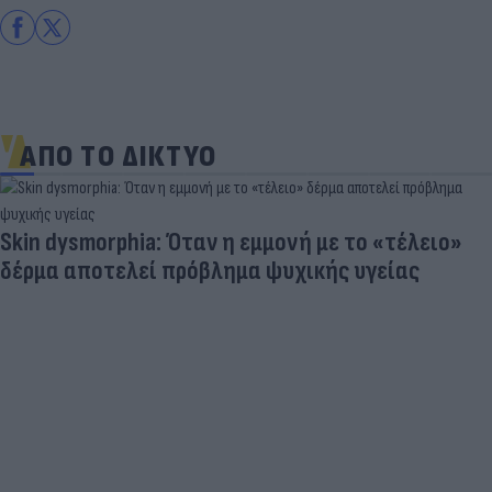
ΑΠΟ ΤΟ ΔΙΚΤΥΟ
Skin dysmorphia: Όταν η εμμονή με το «τέλειο»
δέρμα αποτελεί πρόβλημα ψυχικής υγείας