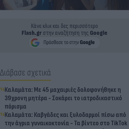
Κάνε κλικ και δες περισσότερο
Flash.gr
στην αναζήτηση της
Google
Διάβασε σχετικά
Καλαμάτα: Με 45 μαχαιριές δολοφονήθηκε η
39χρονη μητέρα - Σοκάρει το ιατροδικαστικό
πόρισμα
Καλαμάτα: Καβγάδες και ξυλοδαρμοί πίσω από
την άγρια γυναικοκτονία - Τα βίντεο στο TikTok