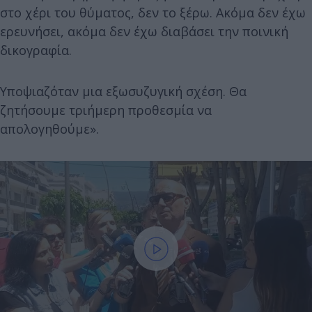
στο χέρι του θύματος, δεν το ξέρω. Ακόμα δεν έχω
ερευνήσει, ακόμα δεν έχω διαβάσει την ποινική
δικογραφία.
Υποψιαζόταν μια εξωσυζυγική σχέση. Θα
ζητήσουμε τριήμερη προθεσμία να
απολογηθούμε».