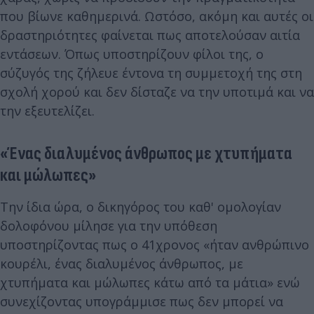
που βίωνε καθημερινά. Ωστόσο, ακόμη και αυτές οι
δραστηριότητες φαίνεται πως αποτελούσαν αιτία
εντάσεων. Όπως υποστηρίζουν φίλοι της, ο
σύζυγός της ζήλευε έντονα τη συμμετοχή της στη
σχολή χορού και δεν δίσταζε να την υποτιμά και να
την εξευτελίζει.
«Ένας διαλυμένος άνθρωπος με χτυπήματα
και μώλωπες»
Την ίδια ώρα, ο δικηγόρος του καθ' ομολογίαν
δολοφόνου μίλησε για την υπόθεση
υποστηρίζοντας πως ο 41χρονος «ήταν ανθρώπινο
κουρέλι, ένας διαλυμένος άνθρωπος, με
χτυπήματα και μώλωπες κάτω από τα μάτια» ενώ
συνεχίζοντας υπογράμμισε πως δεν μπορεί να