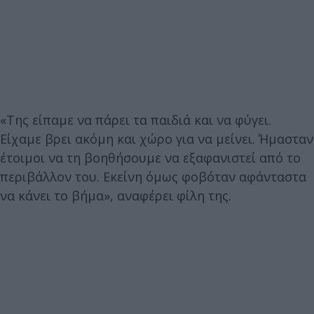
«Της είπαμε να πάρει τα παιδιά και να φύγει.
Είχαμε βρει ακόμη και χώρο για να μείνει. Ήμασταν
έτοιμοι να τη βοηθήσουμε να εξαφανιστεί από το
περιβάλλον του. Εκείνη όμως φοβόταν αφάνταστα
να κάνει το βήμα», αναφέρει φίλη της.