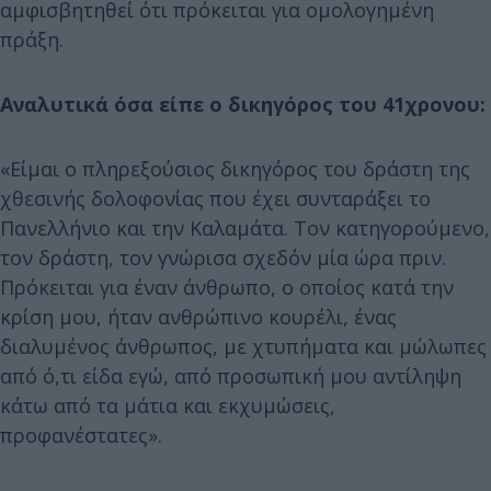
αμφισβητηθεί ότι πρόκειται για ομολογημένη
πράξη.
Αναλυτικά όσα είπε ο δικηγόρος του 41χρονου:
«Είμαι ο πληρεξούσιος δικηγόρος του δράστη της
χθεσινής δολοφονίας που έχει συνταράξει το
Πανελλήνιο και την Καλαμάτα. Τον κατηγορούμενο,
τον δράστη, τον γνώρισα σχεδόν μία ώρα πριν.
Πρόκειται για έναν άνθρωπο, ο οποίος κατά την
κρίση μου, ήταν ανθρώπινο κουρέλι, ένας
διαλυμένος άνθρωπος, με χτυπήματα και μώλωπες
από ό,τι είδα εγώ, από προσωπική μου αντίληψη
κάτω από τα μάτια και εκχυμώσεις,
προφανέστατες».