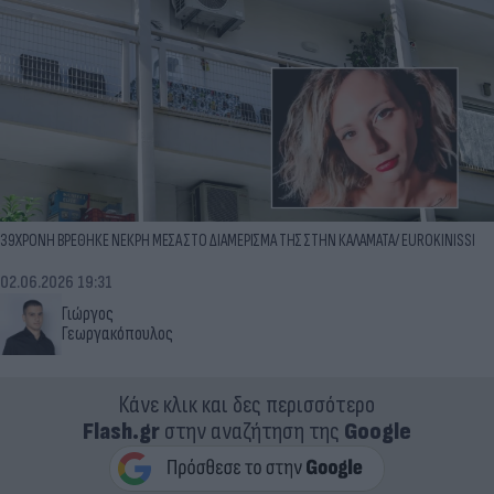
39ΧΡΟΝΗ ΒΡΕΘΗΚΕ ΝΕΚΡΗ ΜΕΣΑ ΣΤΟ ΔΙΑΜΕΡΙΣΜΑ ΤΗΣ ΣΤΗΝ ΚΑΛΑΜΑΤΑ/ EUROKINISSI
02.06.2026 19:31
Γιώργος
Γεωργακόπουλος
Κάνε κλικ και δες περισσότερο
Flash.gr
στην αναζήτηση της
Google