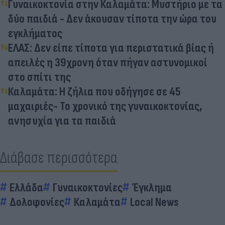
Γυναικοκτονία στην Καλαμάτα: Μυστήριο με τα
δύο παιδιά - Δεν άκουσαν τίποτα την ώρα του
εγκλήματος
ΕΛΑΣ: Δεν είπε τίποτα για περιστατικά βίας ή
απειλές η 39χρονη όταν πήγαν αστυνομικοί
στο σπίτι της
Καλαμάτα: Η ζήλια που οδήγησε σε 45
μαχαιριές- Το χρονικό της γυναικοκτονίας,
ανησυχία για τα παιδιά
Διάβασε περισσότερα
Ελλάδα
Γυναικοκτονίες
Έγκλημα
Δολοφονίες
Καλαμάτα
Local News