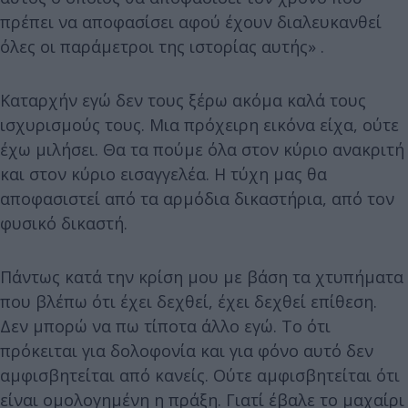
πρέπει να αποφασίσει αφού έχουν διαλευκανθεί
όλες οι παράμετροι της ιστορίας αυτής» .
Καταρχήν εγώ δεν τους ξέρω ακόμα καλά τους
ισχυρισμούς τους. Μια πρόχειρη εικόνα είχα, ούτε
έχω μιλήσει. Θα τα πούμε όλα στον κύριο ανακριτή
και στον κύριο εισαγγελέα. Η τύχη μας θα
αποφασιστεί από τα αρμόδια δικαστήρια, από τον
φυσικό δικαστή.
Πάντως κατά την κρίση μου με βάση τα χτυπήματα
που βλέπω ότι έχει δεχθεί, έχει δεχθεί επίθεση.
Δεν μπορώ να πω τίποτα άλλο εγώ. Το ότι
πρόκειται για δολοφονία και για φόνο αυτό δεν
αμφισβητείται από κανείς. Ούτε αμφισβητείται ότι
είναι ομολογημένη η πράξη. Γιατί έβαλε το μαχαίρι