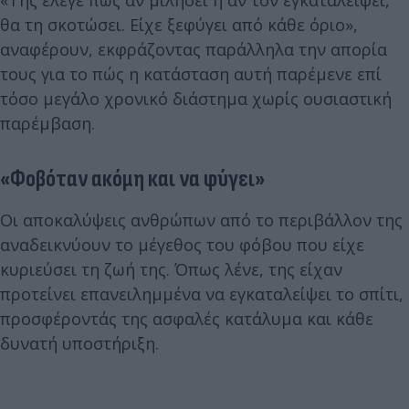
θα τη σκοτώσει. Είχε ξεφύγει από κάθε όριο»,
αναφέρουν, εκφράζοντας παράλληλα την απορία
τους για το πώς η κατάσταση αυτή παρέμενε επί
τόσο μεγάλο χρονικό διάστημα χωρίς ουσιαστική
παρέμβαση.
«Φοβόταν ακόμη και να φύγει»
Οι αποκαλύψεις ανθρώπων από το περιβάλλον της
αναδεικνύουν το μέγεθος του φόβου που είχε
κυριεύσει τη ζωή της. Όπως λένε, της είχαν
προτείνει επανειλημμένα να εγκαταλείψει το σπίτι,
προσφέροντάς της ασφαλές κατάλυμα και κάθε
δυνατή υποστήριξη.