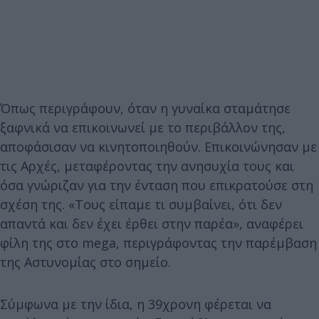
Όπως περιγράφουν, όταν η γυναίκα σταμάτησε
ξαφνικά να επικοινωνεί με το περιβάλλον της,
αποφάσισαν να κινητοποιηθούν. Επικοινώνησαν με
τις Αρχές, μεταφέροντας την ανησυχία τους και
όσα γνώριζαν για την ένταση που επικρατούσε στη
σχέση της. «Τους είπαμε τι συμβαίνει, ότι δεν
απαντά και δεν έχει έρθει στην παρέα», αναφέρει
φίλη της στο mega, περιγράφοντας την παρέμβαση
της Αστυνομίας στο σημείο.
Σύμφωνα με την ίδια, η 39χρονη φέρεται να