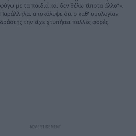
φύγω με τα παιδιά και δεν θέλω τίποτα άλλο"».
Παράλληλα, αποκάλυψε ότι ο καθ' ομολογίαν
δράστης την είχε χτυπήσει πολλές φορές.