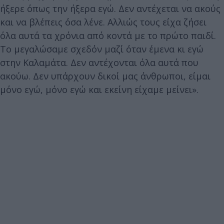
ήξερε όπως την ήξερα εγώ. Δεν αντέχεται να ακούς
και να βλέπεις όσα λένε. Αλλιώς τους είχα ζήσει
όλα αυτά τα χρόνια από κοντά με το πρώτο παιδί.
Το μεγαλώσαμε σχεδόν μαζί όταν έμενα κι εγώ
στην Καλαμάτα. Δεν αντέχονται όλα αυτά που
ακούω. Δεν υπάρχουν δικοί μας άνθρωποι, είμαι
μόνο εγώ, μόνο εγώ και εκείνη είχαμε μείνει».