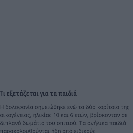
Τι εξετάζεται για τα παιδιά
Η δολοφονία σημειώθηκε ενώ τα δύο κορίτσια της
οικογένειας, ηλικίας 10 και 6 ετών, βρίσκονταν σε
διπλανό δωμάτιο του σπιτιού. Τα ανήλικα παιδιά
παρακολουθούνται ήδη από ειδικούς