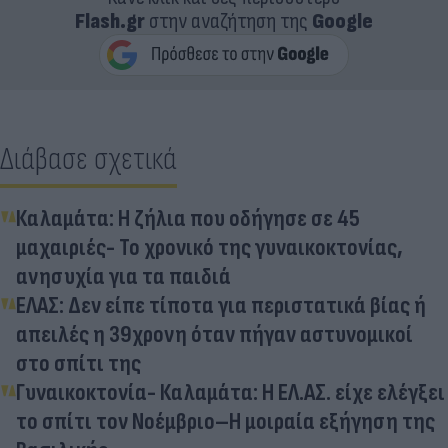
Flash.gr
στην αναζήτηση της
Google
Διάβασε σχετικά
Καλαμάτα: Η ζήλια που οδήγησε σε 45
μαχαιριές- Το χρονικό της γυναικοκτονίας,
ανησυχία για τα παιδιά
ΕΛΑΣ: Δεν είπε τίποτα για περιστατικά βίας ή
απειλές η 39χρονη όταν πήγαν αστυνομικοί
στο σπίτι της
Γυναικοκτονία- Καλαμάτα: Η ΕΛ.ΑΣ. είχε ελέγξει
το σπίτι τον Νοέμβριο–Η μοιραία εξήγηση της