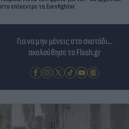
στο επίκεντρο τα Eurofighter
Για να μην μένεις στο σκοτάδι...
ακολούθησε το Flash.gr