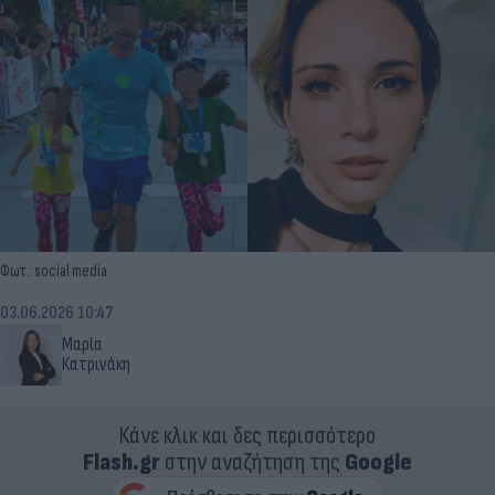
Φωτ.: social media
03.06.2026 10:47
Μαρία
Κατρινάκη
Κάνε κλικ και δες περισσότερο
Flash.gr
στην αναζήτηση της
Google