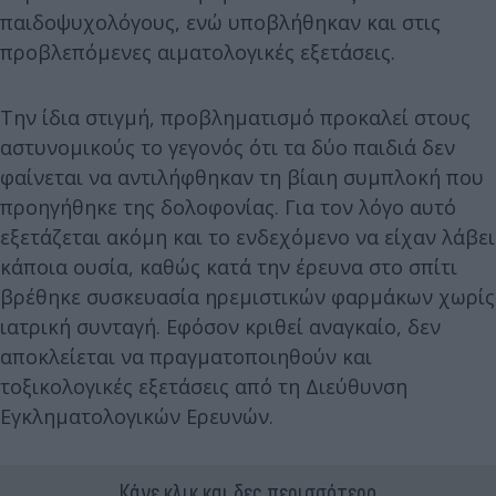
παιδοψυχολόγους, ενώ υποβλήθηκαν και στις
προβλεπόμενες αιματολογικές εξετάσεις.
Την ίδια στιγμή, προβληματισμό προκαλεί στους
αστυνομικούς το γεγονός ότι τα δύο παιδιά δεν
φαίνεται να αντιλήφθηκαν τη βίαιη συμπλοκή που
προηγήθηκε της δολοφονίας. Για τον λόγο αυτό
εξετάζεται ακόμη και το ενδεχόμενο να είχαν λάβει
κάποια ουσία, καθώς κατά την έρευνα στο σπίτι
βρέθηκε συσκευασία ηρεμιστικών φαρμάκων χωρίς
ιατρική συνταγή. Εφόσον κριθεί αναγκαίο, δεν
αποκλείεται να πραγματοποιηθούν και
τοξικολογικές εξετάσεις από τη Διεύθυνση
Εγκληματολογικών Ερευνών.
Κάνε κλικ και δες περισσότερο