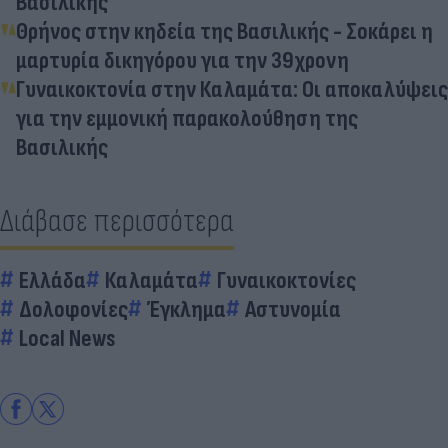
Βασιλικής
Θρήνος στην κηδεία της Βασιλικής - Σοκάρει η
μαρτυρία δικηγόρου για την 39χρονη
Γυναικοκτονία στην Καλαμάτα: Οι αποκαλύψεις
για την εμμονική παρακολούθηση της
Βασιλικής
Διάβασε περισσότερα
Ελλάδα
Καλαμάτα
Γυναικοκτονίες
Δολοφονίες
Έγκλημα
Αστυνομία
Local News