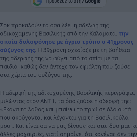
Σοκ προκαλούν τα όσα λέει η αδελφή της
αδικοχαμένης Βασιλικής από την Καλαμάτα,
την
οποία δολοφόνησε με άγριο τρόπο ο 41χρονος
σύζυγός της
. Η 39χρονη σχεδίαζε με τη βοήθεια
της αδερφής της να φύγει από το σπίτι με τα
παιδιά, καθώς δεν άντεχε τον εφιάλτη που ζούσε
στα χέρια του συζύγου της.
Η αδερφή της αδικοχαμένης Βασιλικής περιγράφει,
μιλώντας στον ΑΝΤ1, τα όσα ζούσε η αδερφή της:
«Έκανα το λάθος και μπαίνω το πρωί σε όλα αυτά
που ακούγονται και λέγονται για τη Βασιλικούλα
μου... Και είναι σα να μας δίνουν και στις δυο μας κι
άλλες μαχαιριές, γιατί σημαίνει ότι κανένας δεν την