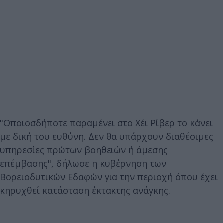
"Οποιοσδήποτε παραμένει στο Χέι Ρίβερ το κάνει
με δική του ευθύνη. Δεν θα υπάρχουν διαθέσιμες
υπηρεσίες πρώτων βοηθειών ή άμεσης
επέμβασης", δήλωσε η κυβέρνηση των
Βορειοδυτικών Εδαφών για την περιοχή όπου έχει
κηρυχθεί κατάσταση έκτακτης ανάγκης.