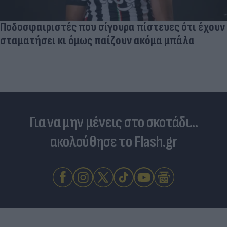
Ποδοσφαιριστές που σίγουρα πίστευες ότι έχουν
σταματήσει κι όμως παίζουν ακόμα μπάλα
Για να μην μένεις στο σκοτάδι...
ακολούθησε το Flash.gr