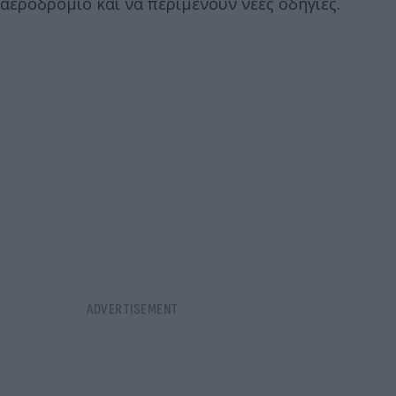
αεροδρόμιο και να περιμένουν νέες οδηγίες.