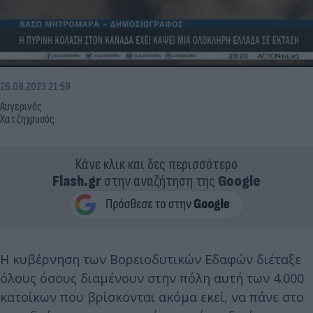
26.08.2023 21:59
Αυγερινός
Χατζηχρυσός
Κάνε κλικ και δες περισσότερο
Flash.gr
στην αναζήτηση της
Google
Η κυβέρνηση των Βορειοδυτικών Εδαφών διέταξε
όλους όσους διαμένουν στην πόλη αυτή των 4.000
κατοίκων που βρίσκονται ακόμα εκεί, να πάνε στο