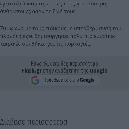
εγκαταλείψουν τις εστίες τους και τέσσερις
άνθρωποι έχασαν τη ζωή τους.
Σύμφωνα με τους ειδικούς, η υπερθέρμανση του
πλανήτη έχει δημιουργήσει πολύ πιο ευνοϊκές
καιρικές συνθήκες για τις πυρκαγιές.
Κάνε κλικ και δες περισσότερο
Flash.gr
στην αναζήτηση της
Google
Διάβασε περισσότερα