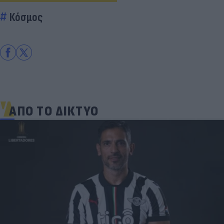
Κόσμος
ΑΠΟ ΤΟ ΔΙΚΤΥΟ