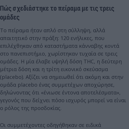
Πώς σχεδιάστηκε το πείραμα με τις τρεις
ομάδες
Το πείραμα ήταν απλό στη σύλληψη, αλλά
απαιτητικό στην πράξη: 120 ενήλικες, που
επιλέχθηκαν από καταστήματα κάνναβης κοντά
στο πανεπιστήμιο, χωρίστηκαν τυχαία σε τρεις
ομάδες. Η μία έλαβε υψηλή δόση THC, η δεύτερη
μέτρια δόση και η τρίτη εικονικό σκεύασμα
(placebo). Αξίζει να σημειωθεί ότι ακόμη και στην
ομάδα placebo ένας συμμετέχων αποχώρησε,
δηλώνοντας ότι «ένιωσε έντονα αποτελέσματα»,
γεγονός που δείχνει πόσο ισχυρός μπορεί να είναι
ο ρόλος της προσδοκίας.
Οι συμμετέχοντες οδηγήθηκαν σε ειδικά