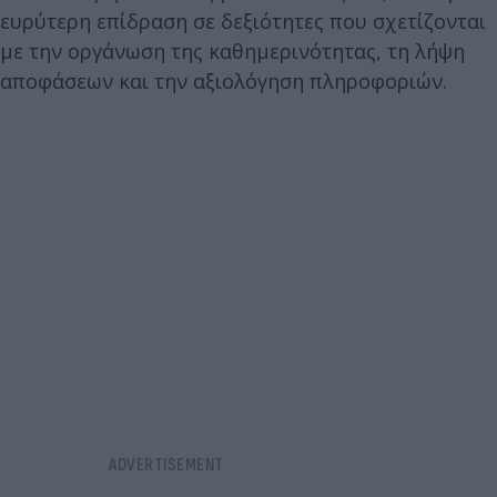
ευρύτερη επίδραση σε δεξιότητες που σχετίζονται
με την οργάνωση της καθημερινότητας, τη λήψη
αποφάσεων και την αξιολόγηση πληροφοριών.