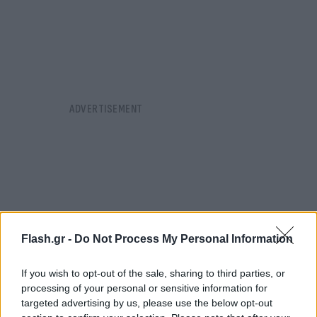
Flash.gr -
Do Not Process My Personal Information
If you wish to opt-out of the sale, sharing to third parties, or
processing of your personal or sensitive information for
targeted advertising by us, please use the below opt-out