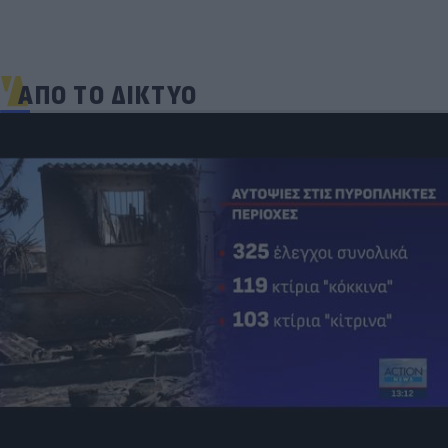
ΑΠΟ ΤΟ ΔΙΚΤΥΟ