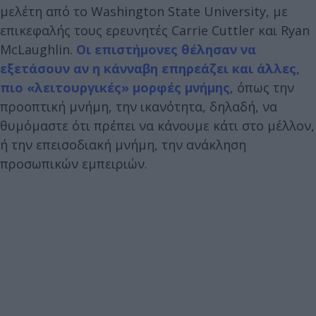
μελέτη από το Washington State University, με
επικεφαλής τους ερευνητές Carrie Cuttler και Ryan
McLaughlin.
Οι επιστήμονες θέλησαν να
εξετάσουν αν η κάνναβη επηρεάζει και άλλες,
πιο «λειτουργικές» μορφές μνήμης
, όπως την
προοπτική μνήμη, την ικανότητα, δηλαδή, να
θυμόμαστε ότι πρέπει να κάνουμε κάτι στο μέλλον,
ή την επεισοδιακή μνήμη, την ανάκληση
προσωπικών εμπειριών.