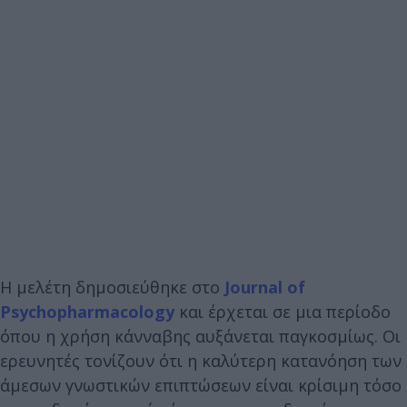
Η μελέτη δημοσιεύθηκε στο
Journal of
Psychopharmacology
και έρχεται σε μια περίοδο
όπου η χρήση κάνναβης αυξάνεται παγκοσμίως. Οι
ερευνητές τονίζουν ότι η καλύτερη κατανόηση των
άμεσων γνωστικών επιπτώσεων είναι κρίσιμη τόσο