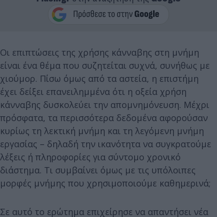
Οι επιπτώσεις της χρήσης κάνναβης στη μνήμη
είναι ένα θέμα που συζητείται συχνά, συνήθως με
χιούμορ. Πίσω όμως από τα αστεία, η επιστήμη
έχει δείξει επανειλημμένα ότι η οξεία χρήση
κάνναβης δυσκολεύει την απομνημόνευση. Μέχρι
πρόσφατα, τα περισσότερα δεδομένα αφορούσαν
κυρίως τη λεκτική μνήμη και τη λεγόμενη μνήμη
εργασίας – δηλαδή την ικανότητα να συγκρατούμε
λέξεις ή πληροφορίες για σύντομο χρονικό
διάστημα. Τι συμβαίνει όμως με τις υπόλοιπες
μορφές μνήμης που χρησιμοποιούμε καθημερινά;
Σε αυτό το ερώτημα επιχείρησε να απαντήσει νέα