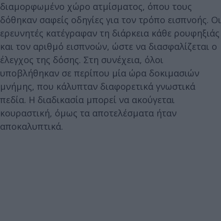
διαμορφωμένο χώρο ατμίσματος, όπου τους
δόθηκαν σαφείς οδηγίες για τον τρόπο εισπνοής. Οι
ερευνητές κατέγραφαν τη διάρκεια κάθε ρουφηξιάς
και τον αριθμό εισπνοών, ώστε να διασφαλίζεται ο
έλεγχος της δόσης. Στη συνέχεια, όλοι
υποβλήθηκαν σε περίπου μία ώρα δοκιμασιών
μνήμης, που κάλυπταν διαφορετικά γνωστικά
πεδία. Η διαδικασία μπορεί να ακούγεται
κουραστική, όμως τα αποτελέσματα ήταν
αποκαλυπτικά.