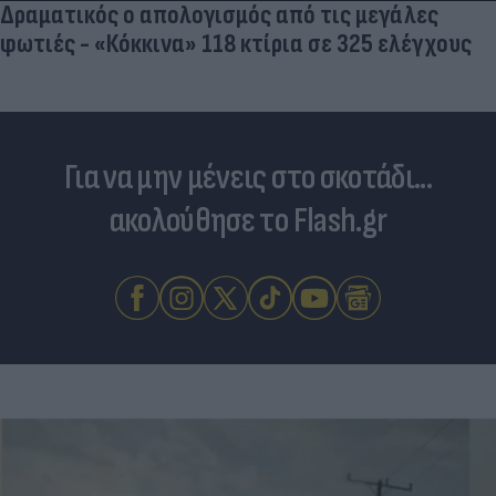
Δραματικός ο απολογισμός από τις μεγάλες
φωτιές - «Κόκκινα» 118 κτίρια σε 325 ελέγχους
Για να μην μένεις στο σκοτάδι...
ακολούθησε το Flash.gr