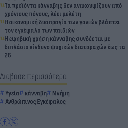
Τα προϊόντα κάνναβης δεν ανακουφίζουν από
χρόνιους πόνους, λέει μελέτη
H οικονομική δυσπραγία των γονιών βλάπτει
τον εγκέφαλο των παιδιών
Η εφηβική χρήση κάνναβης συνδέεται με
διπλάσιο κίνδυνο ψυχικών διαταραχών έως τα
26
Διάβασε περισσότερα
Υγεία
κάνναβη
Μνήμη
Ανθρώπινος Εγκέφαλος