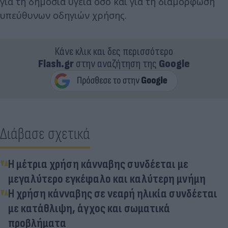
για τη δημόσια υγεία όσο και για τη διαμόρφωση
υπεύθυνων οδηγιών χρήσης.
Κάνε κλικ και δες περισσότερο
Flash.gr
στην αναζήτηση της
Google
Διάβασε σχετικά
Η μέτρια χρήση κάνναβης συνδέεται με
μεγαλύτερο εγκέφαλο και καλύτερη μνήμη
H χρήση κάνναβης σε νεαρή ηλικία συνδέεται
με κατάθλιψη, άγχος και σωματικά
προβλήματα