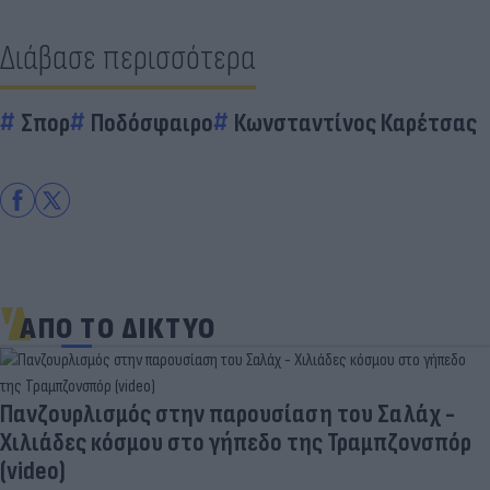
Διάβασε περισσότερα
Σπορ
Ποδόσφαιρο
Κωνσταντίνος Καρέτσας
ΑΠΟ ΤΟ ΔΙΚΤΥΟ
Πανζουρλισμός στην παρουσίαση του Σαλάχ -
Χιλιάδες κόσμου στο γήπεδο της Τραμπζονσπόρ
(video)