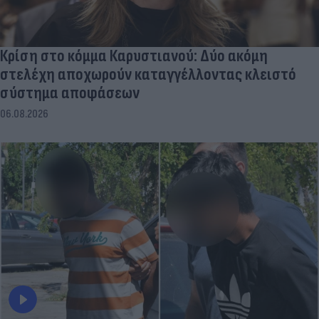
Κρίση στο κόμμα Καρυστιανού: Δύο ακόμη
στελέχη αποχωρούν καταγγέλλοντας κλειστό
σύστημα αποφάσεων
06.08.2026