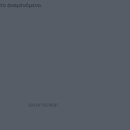
το αναμενόμενο.