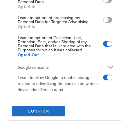
Personal Data.
Opted In
I want to opt-out of processing my
Personal Data for Targeted Advertising.
Opted In
I want to opt-out of Collection, Use,
Retention, Sale, and/or Sharing of my
Personal Data that Is Unrelated with the
Purposes for which it was collected.
Opted Out
Google consents
I want to allow Google to enable storage
related to advertising like cookies on web or
device identifiers in apps.
CONFIRM