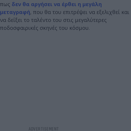
πως
δεν θα αργήσει να έρθει η μεγάλη
μεταγραφή
, που θα του επιτρέψει να εξελιχθεί και
να δείξει το ταλέντο του στις μεγαλύτερες
ποδοσφαιρικές σκηνές του κόσμου.