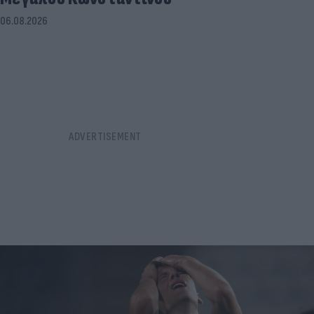
06.08.2026