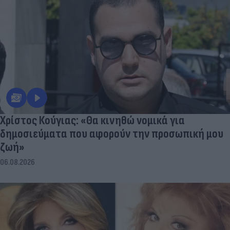
Χρίστος Κούγιας: «Θα κινηθώ νομικά για
δημοσιεύματα που αφορούν την προσωπική μου
ζωή»
06.08.2026