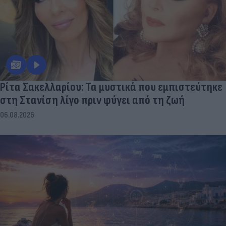
Ρίτα Σακελλαρίου: Τα μυστικά που εμπιστεύτηκε
στη Στανίση λίγο πριν φύγει από τη ζωή
06.08.2026