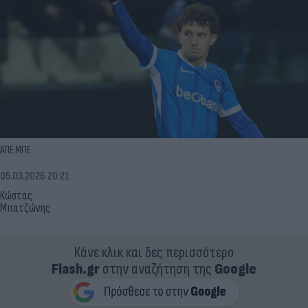
ΑΠΕ ΜΠΕ
05.03.2026 20:21
Κώστας
Μπατζώνης
Κάνε κλικ και δες περισσότερο
Flash.gr
στην αναζήτηση της
Google