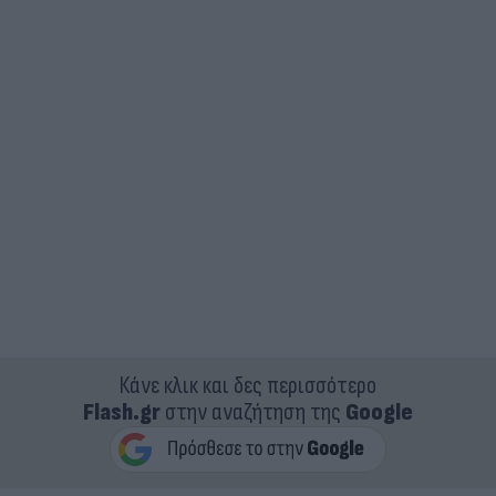
Κάνε κλικ και δες περισσότερο
Flash.gr
στην αναζήτηση της
Google