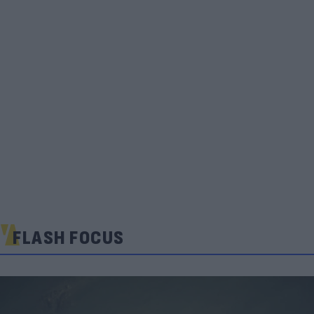
FLASH FOCUS