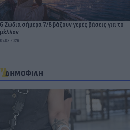
6 Ζώδια σήμερα 7/8 βάζουν γερές βάσεις για το
μέλλον
07.08.2026
ΔΗΜΟΦΙΛΗ