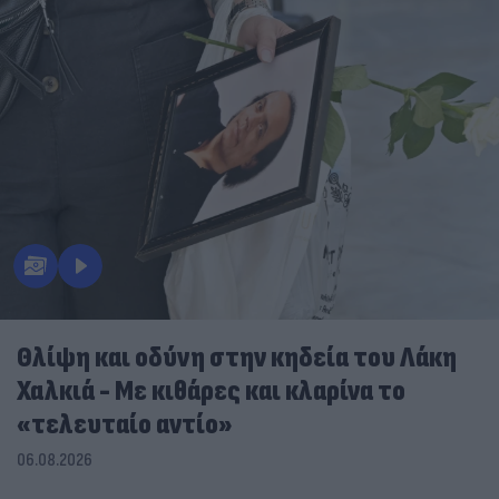
Θλίψη και οδύνη στην κηδεία του Λάκη
Χαλκιά - Με κιθάρες και κλαρίνα το
«τελευταίο αντίο»
06.08.2026