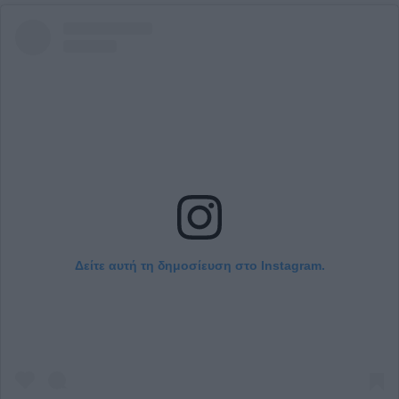
Δείτε αυτή τη δημοσίευση στο Instagram.