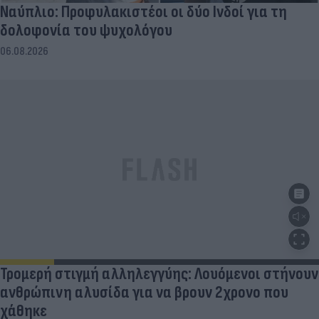
Ναύπλιο: Προφυλακιστέοι οι δύο Ινδοί για τη
δολοφονία του ψυχολόγου
06.08.2026
Τρομερή στιγμή αλληλεγγύης: Λουόμενοι στήνουν
ανθρώπινη αλυσίδα για να βρουν 2χρονο που
χάθηκε