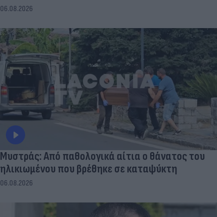
06.08.2026
Μυστράς: Από παθολογικά αίτια ο θάνατος του
ηλικιωμένου που βρέθηκε σε καταψύκτη
06.08.2026