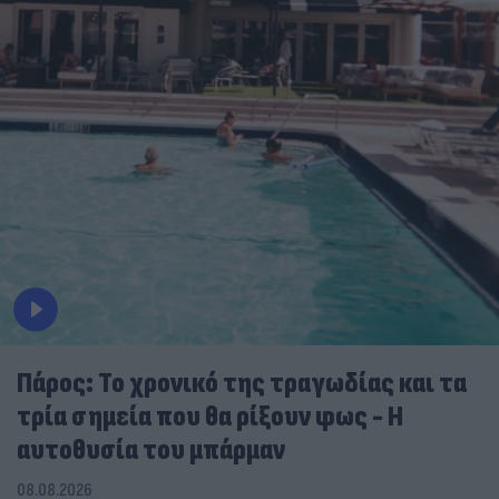
Πάρος: Το χρονικό της τραγωδίας και τα
τρία σημεία που θα ρίξουν φως - Η
αυτοθυσία του μπάρμαν
08.08.2026