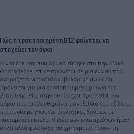
Πώς η τροποποιημένη Β12 φαίνεται να
στοχεύει τον όγκο
Η νέα έρευνα, που δημοσιεύθηκε στο περιοδικό
Oncoscience, επικεντρώνεται σε μια ένωση που
ονομάζεται νιτροζυλοκοβαλαμίνη (NO-Cbl).
Πρόκειται για μια τροποποιημένη μορφή της
βιταμίνης Β12, στην οποία έχει προστεθεί ένα
μόριο που απελευθερώνει μονοξείδιο του αζώτου,
μια ουσία με γνωστές βιολογικές δράσεις σε
κυτταρικό επίπεδο. Η ιδέα των επιστημόνων ήταν
απλή αλλά φιλόδοξη: να χρησιμοποιήσουν τη