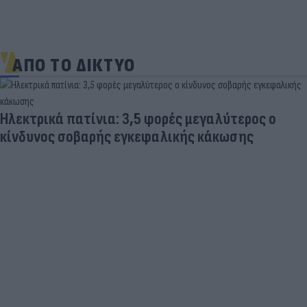
ΑΠΟ ΤΟ ΔΙΚΤΥΟ
Ηλεκτρικά πατίνια: 3,5 φορές μεγαλύτερος ο
κίνδυνος σοβαρής εγκεφαλικής κάκωσης