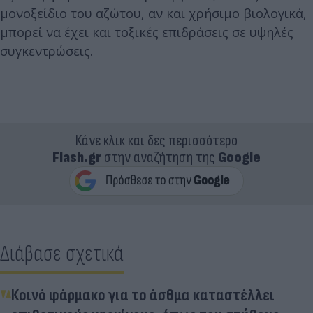
μονοξείδιο του αζώτου, αν και χρήσιμο βιολογικά,
μπορεί να έχει και τοξικές επιδράσεις σε υψηλές
συγκεντρώσεις.
Κάνε κλικ και δες περισσότερο
Flash.gr
στην αναζήτηση της
Google
Διάβασε σχετικά
Κοινό φάρμακο για το άσθμα καταστέλλει