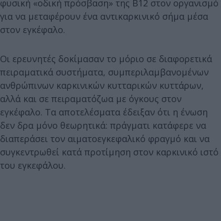
φυσική «οδική πρόσβαση» της Β12 στον οργανισμό
για να μεταφέρουν ένα αντικαρκινικό σήμα μέσα
στον εγκέφαλο.
Οι ερευνητές δοκίμασαν το μόριο σε διαφορετικά
πειραματικά συστήματα, συμπεριλαμβανομένων
ανθρώπινων καρκινικών κυτταρικών κυττάρων,
αλλά και σε πειραματόζωα με όγκους στον
εγκέφαλο. Τα αποτελέσματα έδειξαν ότι η ένωση
δεν δρα μόνο θεωρητικά: πράγματι κατάφερε να
διαπεράσει τον αιματοεγκεφαλικό φραγμό και να
συγκεντρωθεί κατά προτίμηση στον καρκινικό ιστό
του εγκεφάλου.