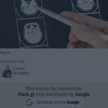
Magnific
28.05.2026 11:00
Στέλιος
Αρτεμάκης
Κάνε κλικ και δες περισσότερο
Flash.gr
στην αναζήτηση της
Google