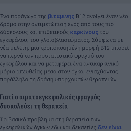
Ένα παράγωγο της
βιταμίνης
Β12 ανοίγει έναν νέο
δρόμο στην αντιμετώπιση ενός από τους πιο
δύσκολους και επιθετικούς
καρκίνους
του
εγκεφάλου, του γλοιοβλαστώματος. Σύμφωνα με
νέα μελέτη, μια τροποποιημένη μορφή Β12 μπορεί
να περνά τον προστατευτικό φραγμό του
εγκεφάλου και να μεταφέρει ένα αντικαρκινικό
μόριο απευθείας μέσα στον όγκο, ενισχύοντας
παράλληλα τη δράση υπαρχουσών θεραπειών.
Γιατί ο αιματοεγκεφαλικός φραγμός
δυσκολεύει τη θεραπεία
Το βασικό πρόβλημα στη θεραπεία των
εγκεφαλικών όγκων εδώ και δεκαετίες
δεν είναι