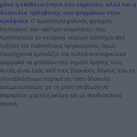
μόνο η επιθετικότητα του καρκίνου, αλλά και η
δυσκολία πρόσβασης των φαρμάκων στον
εγκέφαλο
. Ο αιματοεγκεφαλικός φραγμός
λειτουργεί σαν «φίλτρο ασφαλείας» που
προστατεύει το κεντρικό νευρικό σύστημα από
τοξίνες και παθογόνους οργανισμούς, όμως
ταυτόχρονα εμποδίζει και πολλά αντικαρκινικά
φάρμακα να φτάσουν στο σημείο δράσης τους.
Αυτός είναι ένας από τους βασικούς λόγους που το
γλοιοβλάστωμα παραμένει τόσο δύσκολα
αντιμετωπίσιμο, με τη μέση επιβίωση να
παραμένει χαμηλή ακόμη και με συνδυαστική
αγωγή.