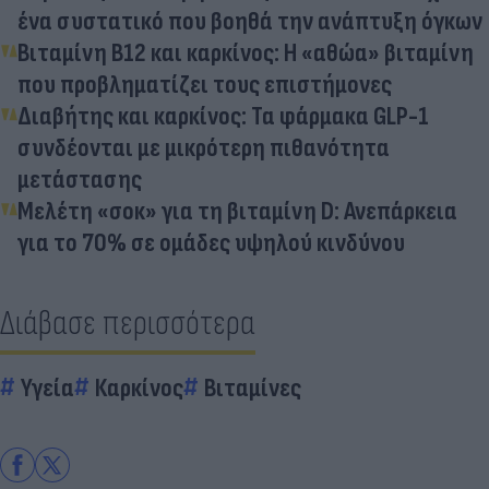
ένα συστατικό που βοηθά την ανάπτυξη όγκων
Βιταμίνη Β12 και καρκίνος: Η «αθώα» βιταμίνη
που προβληματίζει τους επιστήμονες
Διαβήτης και καρκίνος: Τα φάρμακα GLP-1
συνδέονται με μικρότερη πιθανότητα
μετάστασης
Μελέτη «σοκ» για τη βιταμίνη D: Ανεπάρκεια
για το 70% σε ομάδες υψηλού κινδύνου
Διάβασε περισσότερα
Υγεία
Καρκίνος
Βιταμίνες