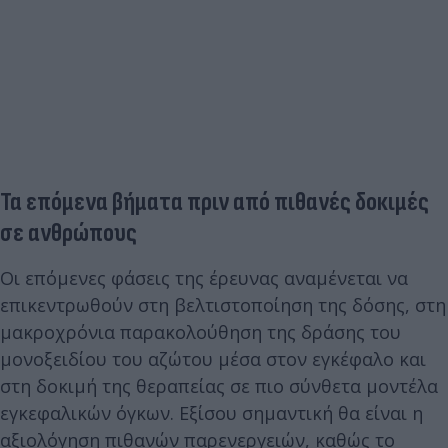
Τα επόμενα βήματα πριν από πιθανές δοκιμές
σε ανθρώπους
Οι επόμενες φάσεις της έρευνας αναμένεται να
επικεντρωθούν στη βελτιστοποίηση της δόσης, στη
μακροχρόνια παρακολούθηση της δράσης του
μονοξειδίου του αζώτου μέσα στον εγκέφαλο και
στη δοκιμή της θεραπείας σε πιο σύνθετα μοντέλα
εγκεφαλικών όγκων. Εξίσου σημαντική θα είναι η
αξιολόγηση πιθανών παρενεργειών, καθώς το