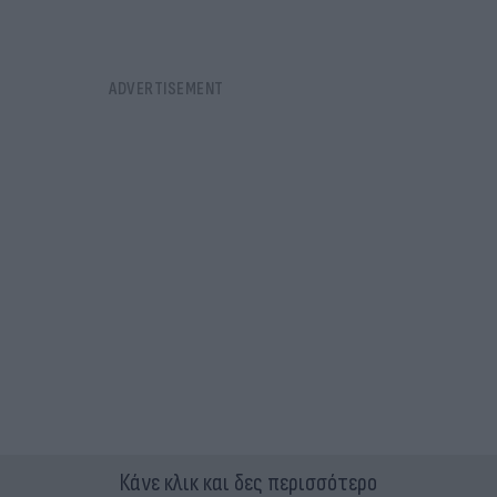
Κάνε κλικ και δες περισσότερο