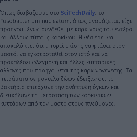
Όπως διαβάζουμε στο
SciTechDaily
, το
Fusobacterium nucleatum, όπως ονομάζεται, είχε
προηγουμένως συνδεθεί με καρκίνους του εντέρου
και άλλους τύπους καρκίνου. Η νέα έρευνα
αποκαλύπτει ότι μπορεί επίσης να φτάσει στον
μαστό, να εγκατασταθεί στον ιστό και να
προκαλέσει φλεγμονή και άλλες κυτταρικές
αλλαγές που προηγούνται της καρκινογένεσης. Τα
πειράματα σε μοντέλα ζώων έδειξαν ότι το
βακτήριο επιτάχυνε την ανάπτυξη όγκων και
διευκόλυνε τη μετάσταση των καρκινικών
κυττάρων από τον μαστό στους πνεύμονες.