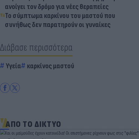
ανοίγει τον δρόμο για νέες θεραπείες
Το σύμπτωμα καρκίνου του μαστού που
συνήθως δεν παρατηρούν οι γυναίκες
Διάβασε περισσότερα
Υγεία
καρκίνος μαστού
ΑΠΟ ΤΟ ΔΙΚΤΥΟ