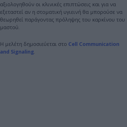
αξιολογηθούν οι κλινικές επιπτώσεις και για να
εξεταστεί αν η στοματική υγιεινή θα μπορούσε να
θεωρηθεί παράγοντας πρόληψης του καρκίνου του
μαστού.
Η μελέτη δημοσιεύεται στο
Cell Communication
and Signaling
.