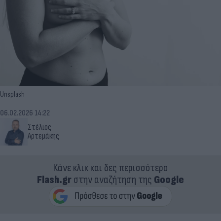
Unsplash
06.02.2026 14:22
Στέλιος
Αρτεμάκης
Κάνε κλικ και δες περισσότερο
Flash.gr
στην αναζήτηση της
Google