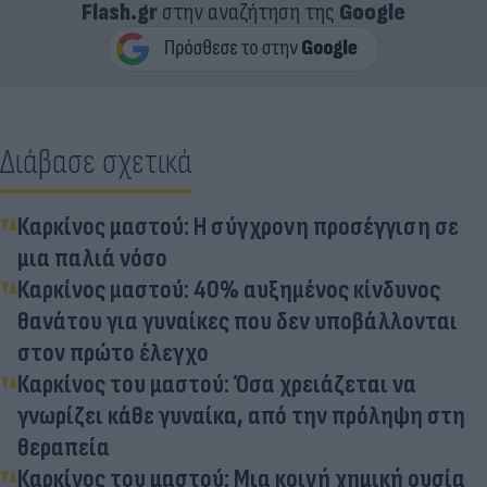
Flash.gr
στην αναζήτηση της
Google
Διάβασε σχετικά
Καρκίνος μαστού: Η σύγχρονη προσέγγιση σε
μια παλιά νόσο
Καρκίνος μαστού: 40% αυξημένος κίνδυνος
θανάτου για γυναίκες που δεν υποβάλλονται
στον πρώτο έλεγχο
Καρκίνος του μαστού: Όσα χρειάζεται να
γνωρίζει κάθε γυναίκα, από την πρόληψη στη
θεραπεία
Καρκίνος του μαστού: Μια κοινή χημική ουσία