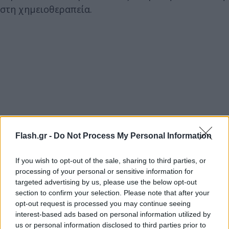
στη χημειοθεραπεία.
Flash.gr -
Do Not Process My Personal Information
If you wish to opt-out of the sale, sharing to third parties, or
processing of your personal or sensitive information for
targeted advertising by us, please use the below opt-out
section to confirm your selection. Please note that after your
opt-out request is processed you may continue seeing
interest-based ads based on personal information utilized by
us or personal information disclosed to third parties prior to