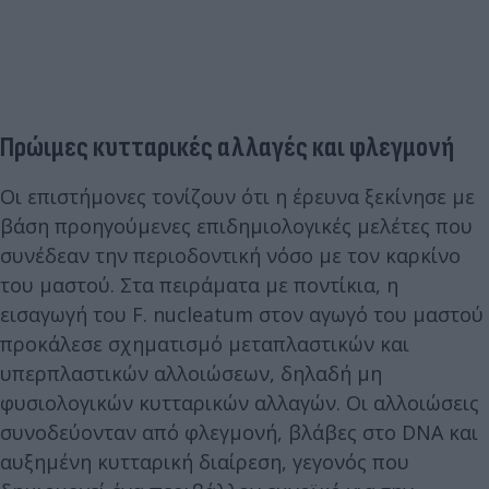
Πρώιμες κυτταρικές αλλαγές και φλεγμονή
Οι επιστήμονες τονίζουν ότι η έρευνα ξεκίνησε με
βάση προηγούμενες επιδημιολογικές μελέτες που
συνέδεαν την περιοδοντική νόσο με τον καρκίνο
του μαστού. Στα πειράματα με ποντίκια, η
εισαγωγή του F. nucleatum στον αγωγό του μαστού
προκάλεσε σχηματισμό μεταπλαστικών και
υπερπλαστικών αλλοιώσεων, δηλαδή μη
φυσιολογικών κυτταρικών αλλαγών. Οι αλλοιώσεις
συνοδεύονταν από φλεγμονή, βλάβες στο DNA και
αυξημένη κυτταρική διαίρεση, γεγονός που