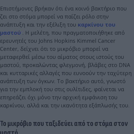
Επιστήμονες βρήκαν ότι ένα κοινό βακτήριο που
ζει στο στόμα μπορεί να παίζει ρόλο στην
ανάπτυξη και την εξέλιξη του
καρκίνου του
μαστού
. Η μελέτη, που πραγματοποιήθηκε από
ερευνητές του Johns Hopkins Kimmel Cancer
Center, δείχνει ότι το μικρόβιο μπορεί να
μεταφερθεί μέσω του αίματος στους ιστούς του
μαστού, προκαλώντας φλεγμονή, βλάβες στο DNA
και κυτταρικές αλλαγές που ευνοούν την ταχύτερη
ανάπτυξη των όγκων. Το βακτήριο αυτό, γνωστό
για την εμπλοκή του στις ουλίτιδες, φαίνεται να
επηρεάζει όχι μόνο την αρχική εμφάνιση του
καρκίνου, αλλά και την ικανότητα εξάπλωσής του.
Το μικρόβιο που ταξιδεύει από το στόμα στον
μαστό