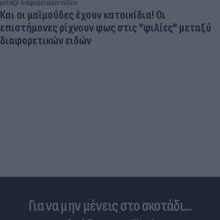
Και οι μαϊμούδες έχουν κατοικίδια! Οι
επιστήμονες ρίχνουν φως στις "φιλίες" μεταξύ
διαφορετικών ειδών
Για να μην μένεις στο σκοτάδι...