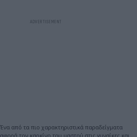
Ένα από τα πιο χαρακτηριστικά παραδείγματα
αφορά τον καρκίνο του μαστού στις γυναίκες και