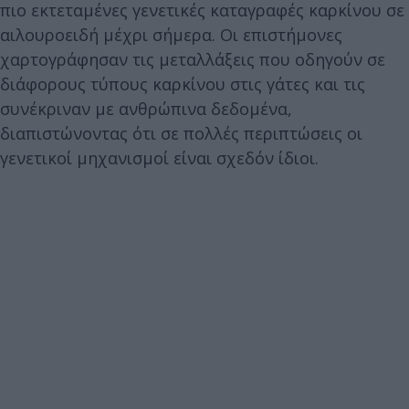
πιο εκτεταμένες γενετικές καταγραφές καρκίνου σε
αιλουροειδή μέχρι σήμερα
. Οι επιστήμονες
χαρτογράφησαν τις μεταλλάξεις που οδηγούν σε
διάφορους τύπους καρκίνου στις γάτες και τις
συνέκριναν με ανθρώπινα δεδομένα,
διαπιστώνοντας ότι σε πολλές περιπτώσεις οι
γενετικοί μηχανισμοί είναι σχεδόν ίδιοι.