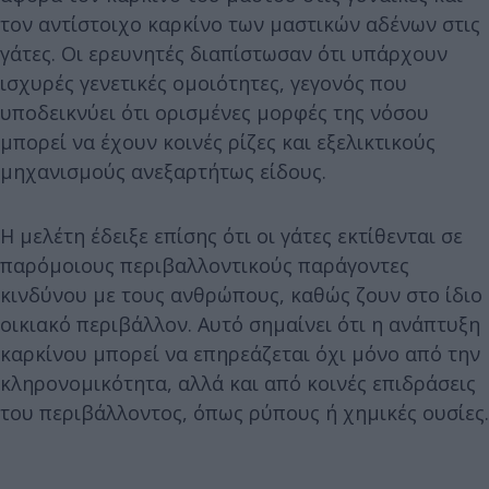
τον αντίστοιχο καρκίνο των μαστικών αδένων στις
γάτες. Οι ερευνητές διαπίστωσαν ότι υπάρχουν
ισχυρές γενετικές ομοιότητες, γεγονός που
υποδεικνύει ότι ορισμένες μορφές της νόσου
μπορεί να έχουν κοινές ρίζες και εξελικτικούς
μηχανισμούς ανεξαρτήτως είδους.
Η μελέτη έδειξε επίσης ότι οι γάτες εκτίθενται σε
παρόμοιους περιβαλλοντικούς παράγοντες
κινδύνου με τους ανθρώπους, καθώς ζουν στο ίδιο
οικιακό περιβάλλον. Αυτό σημαίνει ότι η ανάπτυξη
καρκίνου μπορεί να επηρεάζεται όχι μόνο από την
κληρονομικότητα, αλλά και από κοινές επιδράσεις
του περιβάλλοντος, όπως ρύπους ή χημικές ουσίες.