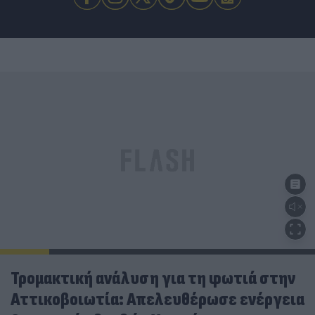
Τρομακτική ανάλυση για τη φωτιά στην
Αττικοβοιωτία: Απελευθέρωσε ενέργεια