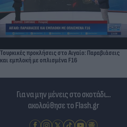
Τουρκικές προκλήσεις στο Αιγαίο: Παραβιάσεις
και εμπλοκή με οπλισμένα F16
Για να μην μένεις στο σκοτάδι...
ακολούθησε το Flash.gr