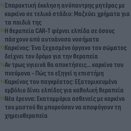
Σπαρακτική έκκληση ανύπαντρης μητέρας με
καρκίνο σε τελικό στάδιο: Μαζεύει χρήματα για
τα παιδιά της
Η θεραπεία CAR-T φέρνει ελπίδα σε όσους
πάσχουν από αυτοάνοσα νοσήματα
Καρκίνος: Ένα ξεχασμένο όργανο του σώματος
δείχνει τον δρόμο για την θεραπεία
Αν τρως υγιεινά θα αποκτήσεις... καρκίνο του
πνεύμονα - Πώς το εξηγεί η επιστήμη
Καρκίνος του παγκρέατος: Εξατομικευμένο
εμβόλιο δίνει ελπίδες για καθολική θεραπεία
Νέα έρευνα: Εκατομμύρια ασθενείς με καρκίνο
του μαστού θα μπορούσαν να αποφύγουν τη
χημειοθεραπεία