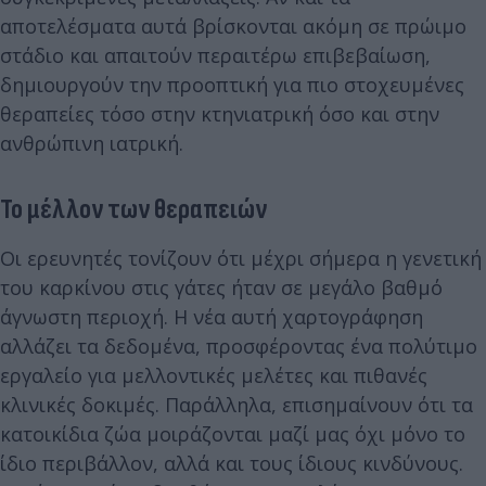
αποτελέσματα αυτά βρίσκονται ακόμη σε πρώιμο
στάδιο και απαιτούν περαιτέρω επιβεβαίωση,
δημιουργούν την προοπτική για πιο στοχευμένες
θεραπείες τόσο στην κτηνιατρική όσο και στην
ανθρώπινη ιατρική.
Το μέλλον των θεραπειών
Οι ερευνητές τονίζουν ότι μέχρι σήμερα η γενετική
του καρκίνου στις γάτες ήταν σε μεγάλο βαθμό
άγνωστη περιοχή. Η νέα αυτή χαρτογράφηση
αλλάζει τα δεδομένα, προσφέροντας ένα πολύτιμο
εργαλείο για μελλοντικές μελέτες και πιθανές
κλινικές δοκιμές. Παράλληλα, επισημαίνουν ότι τα
κατοικίδια ζώα μοιράζονται μαζί μας όχι μόνο το
ίδιο περιβάλλον, αλλά και τους ίδιους κινδύνους.