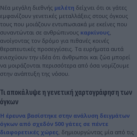
Νέα μεγάλη διεθνής
μελέτη
δείχνει ότι οι γάτες
εμφανίζουν γενετικές μεταλλάξεις στους όγκους
τους που μοιάζουν εντυπωσιακά με εκείνες που
συναντώνται σε ανθρώπινους
καρκίνους
,
ανοίγοντας τον δρόμο για πιθανές κοινές
θεραπευτικές προσεγγίσεις. Τα ευρήματα αυτά
ενισχύουν την ιδέα ότι άνθρωποι και ζώα μπορεί
να μοιράζονται περισσότερα από όσα νομίζουμε
στην ανάπτυξη της νόσου.
Τι αποκάλυψε η γενετική χαρτογράφηση των
όγκων
Η έρευνα βασίστηκε στην ανάλυση δειγμάτων
όγκων από σχεδόν 500 γάτες σε πέντε
διαφορετικές χώρες
, δημιουργώντας μία από τις