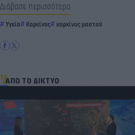
Διάβασε περισσότερα
Υγεία
Καρκίνος
καρκίνος μαστού
ΑΠΟ ΤΟ ΔΙΚΤΥΟ