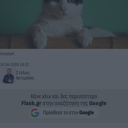
Unsplash
16.04.2026 18:22
Στέλιος
Αρτεμάκης
Κάνε κλικ και δες περισσότερο
Flash.gr
στην αναζήτηση της
Google