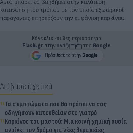
Αυτό μπορεί να βοηθήσει στην καλύτερη
κατανόηση του τρόπου με τον οποίο εξωτερικοί
παράγοντες επηρεάζουν την εμφάνιση καρκίνου.
Κάνε κλικ και δες περισσότερο
Flash.gr
στην αναζήτηση της
Google
Διάβασε σχετικά
Τα συμπτώματα που θα πρέπει να σας
οδηγήσουν κατευθείαν στο γιατρό
Καρκίνος του μαστού: Μια κοινή χημική ουσία
ανοίγει τον δρόμο για νέες θεραπείες