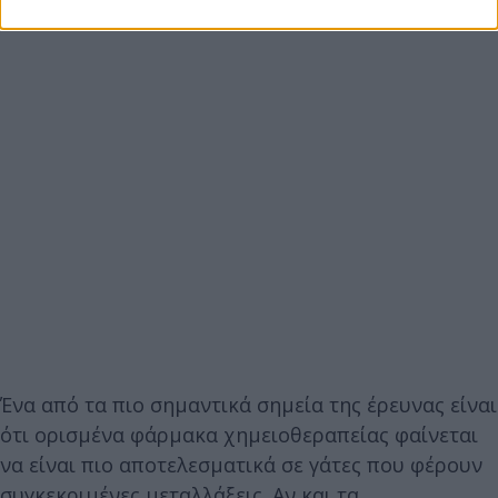
Ένα από τα πιο σημαντικά σημεία της έρευνας είναι
ότι ορισμένα φάρμακα χημειοθεραπείας φαίνεται
να είναι πιο αποτελεσματικά σε γάτες που φέρουν
συγκεκριμένες μεταλλάξεις. Αν και τα