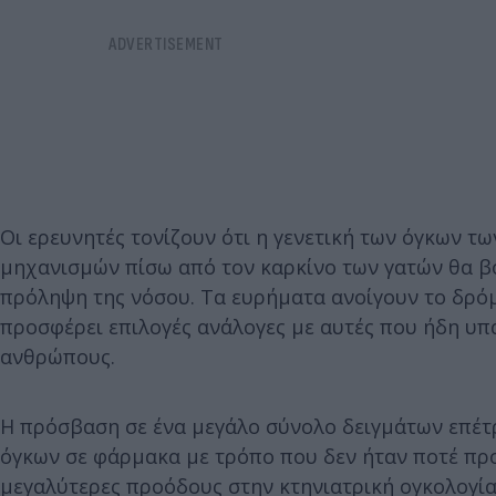
Οι ερευνητές τονίζουν ότι η γενετική των όγκων τ
μηχανισμών πίσω από τον καρκίνο των γατών θα β
πρόληψη της νόσου. Τα ευρήματα ανοίγουν το δρόμο
προσφέρει επιλογές ανάλογες με αυτές που ήδη υπά
ανθρώπους.
Η πρόσβαση σε ένα μεγάλο σύνολο δειγμάτων επέτ
όγκων σε φάρμακα με τρόπο που δεν ήταν ποτέ προ
μεγαλύτερες προόδους στην κτηνιατρική ογκολογία,