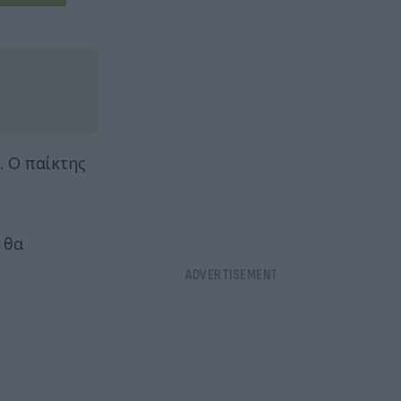
. Ο παίκτης
 θα