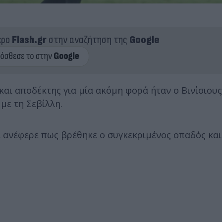
ερο
Flash.gr
στην αναζήτηση της
Google
και αποδέκτης για μία ακόμη φορά ήταν ο Βινίσιους
 με τη Σεβίλλη.
 ανέφερε πως βρέθηκε ο συγκεκριμένος οπαδός και