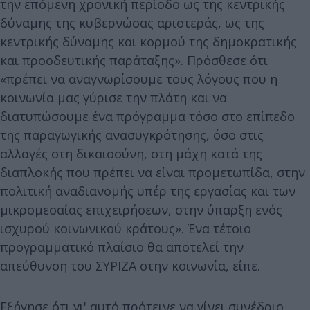
την επόμενη χρονική περίοδο ως της κεντρικής
δύναμης της κυβερνώσας αριστεράς, ως της
κεντρικής δύναμης και κορμού της δημοκρατικής
και προοδευτικής παράταξης». Πρόσθεσε ότι
«πρέπει να αναγνωρίσουμε τους λόγους που η
κοινωνία μας γύρισε την πλάτη και να
διατυπώσουμε ένα πρόγραμμα τόσο στο επίπεδο
της παραγωγικής ανασυγκρότησης, όσο στις
αλλαγές στη δικαιοσύνη, στη μάχη κατά της
διαπλοκής που πρέπει να είναι προμετωπίδα, στην
πολιτική αναδιανομής υπέρ της εργασίας και των
μικρομεσαίας επιχειρήσεων, στην ύπαρξη ενός
ισχυρού κοινωνικού κράτους». Ένα τέτοιο
προγραμματικό πλαίσιο θα αποτελεί την
απεύθυνση του ΣΥΡΙΖΑ στην κοινωνία, είπε.
Εξήγησε ότι γι' αυτό πρότεινε να γίνει συνέδριο