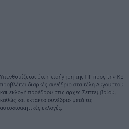
Υπενθυμίζεται ότι η εισήγηση της ΠΓ προς την ΚΕ
προβλέπει διαρκές συνέδριο στα τέλη Αυγούστου
και εκλογή προέδρου στις αρχές Σεπτεμβρίου,
καθώς και έκτακτο συνέδριο μετά τις
αυτοδιοικητικές εκλογές.