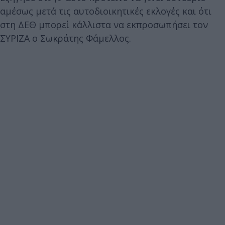
αμέσως μετά τις αυτοδιοικητικές εκλογές και ότι
στη ΔΕΘ μπορεί κάλλιστα να εκπροσωπήσει τον
ΣΥΡΙΖΑ ο Σωκράτης Φάμελλος.