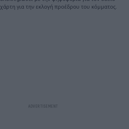
χάρτη για την εκλογή προέδρου του κόμματος.