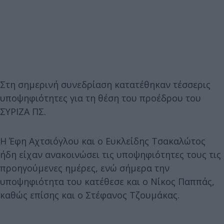
Στη σημερινή συνεδρίαση κατατέθηκαν τέσσερις
υποψηφιότητες για τη θέση του προέδρου του
ΣΥΡΙΖΑ ΠΣ.
Η Έφη Αχτσιόγλου και ο Ευκλείδης Τσακαλώτος
ήδη είχαν ανακοινώσει τις υποψηφιότητες τους τις
προηγούμενες ημέρες, ενώ σήμερα την
υποψηφιότητα του κατέθεσε και ο Νίκος Παππάς,
καθώς επίσης και ο Στέφανος Τζουμάκας.