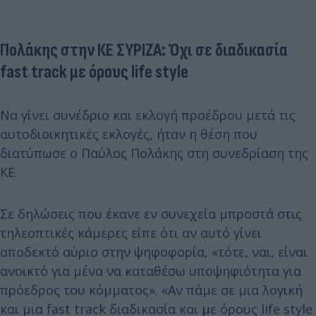
Πολάκης στην ΚΕ ΣΥΡΙΖΑ: Όχι σε διαδικασία
fast track με όρους life style
Να γίνει συνέδριο και εκλογή προέδρου μετά τις
αυτοδιοικητικές εκλογές, ήταν η θέση που
διατύπωσε ο Παύλος Πολάκης στη συνεδρίαση της
ΚΕ.
Σε δηλώσεις που έκανε εν συνεχεία μπροστά στις
τηλεοπτικές κάμερες είπε ότι αν αυτό γίνει
αποδεκτό αύριο στην ψηφοφορία, «τότε, ναι, είναι
ανοικτό για μένα να καταθέσω υποψηφιότητα για
πρόεδρος του κόμματος». «Αν πάμε σε μια λογική
και μια fast track διαδικασία και με όρους life style