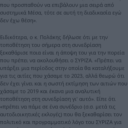
που προσπαθούν να επιβάλουν μια σειρά από
συστημικά Μέσα, τότε σε αυτή τη διαδικασία εγώ
δεν έχω θέση».
Ειδικότερα, ο κ. Πολάκης δήλωσε ότι με την
τοποθέτηση του σήμερα στη συνεδρίαση
ξεκαθάρισε ποια είναι η άποψη του για την πορεία
που πρέπει να ακολουθήσει ο ΣΥΡΙΖΑ. «Πρέπει να
υπάρξει μια περίοδος στην οποία θα καταλήξουμε
για τις αιτίες που χάσαμε το 2023, αλλά θεωρώ ότι
δεν έχει γίνει και η σωστή εκτίμηση των αιτιών που
χάσαμε το 2019 και έκανα μια αναλυτική
τοποθέτηση στη συνεδρίαση γι' αυτό». Είπε ότι
«πρέπει να πάμε σε ένα συνέδριο (σ.σ. μετά τις
αυτοδιοικητικές εκλογές) που θα ξεκαθαρίσει τον
πολιτικό και προγραμματικό λόγο του ΣΥΡΙΖΑ για