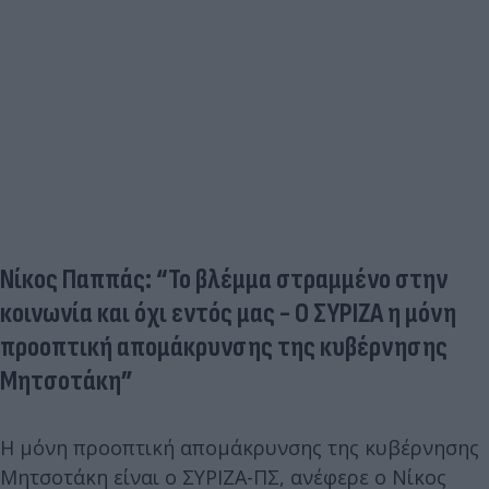
Νίκος Παππάς: “Το βλέμμα στραμμένο στην
κοινωνία και όχι εντός μας - Ο ΣΥΡΙΖΑ η μόνη
προοπτική απομάκρυνσης της κυβέρνησης
Μητσοτάκη”
Η μόνη προοπτική απομάκρυνσης της κυβέρνησης
Μητσοτάκη είναι ο ΣΥΡΙΖΑ-ΠΣ, ανέφερε ο Νίκος