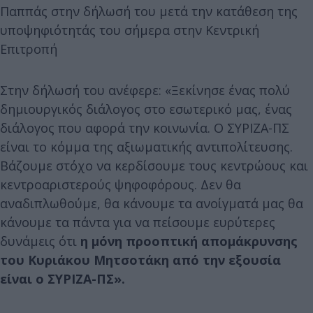
Παππάς στην δήλωσή του μετά την κατάθεση της
υποψηφιότητάς του σήμερα στην Κεντρική
Επιτροπή
Στην δήλωσή του ανέφερε: «Ξεκίνησε ένας πολύ
δημιουργικός διάλογος στο εσωτερικό μας, ένας
διάλογος που αφορά την κοινωνία. Ο ΣΥΡΙΖΑ-ΠΣ
είναι το κόμμα της αξιωματικής αντιπολίτευσης.
Βάζουμε στόχο να κερδίσουμε τους κεντρώους και
κεντροαριστερούς ψηφοφόρους. Δεν θα
αναδιπλωθούμε, θα κάνουμε τα ανοίγματά μας θα
κάνουμε τα πάντα για να πείσουμε ευρύτερες
δυνάμεις ότι
η μόνη προοπτική απομάκρυνσης
του Κυριάκου Μητσοτάκη από την εξουσία
είναι ο ΣΥΡΙΖΑ-ΠΣ».