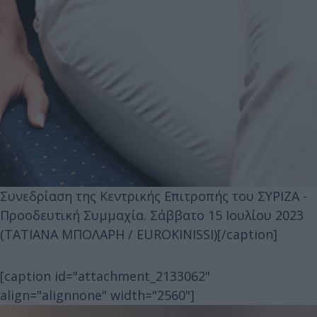
Συνεδρίαση της Κεντρικής Επιτροπής του ΣΥΡΙΖΑ -
Προοδευτική Συμμαχία. Σάββατο 15 Ιουλίου 2023
(ΤΑΤΙΑΝΑ ΜΠΟΛΑΡΗ / EUROKINISSI)[/caption]
[caption id="attachment_2133062"
align="alignnone" width="2560"]