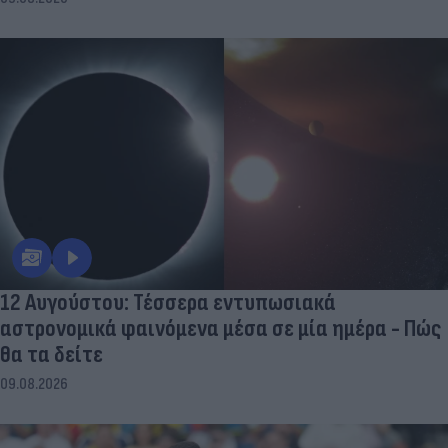
12 Αυγούστου: Τέσσερα εντυπωσιακά
αστρονομικά φαινόμενα μέσα σε μία ημέρα - Πώς
θα τα δείτε
09.08.2026