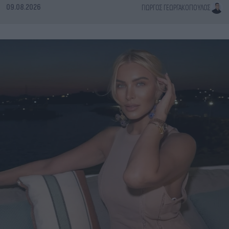
09.08.2026
ΓΙΏΡΓΟΣ ΓΕΩΡΓΑΚΌΠΟΥΛΟΣ