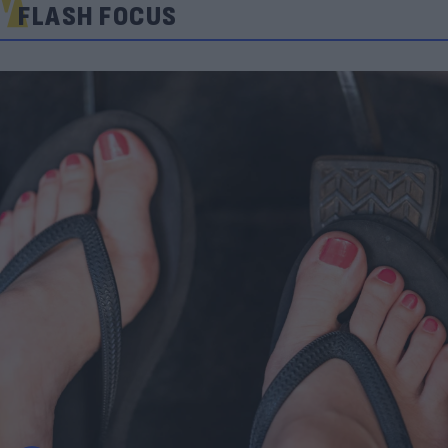
FLASH FOCUS