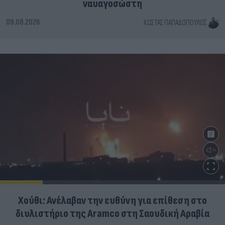
ναυαγοσώστη
09.08.2026
ΚΏΣΤΑΣ ΠΑΠΑΔΌΠΟΥΛΟΣ
Χούθι: Ανέλαβαν την ευθύνη για επίθεση στο
διυλιστήριο της Aramco στη Σαουδική Αραβία