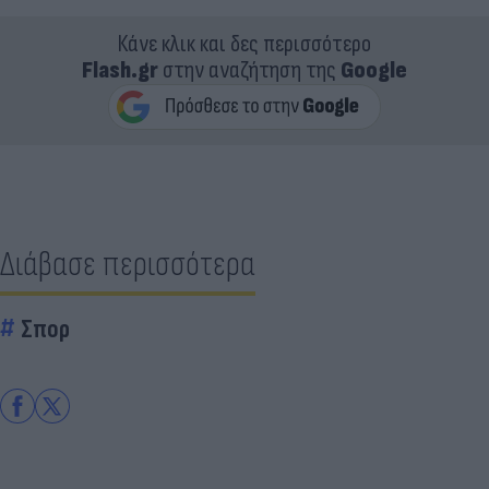
Κάνε κλικ και δες περισσότερο
Flash.gr
στην αναζήτηση της
Google
Διάβασε περισσότερα
Σπορ