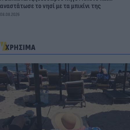
αναστάτωσε το νησί με τα μπικίνι της
08.08.2026
ΧΡΗΣΙΜΑ