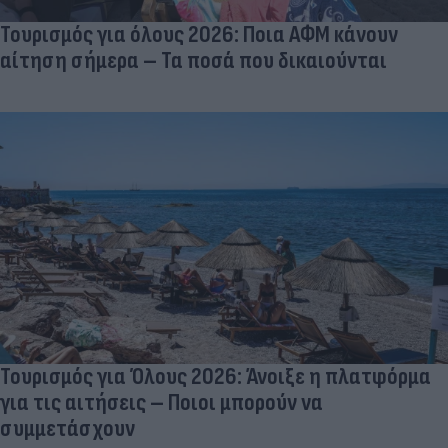
Τουρισμός για όλους 2026: Ποια ΑΦΜ κάνουν
αίτηση σήμερα – Τα ποσά που δικαιούνται
Τουρισμός για Όλους 2026: Άνοιξε η πλατφόρμα
για τις αιτήσεις – Ποιοι μπορούν να
συμμετάσχουν