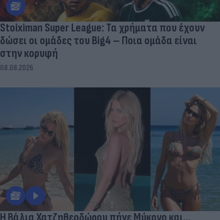
Stoiximan Super League: Τα χρήματα που έχουν
δώσει οι ομάδες του Big4 – Ποια ομάδα είναι
στην κορυφή
08.08.2026
Η Βάλια Χατζηθεοδώρου πήγε Μύκονο και...