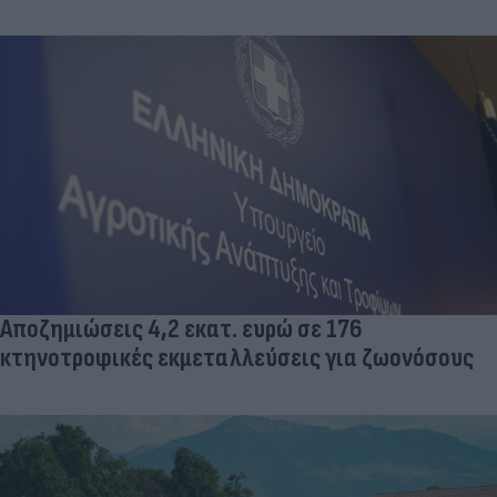
Αποζημιώσεις 4,2 εκατ. ευρώ σε 176
κτηνοτροφικές εκμεταλλεύσεις για ζωονόσους