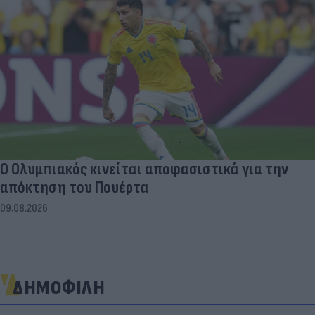
Ο Ολυμπιακός κινείται αποφασιστικά για την
απόκτηση του Πουέρτα
09.08.2026
ΔΗΜΟΦΙΛΗ