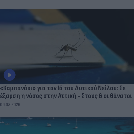
«Καμπανάκι» για τον Ιό του Δυτικού Νείλου: Σε
έξαρση η νόσος στην Αττική - Στους 6 οι θάνατοι
09.08.2026