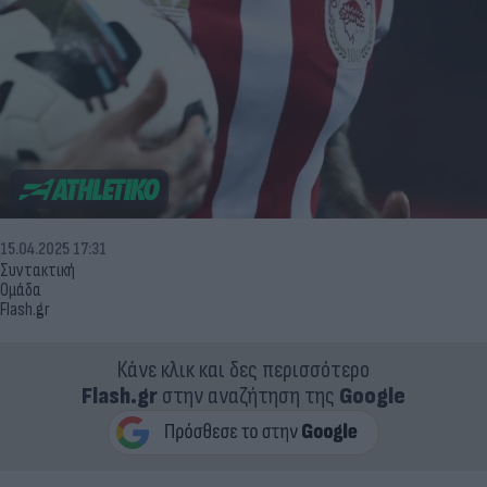
15.04.2025 17:31
Συντακτική
Ομάδα
Flash.gr
Κάνε κλικ και δες περισσότερο
Flash.gr
στην αναζήτηση της
Google