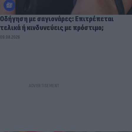
Οδήγηση με σαγιονάρες: Επιτρέπεται
τελικά ή κινδυνεύεις με πρόστιμο;
09.08.2026