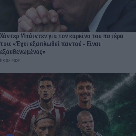
Χάντερ Μπάιντεν για τον καρκίνο του πατέρα
του: «Έχει εξαπλωθεί παντού - Είναι
εξουθενωμένος»
08.08.2026