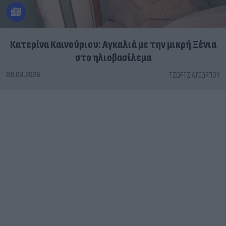
Κατερίνα Καινούριου: Αγκαλιά με την μικρή Ξένια
στο ηλιοβασίλεμα
09.08.2026
ΤΖΏΡΤΖΙΑ ΓΕΩΡΓΊΟΥ