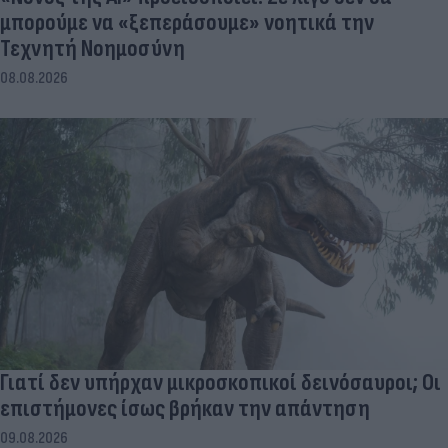
μπορούμε να «ξεπεράσουμε» νοητικά την
Τεχνητή Νοημοσύνη
08.08.2026
Γιατί δεν υπήρχαν μικροσκοπικοί δεινόσαυροι; Οι
επιστήμονες ίσως βρήκαν την απάντηση
09.08.2026