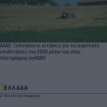
ΑΑΔΕ: Ξεκίνησαν οι αιτήσεις για τις αγροτικές
επιδοτήσεις του 2026 μέσω της νέας
πλατφόρμας myAGRO
ΕΛΛΑΔΑ
Νέα από την Περιφέρεια