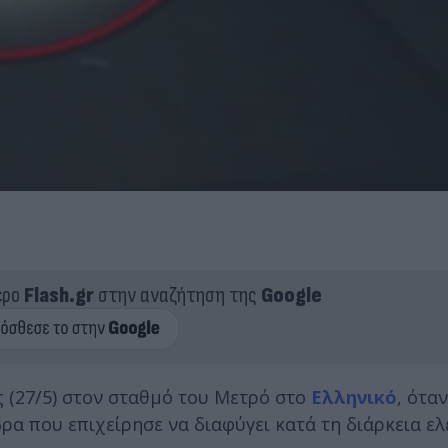
ερο
Flash.gr
στην αναζήτηση της
Google
ς (27/5) στον σταθμό του Μετρό στο
Ελληνικό
, όταν
α που επιχείρησε να διαφύγει κατά τη διάρκεια ελ