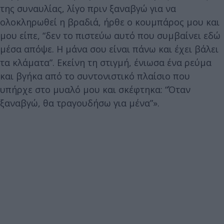
της συναυλίας, λίγο πριν ξαναβγώ για να
ολοκληρωθεί η βραδιά, ήρθε ο κουμπάρος μου και
μου είπε, “δεν το πιστεύω αυτό που συμβαίνει εδώ
μέσα απόψε. Η μάνα σου είναι πάνω και έχει βάλει
τα κλάματα”. Εκείνη τη στιγμή, ένιωσα ένα ρεύμα
και βγήκα από το συντονιστικό πλαίσιο που
υπήρχε στο μυαλό μου και σκέφτηκα: “Όταν
ξαναβγώ, θα τραγουδήσω για μένα”».