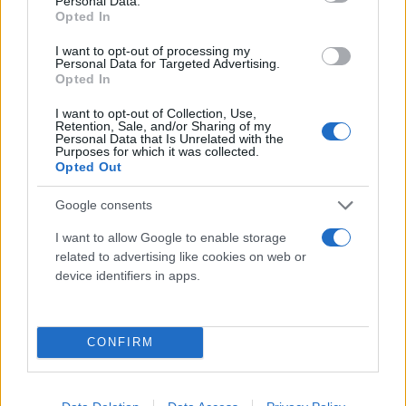
Personal Data.
Opted In
I want to opt-out of processing my
Personal Data for Targeted Advertising.
Opted In
I want to opt-out of Collection, Use,
Retention, Sale, and/or Sharing of my
Personal Data that Is Unrelated with the
Purposes for which it was collected.
Opted Out
Google consents
I want to allow Google to enable storage
related to advertising like cookies on web or
device identifiers in apps.
CONFIRM