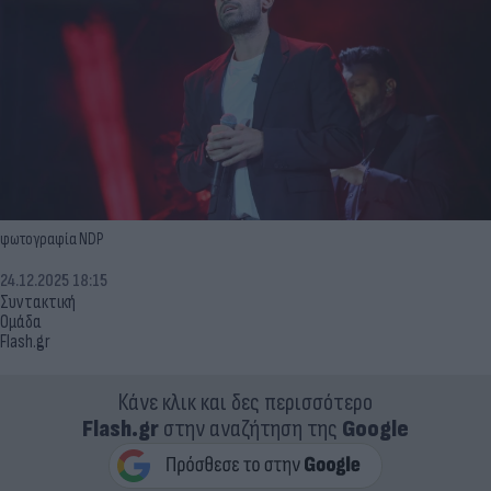
φωτογραφία NDP
24.12.2025 18:15
Συντακτική
Ομάδα
Flash.gr
Κάνε κλικ και δες περισσότερο
Flash.gr
στην αναζήτηση της
Google