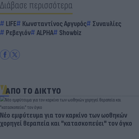
Διάβασε περισσότερα
LIFE
Κωνσταντίνος Αργυρός
Συναυλίες
Ρεβεγιόν
ALPHA
Showbiz
ΑΠΟ ΤΟ ΔΙΚΤΥΟ
Νέο εμφύτευμα για τον καρκίνο των ωοθηκών
χορηγεί θεραπεία και "κατασκοπεύει" τον όγκο