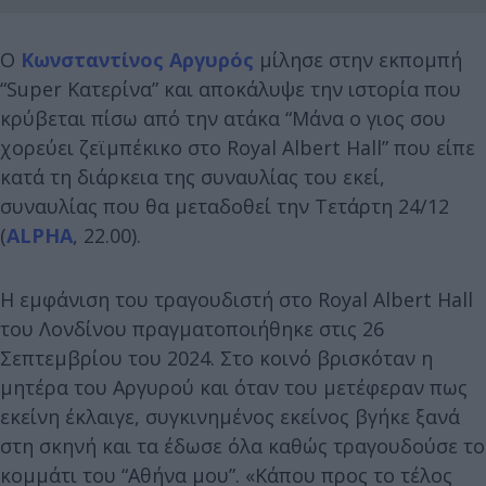
Ο
Κωνσταντίνος Αργυρός
μίλησε στην εκπομπή
“Super Κατερίνα” και αποκάλυψε την ιστορία που
κρύβεται πίσω από την ατάκα “Μάνα ο γιος σου
χορεύει ζεϊμπέκικο στο Royal Albert Hall” που είπε
κατά τη διάρκεια της συναυλίας του εκεί,
συναυλίας που θα μεταδοθεί την Τετάρτη 24/12
(
ALPHA
, 22.00).
Η εμφάνιση του τραγουδιστή στο Royal Albert Hall
του Λονδίνου πραγματοποιήθηκε στις 26
Σεπτεμβρίου του 2024. Στο κοινό βρισκόταν η
μητέρα του Αργυρού και όταν του μετέφεραν πως
εκείνη έκλαιγε, συγκινημένος εκείνος βγήκε ξανά
στη σκηνή και τα έδωσε όλα καθώς τραγουδούσε το
κομμάτι του “Αθήνα μου”. «Κάπου προς το τέλος