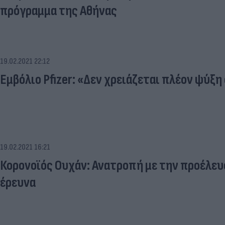
πρόγραμμα της Αθήνας
19.02.2021 22:12
Εμβόλιο Pfizer: «Δεν χρειάζεται πλέον ψύξη
19.02.2021 16:21
Κορονοϊός Ουχάν: Ανατροπή με την προέλευσ
έρευνα