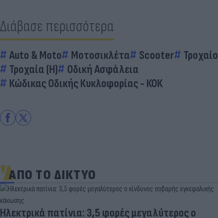
Διάβασε περισσότερα
Auto & Moto
Μοτοσικλέτα
Scooter
Τροχαίο
Τροχαία (Η)
Οδική Ασφάλεια
Κώδικας Οδικής Κυκλοφορίας - ΚΟΚ
ΑΠΟ ΤΟ ΔΙΚΤΥΟ
Ηλεκτρικά πατίνια: 3,5 φορές μεγαλύτερος ο