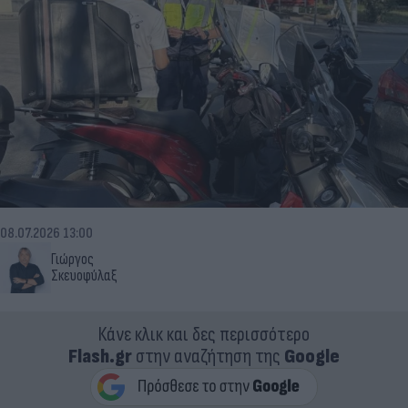
08.07.2026 13:00
Γιώργος
Σκευοφύλαξ
Κάνε κλικ και δες περισσότερο
Flash.gr
στην αναζήτηση της
Google