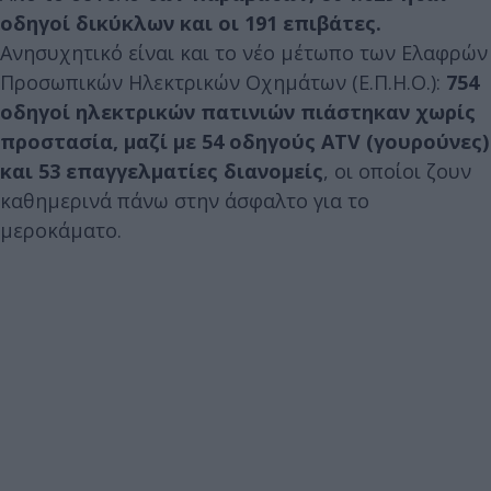
οδηγοί δικύκλων και οι 191 επιβάτες.
Ανησυχητικό είναι και το νέο μέτωπο των Ελαφρών
Προσωπικών Ηλεκτρικών Οχημάτων (Ε.Π.Η.Ο.):
754
οδηγοί ηλεκτρικών πατινιών πιάστηκαν χωρίς
προστασία, μαζί με 54 οδηγούς ATV (γουρούνες)
και 53 επαγγελματίες διανομείς
, οι οποίοι ζουν
καθημερινά πάνω στην άσφαλτο για το
μεροκάματο.