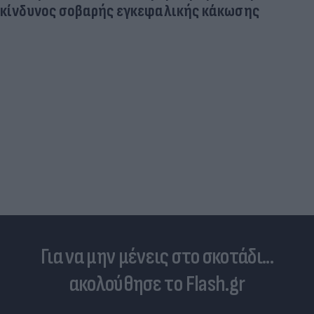
κίνδυνος σοβαρής εγκεφαλικής κάκωσης
Για να μην μένεις στο σκοτάδι...
ακολούθησε το Flash.gr