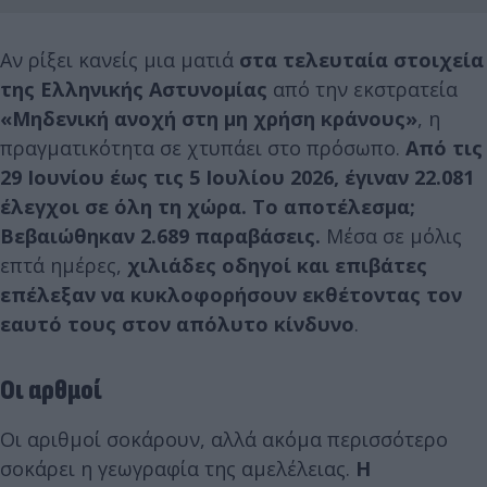
Αν ρίξει κανείς μια ματιά
στα τελευταία στοιχεία
της Ελληνικής Αστυνομίας
από την εκστρατεία
«Μηδενική ανοχή στη μη χρήση κράνους»
, η
πραγματικότητα σε χτυπάει στο πρόσωπο.
Από τις
29 Ιουνίου έως τις 5 Ιουλίου 2026, έγιναν 22.081
έλεγχοι σε όλη τη χώρα. Το αποτέλεσμα;
Βεβαιώθηκαν 2.689 παραβάσεις.
Μέσα σε μόλις
επτά ημέρες,
χιλιάδες οδηγοί και επιβάτες
επέλεξαν να κυκλοφορήσουν εκθέτοντας τον
εαυτό τους στον απόλυτο κίνδυνο
.
Οι αρθμοί
Οι αριθμοί σοκάρουν, αλλά ακόμα περισσότερο
σοκάρει η γεωγραφία της αμελέλειας.
Η