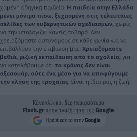
χαμένη οδηγική παιδεία.
Η παιδεία στην Ελλάδα
μένει μόνιμα πίσω, ξεχασμένη στις τελευταίες
σελίδες των κυβερνητικών σχεδιασμών,
χωρίς
να την υπολογίζει κανείς σοβαρά. Δεν
χρειαζόμαστε αστυνόμους σε κάθε γωνία για να
επιβάλλουν την επιβίωσή μας.
Χρειαζόμαστε
βαθιά, ριζική εκπαίδευση από το σχολείο,
για
να καταλάβουμε ότι
το κράνος δεν είναι
αξεσουάρ, ούτε ένα μέσο για να αποφύγουμε
την κλήση της τροχαίας
. Είναι η ίδια μας η ζωή.
Κάνε κλικ και δες περισσότερο
Flash.gr
στην αναζήτηση της
Google