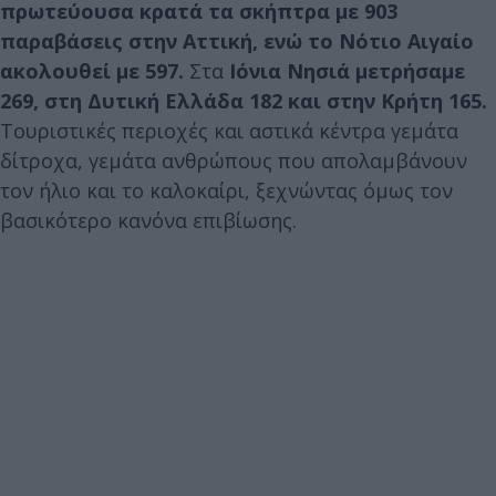
πρωτεύουσα κρατά τα σκήπτρα με 903
παραβάσεις στην Αττική, ενώ το Νότιο Αιγαίο
ακολουθεί με 597.
Στα
Ιόνια Νησιά μετρήσαμε
269, στη Δυτική Ελλάδα 182 και στην Κρήτη 165.
Τουριστικές περιοχές και αστικά κέντρα γεμάτα
δίτροχα, γεμάτα ανθρώπους που απολαμβάνουν
τον ήλιο και το καλοκαίρι, ξεχνώντας όμως τον
βασικότερο κανόνα επιβίωσης.