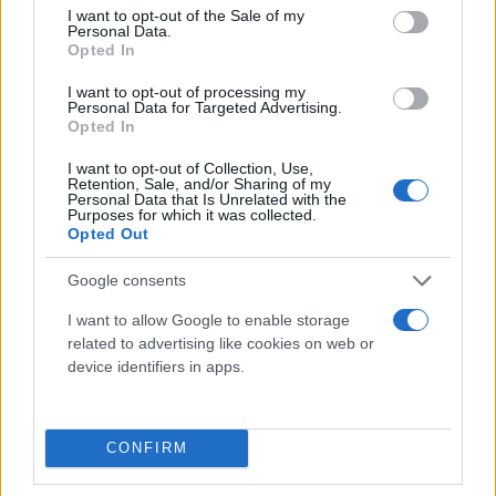
consent section.
I want to opt-out of the Sale of my
Personal Data.
Opted In
I want to opt-out of processing my
Personal Data for Targeted Advertising.
Opted In
I want to opt-out of Collection, Use,
Retention, Sale, and/or Sharing of my
Personal Data that Is Unrelated with the
Purposes for which it was collected.
Opted Out
Google consents
I want to allow Google to enable storage
related to advertising like cookies on web or
device identifiers in apps.
CONFIRM