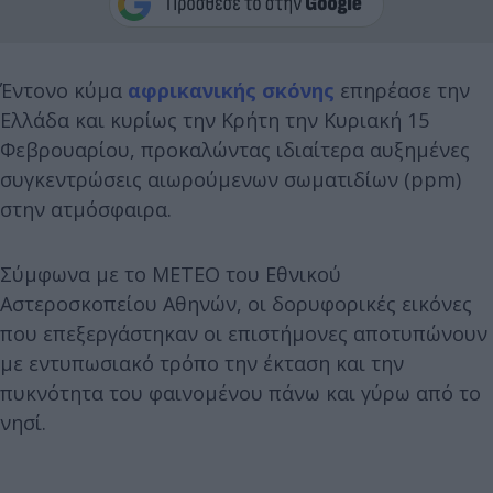
Έντονο κύμα
αφρικανικής σκόνης
επηρέασε την
Ελλάδα και κυρίως την Κρήτη την Κυριακή 15
Φεβρουαρίου, προκαλώντας ιδιαίτερα αυξημένες
συγκεντρώσεις αιωρούμενων σωματιδίων (ppm)
στην ατμόσφαιρα.
Σύμφωνα με το METEO του Εθνικού
Αστεροσκοπείου Αθηνών, οι δορυφορικές εικόνες
που επεξεργάστηκαν οι επιστήμονες αποτυπώνουν
με εντυπωσιακό τρόπο την έκταση και την
πυκνότητα του φαινομένου πάνω και γύρω από το
νησί.