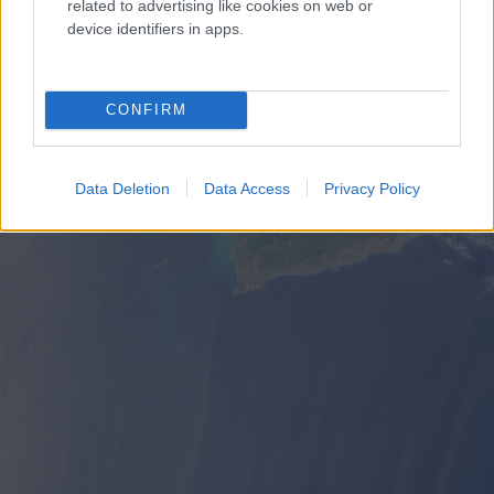
related to advertising like cookies on web or
device identifiers in apps.
CONFIRM
Data Deletion
Data Access
Privacy Policy