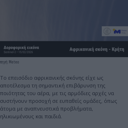
πηγή: Meteo
Το επεισόδιο αφρικανικής σκόνης είχε ως
αποτέλεσμα τη σημαντική επιβάρυνση της
ποιότητας του αέρα, με τις αρμόδιες αρχές να
συστήνουν προσοχή σε ευπαθείς ομάδες, όπως
άτομα με αναπνευστικά προβλήματα,
ηλικιωμένους και παιδιά.