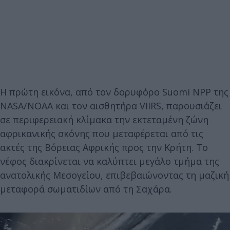
Η πρώτη εικόνα, από τον δορυφόρο Suomi NPP της
NASA/NOAA και τον αισθητήρα VIIRS, παρουσιάζει
σε περιφερειακή κλίμακα την εκτεταμένη ζώνη
αφρικανικής σκόνης που μεταφέρεται από τις
ακτές της Βόρειας Αφρικής προς την Κρήτη. Το
νέφος διακρίνεται να καλύπτει μεγάλο τμήμα της
ανατολικής Μεσογείου, επιβεβαιώνοντας τη μαζική
μεταφορά σωματιδίων από τη Σαχάρα.