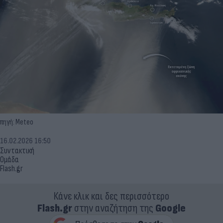
πηγή: Meteo
16.02.2026 16:50
Συντακτική
Ομάδα
Flash.gr
Κάνε κλικ και δες περισσότερο
Flash.gr
στην αναζήτηση της
Google