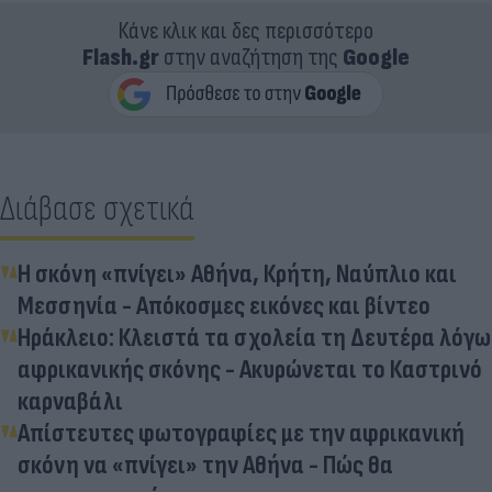
Κάνε κλικ και δες περισσότερο
Flash.gr
στην αναζήτηση της
Google
Διάβασε σχετικά
Η σκόνη «πνίγει» Αθήνα, Κρήτη, Ναύπλιο και
Μεσσηνία - Απόκοσμες εικόνες και βίντεο
Ηράκλειο: Κλειστά τα σχολεία τη Δευτέρα λόγω
αφρικανικής σκόνης - Ακυρώνεται το Καστρινό
καρναβάλι
Απίστευτες φωτογραφίες με την αφρικανική
σκόνη να «πνίγει» την Αθήνα - Πώς θα