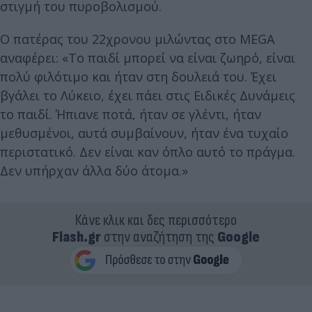
στιγμή του πυροβολισμού.
Ο πατέρας του 22χρονου μιλώντας στο MEGA
αναφέρει: «Το παιδί μπορεί να είναι ζωηρό, είναι
πολύ φιλότιμο και ήταν στη δουλειά του. Έχει
βγάλει το Λύκειο, έχει πάει στις Ειδικές Δυνάμεις
το παιδί. Ήπιανε ποτά, ήταν σε γλέντι, ήταν
μεθυσμένοι, αυτά συμβαίνουν, ήταν ένα τυχαίο
περιστατικό. Δεν είναι καν όπλο αυτό το πράγμα.
Δεν υπήρχαν άλλα δύο άτομα.»
Κάνε κλικ και δες περισσότερο
Flash.gr
στην αναζήτηση της
Google