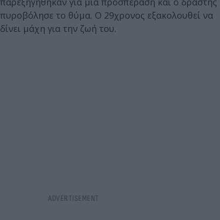
παρεξηγήθηκαν για μια προσπέραση και ο δράστης
πυροβόλησε το θύμα. Ο 29χρονος εξακολουθεί να
δίνει μάχη για την ζωή του.