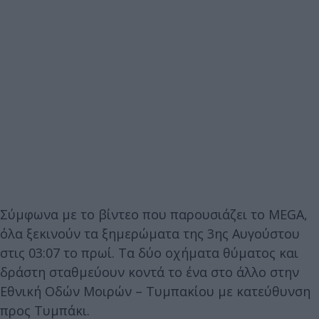
Σύμφωνα με το βίντεο που παρουσιάζει το MEGA,
όλα ξεκινούν τα ξημερώματα της 3ης Αυγούστου
στις 03:07 το πρωί. Τα δύο οχήματα θύματος και
δράστη σταθμεύουν κοντά το ένα στο άλλο στην
Εθνική Οδών Μοιρών – Τυμπακίου με κατεύθυνση
προς Τυμπάκι.