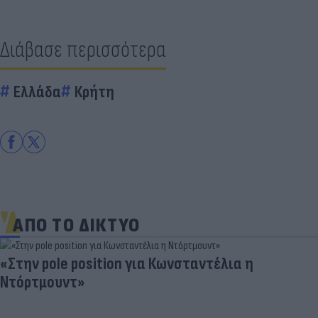
Διάβασε περισσότερα
Ελλάδα
Κρήτη
ΑΠΟ ΤΟ ΔΙΚΤΥΟ
«Στην pole position για Κωνσταντέλια η
Ντόρτμουντ»