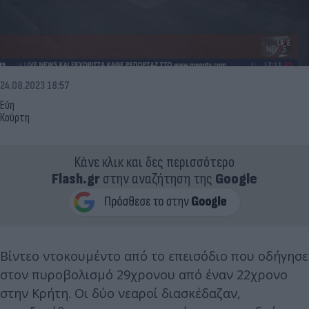
24.08.2023 18:57
Εύη
Κούρτη
Κάνε κλικ και δες περισσότερο
Flash.gr
στην αναζήτηση της
Google
Βίντεο ντοκουμέντο από το επεισόδιο που οδήγησε
στον πυροβολισμό 29χρονου από έναν 22χρονο
στην Κρήτη. Οι δύο νεαροί διασκέδαζαν,