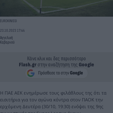
EUROKINISSI
23.10.2023 17:44
Αγγελική
Καβαρνού
Κάνε κλικ και δες περισσότερο
Flash.gr
στην αναζήτηση της
Google
Η ΠΑΕ ΑΕΚ ενημέρωσε τους φιλάθλους της ότι τα
εισιτήρια για τον αγώνα κόντρα στον ΠΑΟΚ την
ερχόμενη Δευτέρα (30/10, 19:30) ενόψει της 9ης