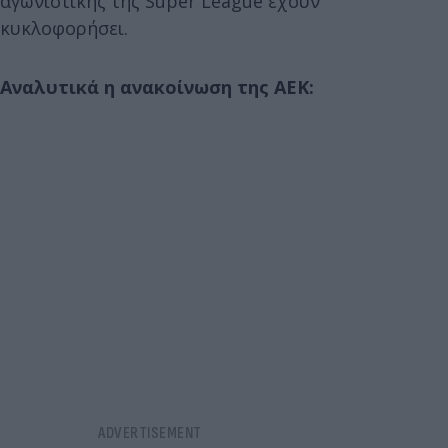
αγωνιστικής της Super League έχουν
κυκλοφορήσει.
Αναλυτικά η ανακοίνωση της ΑΕΚ: