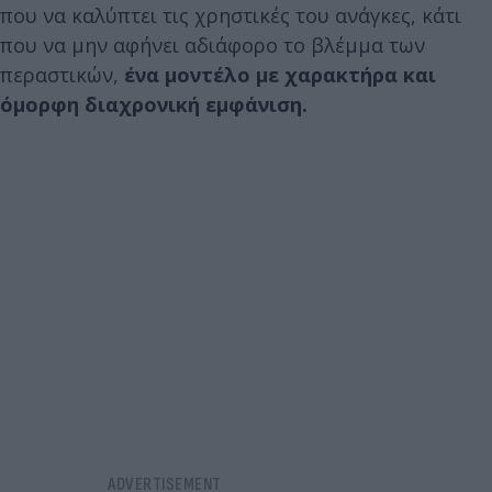
που να καλύπτει τις χρηστικές του ανάγκες, κάτι
που να μην αφήνει αδιάφορο το βλέμμα των
περαστικών,
ένα μοντέλο με χαρακτήρα και
όμορφη διαχρονική εμφάνιση.