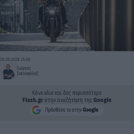
29.05.2026 15:00
Γιώργος
Σκευοφύλαξ
Κάνε κλικ και δες περισσότερο
Flash.gr
στην αναζήτηση της
Google