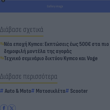
Gallery image
Διάβασε σχετικά
Νέα εποχή Kymco: Εκπτώσεις έως 500€ στα πιο
δημοφιλή μοντέλα της αγοράς
Τεχνικό σεμινάριο δικτύου Kymco και Voge
Διάβασε περισσότερα
Auto & Moto
Μοτοσικλέτα
Scooter