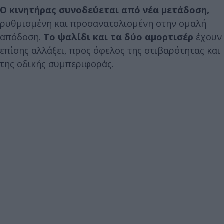
Ο κινητήρας συνοδεύεται από νέα μετάδοση,
ρυθμισμένη και προσανατολισμένη στην ομαλή
απόδοση.
Το ψαλίδι και τα δύο αμορτισέρ
έχουν
επίσης αλλάξει, προς όφελος της στιβαρότητας και
της οδικής συμπεριφοράς.