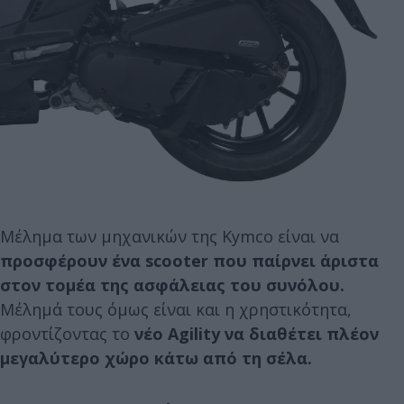
Μέλημα των μηχανικών της Kymco είναι να
προσφέρουν ένα scooter που παίρνει άριστα
στον τομέα της ασφάλειας του συνόλου.
Μέλημά τους όμως είναι και η χρηστικότητα,
φροντίζοντας το
νέο Agility να διαθέτει πλέον
μεγαλύτερο χώρο κάτω από τη σέλα.