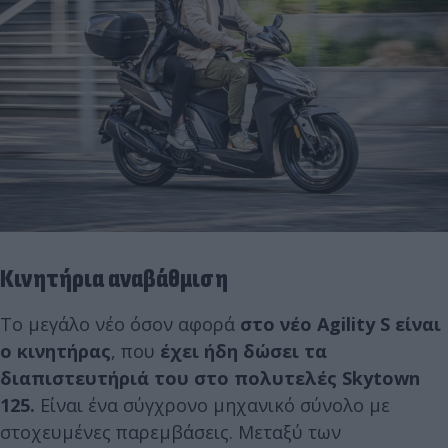
Κινητήρια αναβάθμιση
Το μεγάλο νέο όσον αφορά
στο νέο Agility S είναι
ο κινητήρας
, που
έχει ήδη δώσει τα
διαπιστευτήριά του στο πολυτελές Skytown
125.
Είναι ένα σύγχρονο μηχανικό σύνολο με
στοχευμένες παρεμβάσεις. Μεταξύ των