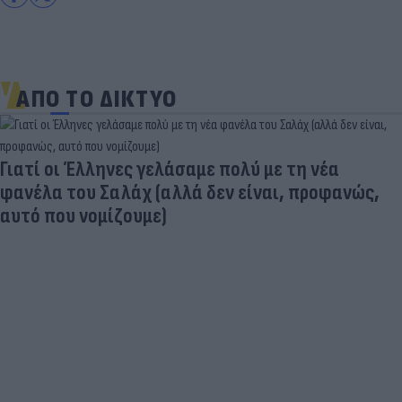
ΑΠΟ ΤΟ ΔΙΚΤΥΟ
Γιατί οι Έλληνες γελάσαμε πολύ με τη νέα
φανέλα του Σαλάχ (αλλά δεν είναι, προφανώς,
αυτό που νομίζουμε)