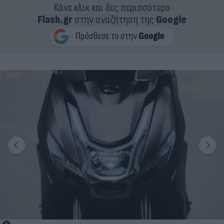
Κάνε κλικ και δες περισσότερο
Flash.gr
στην αναζήτηση της
Google