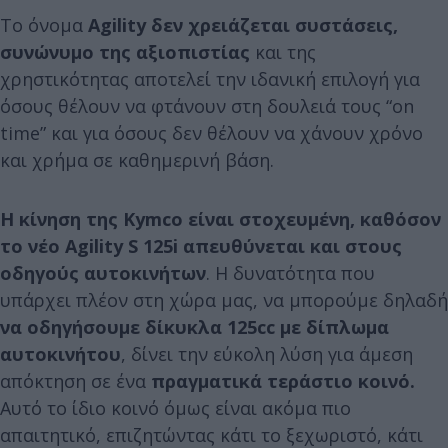
Το όνομα
Agility δεν χρειάζεται συστάσεις,
συνώνυμο της αξιοπιστίας
και της
χρηστικότητας αποτελεί την ιδανική επιλογή για
όσους θέλουν να φτάνουν στη δουλειά τους “on
time” και για όσους δεν θέλουν να χάνουν χρόνο
και χρήμα σε καθημερινή βάση.
Η κίνηση της Kymco είναι στοχευμένη, καθόσον
το νέο Agility S 125i απευθύνεται και στους
οδηγούς αυτοκινήτων
. Η δυνατότητα που
υπάρχει πλέον στη χώρα μας, να μπορούμε δηλαδή
να οδηγήσουμε δίκυκλα 125cc με δίπλωμα
αυτοκινήτου
, δίνει την εύκολη λύση για άμεση
απόκτηση σε ένα
πραγματικά τεράστιο κοινό.
Αυτό το ίδιο κοινό όμως είναι ακόμα πιο
απαιτητικό, επιζητώντας κάτι το ξεχωριστό, κάτι