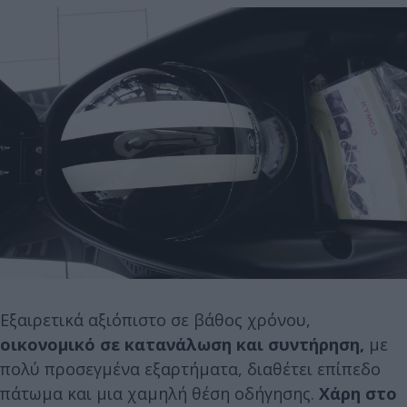
Εξαιρετικά αξιόπιστο σε βάθος χρόνου,
οικονομικό σε κατανάλωση και συντήρηση,
με
πολύ προσεγμένα εξαρτήματα, διαθέτει επίπεδο
πάτωμα και μια χαμηλή θέση οδήγησης.
Χάρη στο