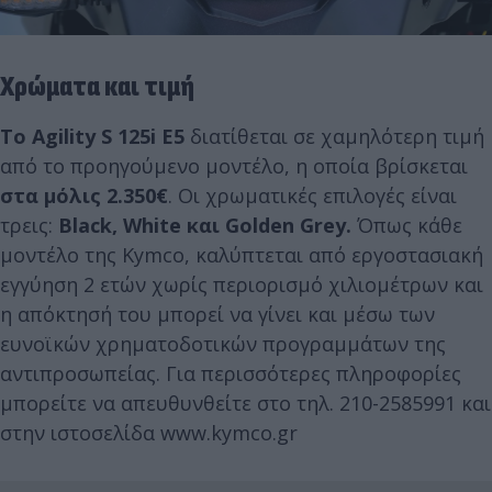
Χρώματα και τιμή
Το Agility S 125i Ε5
διατίθεται σε χαμηλότερη τιμή
από το προηγούμενο μοντέλο, η οποία βρίσκεται
στα μόλις 2.350€
. Οι χρωματικές επιλογές είναι
τρεις:
Black, White και Golden Grey.
Όπως κάθε
μοντέλο της Kymco, καλύπτεται από εργοστασιακή
εγγύηση 2 ετών χωρίς περιορισμό χιλιομέτρων και
η απόκτησή του μπορεί να γίνει και μέσω των
ευνοϊκών χρηματοδοτικών προγραμμάτων της
αντιπροσωπείας. Για περισσότερες πληροφορίες
μπορείτε να απευθυνθείτε στο τηλ. 210-2585991 και
στην ιστοσελίδα www.kymco.gr