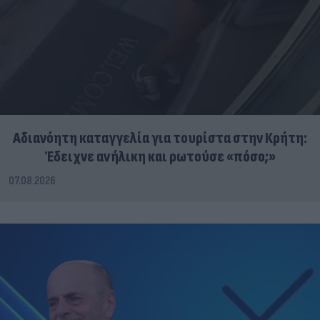
Αδιανόητη καταγγελία για τουρίστα στην Κρήτη:
Έδειχνε ανήλικη και ρωτούσε «πόσο;»
07.08.2026