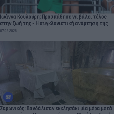
Ιωάννα Κουλούρη: Προσπάθησε να βάλει τέλος
στην ζωή της - Η συγκλονιστική ανάρτηση της
07.08.2026
Σαρωνικός: Βανδάλισαν εκκλησάκι μία μέρα μετά