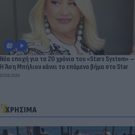
Νέα εποχή για τα 20 χρόνια του «Stars System» –
Η Άση Μπήλιου κάνει το επόμενο βήμα στο Star
07.08.2026
ΧΡΗΣΙΜΑ