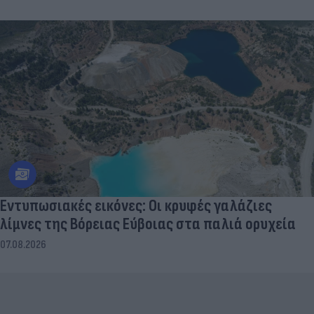
Εντυπωσιακές εικόνες: Οι κρυφές γαλάζιες
λίμνες της Βόρειας Εύβοιας στα παλιά ορυχεία
07.08.2026