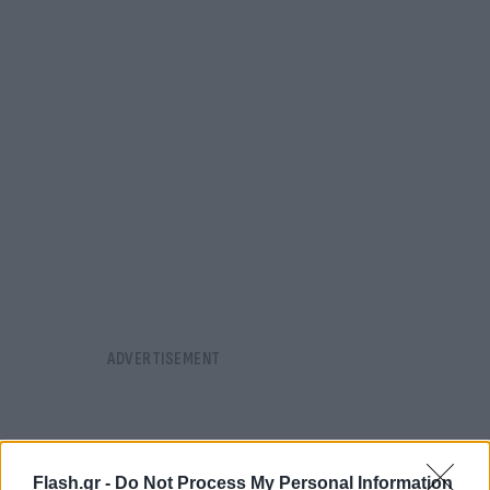
Flash.gr -
Do Not Process My Personal Information