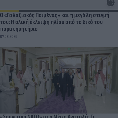
Ο «Γαλαξιακός Ποιμένας» και η μεγάλη στιγμή
του: Η ολική έκλειψη ηλίου από το δικό του
παρατηρητήριο
07.08.2026
«Σουνιτικό ΝΑΤΟ» στη Μέση Ανατολή; Τι