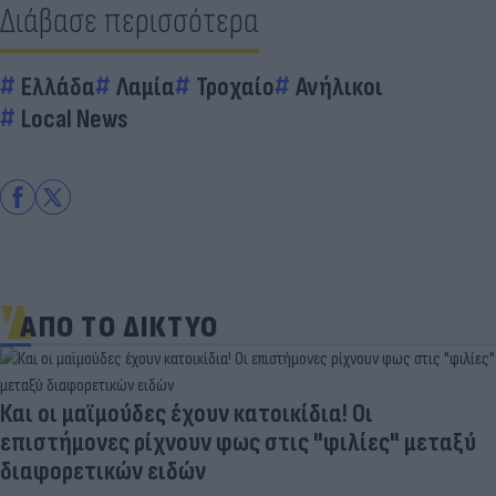
Διάβασε περισσότερα
Ελλάδα
Λαμία
Τροχαίο
Ανήλικοι
Local News
ΑΠΟ ΤΟ ΔΙΚΤΥΟ