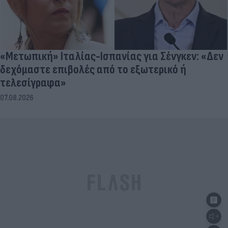
«Μετωπική» Ιταλίας-Ισπανίας για Σένγκεν: «Δεν
δεχόμαστε επιβολές από το εξωτερικό ή
τελεσίγραφα»
07.08.2026