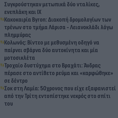
Συγκρούστηκαν μετωπικά δύο νταλίκες,
ενεπλάκη και ΙΧ
Κακοκαιρία Byron: Διακοπή δρομολογίων των
τρένων στο τμήμα Λάρισα - Λειανοκλάδι λόγω
πλημμύρας
Κολωνός: Βίντεο με μεθυσμένη οδηγό να
παίρνει σβάρνα δύο αυτοκίνητα και μία
μοτοσικλέτα
Τροχαίο δυστύχημα στο Βραχάτι: Άνδρας
πέρασε στο αντίθετο ρεύμα και «καρφώθηκε»
σε δέντρο
Σοκ στη Λαμία: 50χρονος που είχε εξαφανιστεί
από την Τρίτη εντοπίστηκε νεκρός στο σπίτι
του