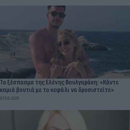
Το ξέσπασμα της Ελένης Βουλγαράκη: «Κάντε
καμιά βουτιά με το κεφάλι να δροσιστείτε»
07.08.2026