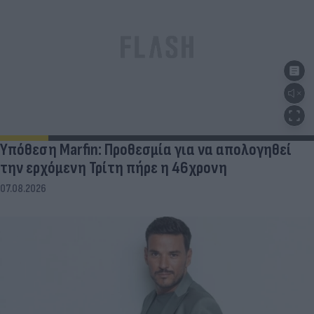
Υπόθεση Marfin: Προθεσμία για να απολογηθεί
την ερχόμενη Τρίτη πήρε η 46χρονη
07.08.2026