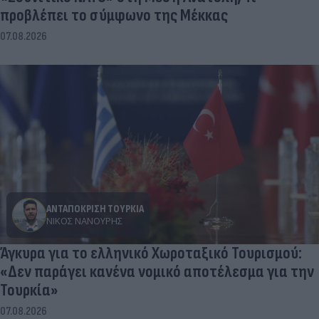
προβλέπει το σύμφωνο της Μέκκας
07.08.2026
ΑΝΤΑΠΟΚΡΙΣΗ ΤΟΥΡΚΙΑ
ΝΊΚΟΣ ΝΑΝΟΎΡΗΣ
Άγκυρα για το ελληνικό Χωροταξικό Τουρισμού:
«Δεν παράγει κανένα νομικό αποτέλεσμα για την
Τουρκία»
07.08.2026