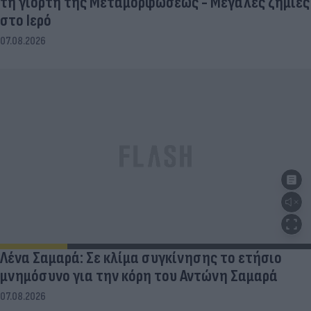
τη γιορτή της Μεταμορφώσεως - Μεγάλες ζημιές
στο Ιερό
07.08.2026
Λένα Σαμαρά: Σε κλίμα συγκίνησης το ετήσιο
μνημόσυνο για την κόρη του Αντώνη Σαμαρά
07.08.2026