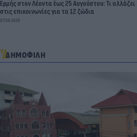
Ερμής στον Λέοντα έως 25 Αυγούστου: Τι αλλάζει
στις επικοινωνίες για τα 12 ζώδια
07.08.2026
ΔΗΜΟΦΙΛΗ