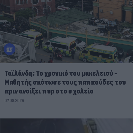
Ταϊλάνδη: Το χρονικό του μακελειού -
Μαθητής σκότωσε τους παππούδες του
πριν ανοίξει πυρ στο σχολείο
07.08.2026