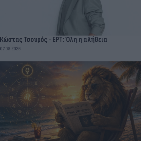
Κώστας Τσουρός - ΕΡΤ: Όλη η αλήθεια
07.08.2026