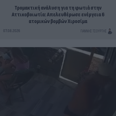
Τρομακτική ανάλυση για τη φωτιά στην
Αττικοβοιωτία: Απελευθέρωσε ενέργεια 6
ατομικών βομβών Χιροσίμα
07.08.2026
ΓΙΆΝΝΗΣ ΤΣΟΎΡΤΗΣ