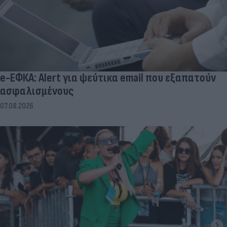
e-ΕΦΚΑ: Alert για ψεύτικα email που εξαπατούν
ασφαλισμένους
07.08.2026