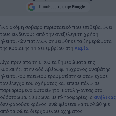
Ένα ακόμη σοβαρό περιστατικό που επιβεβαιώνει
τους κινδύνους από την ανεξέλεγκτη χρήση
ηλεκτρικών πατινιών σημειώθηκε τα ξημερώματα
της Κυριακής 14 Δεκεμβρίου στη
Λαμία
.
Λίγο πριν από τη 01:00 τα ξημερώματα της
Κυριακής, στην οδό Αβέρωφ, 15χρονος αναβάτης
ηλεκτρικού πατινιού τραυματίστηκε όταν έχασε
τον έλεγχο του οχήματος και έπεσε πάνω σε
παρκαρισμένο αυτοκίνητο, καταλήγοντας στο
οδόστρωμα. Σύμφωνα με πληροφορίες, ο
ανήλικος
δεν φορούσε κράνος, ενώ φέρεται να τυφλώθηκε
από τα φώτα διερχόμενου οχήματος.