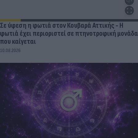
Σε ύφεση η φωτιά στον Κουβαρά Αττικής - Η
φωτιά έχει περιοριστεί σε πτηνοτροφική μονάδα
που καίγεται
10.08.2026