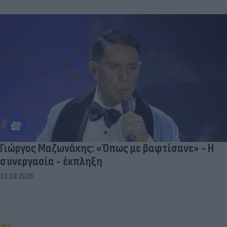
Γιώργος Μαζωνάκης: «Όπως με βαφτίσανε» - Η
συνεργασία - έκπληξη
10.08.2026