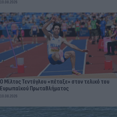
10.08.2026
Ο Μίλτος Τεντόγλου «πέταξε» στον τελικό του
Ευρωπαϊκού Πρωταθλήματος
10.08.2026