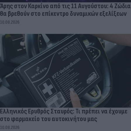
Άρης στον Καρκίνο από τις 11 Αυγούστου: 4 Ζώδια
θα βρεθούν στο επίκεντρο δυναμικών εξελίξεων
10.08.2026
Ελληνικός Ερυθρός Σταυρός: Τι πρέπει να έχουμε
στο φαρμακείο του αυτοκινήτου μας
10.08.2026