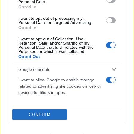
Personal Data.
Opted In
I want to opt-out of processing my
Personal Data for Targeted Advertising.
Opted In
FLASH FOCUS
I want to opt-out of Collection, Use,
Retention, Sale, and/or Sharing of my
Personal Data that Is Unrelated with the
Purposes for which it was collected.
Opted Out
Google consents
I want to allow Google to enable storage
related to advertising like cookies on web or
device identifiers in apps.
CONFIRM