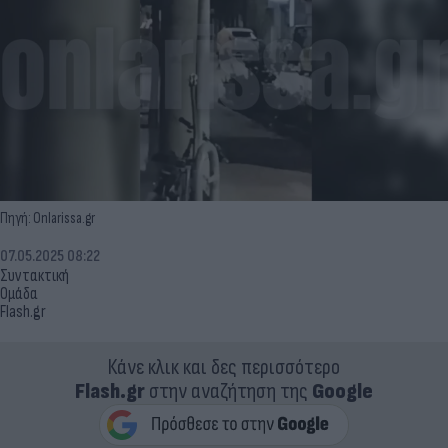
Πηγή: Onlarissa.gr
07.05.2025 08:22
Συντακτική
Ομάδα
Flash.gr
Κάνε κλικ και δες περισσότερο
Flash.gr
στην αναζήτηση της
Google