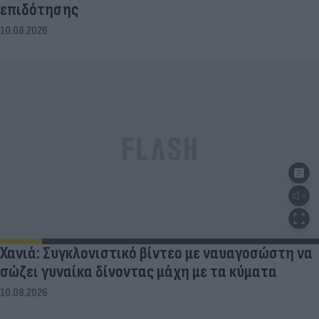
επιδότησης
10.08.2026
Χανιά: Συγκλονιστικό βίντεο με ναυαγοσώστη να
σώζει γυναίκα δίνοντας μάχη με τα κύματα
10.08.2026