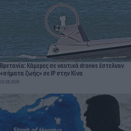
Βρετανία: Κάμερες σε ναυτικά drones έστελναν
«σήματα ζωής» σε IP στην Κίνα
10.08.2026