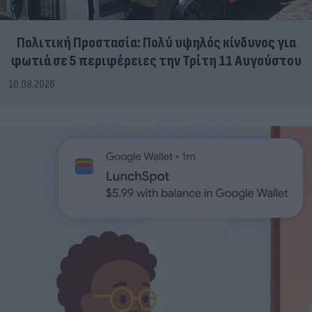
Πολιτική Προστασία: Πολύ υψηλός κίνδυνος για
φωτιά σε 5 περιφέρειες την Τρίτη 11 Αυγούστου
10.08.2026