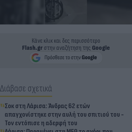
Κάνε κλικ και δες περισσότερο
Flash.gr
στην αναζήτηση της
Google
Διάβασε σχετικά
Σοκ στη Λάρισα: Άνδρας 62 ετών
απαγχονίστηκε στην αυλή του σπιτιού του -
Τον εντόπισε η αδερφή του
Λάρισα: Παραμένει στη ΜΕΘ το αγόρι που