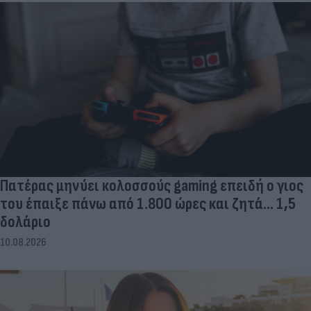
Πατέρας μηνύει κολοσσούς gaming επειδή ο γιος
του έπαιξε πάνω από 1.800 ώρες και ζητά... 1,5
δολάριο
10.08.2026