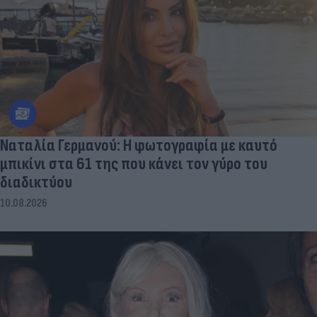
Ναταλία Γερμανού: Η φωτογραφία με καυτό
μπικίνι στα 61 της που κάνει τον γύρο του
διαδικτύου
10.08.2026