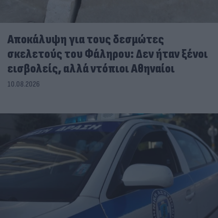
Αποκάλυψη για τους δεσμώτες
σκελετούς του Φάληρου: Δεν ήταν ξένοι
εισβολείς, αλλά ντόπιοι Αθηναίοι
10.08.2026