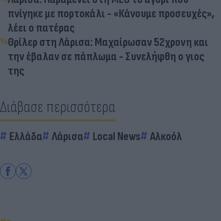
πνίγηκε με πορτοκάλι - «Κάνουμε προσευχές»,
λέει ο πατέρας
Θρίλερ στη Λάρισα: Μαχαίρωσαν 52χρονη και
την έβαλαν σε πάπλωμα - Συνελήφθη ο γιος
της
Διάβασε περισσότερα
Ελλάδα
Λάρισα
Local News
Αλκοόλ