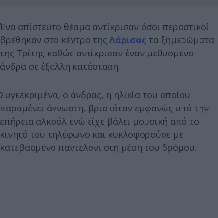
Ένα απίστευτο θέαμα αντίκρισαν όσοι περαστικοί
βρέθηκαν στο κέντρο της
Λάρισας
τα ξημερώματα
της Τρίτης καθώς αντίκρισαν έναν μεθυσμένο
άνδρα σε έξαλλη κατάσταση.
Συγκεκριμένα, ο άνδρας, η ηλικία του οποίου
παραμένει άγνωστη, βρισκόταν εμφανώς υπό την
επήρεια αλκοόλ ενώ είχε βάλει μουσική από το
κινητό του τηλέφωνο και κυκλοφορούσε με
κατεβασμένο παντελόνι στη μέση του δρόμου.