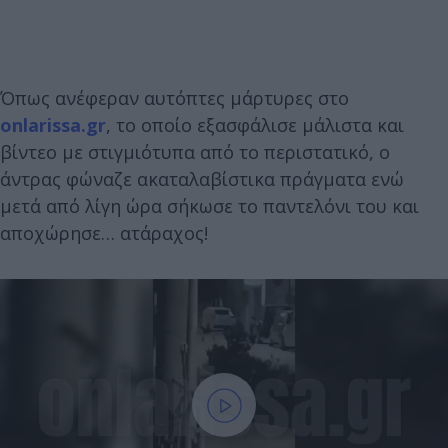
Όπως ανέφεραν αυτόπτες μάρτυρες στο
onlarissa.gr
, το οποίο εξασφάλισε μάλιστα και
βίντεο με στιγμιότυπα από το περιστατικό, ο
άντρας φώναζε ακαταλαβίστικα πράγματα ενώ
μετά από λίγη ώρα σήκωσε το παντελόνι του και
αποχώρησε… ατάραχος!