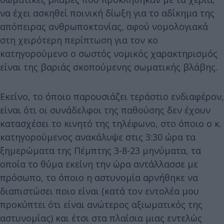
να έχει ασκηθεί ποινική δίωξη για το αδίκημα της
απόπειρας ανθρωποκτονίας, αφού νομολογιακά
στη χειρότερη περίπτωση για τον κο
κατηγορούμενο ο σωστός νομικός χαρακτηρισμός
είναι της βαριάς σκοπούμενης σωματικής βλάβης.
Εκείνο, το όποιο παρουσιάζει τεράστιο ενδιαφέρον,
είναι ότι οι συνάδελφοι της παθούσης δεν έχουν
κατασχέσει το κινητό της τηλέφωνο, στο όποιο ο κ.
κατηγορούμενος ανακάλυψε στις 3:30 ώρα τα
ξημερώματα της Πέμπτης 3-8-23 μηνύματα, τα
οποία το θύμα εκείνη την ώρα αντάλλασσε με
πρόσωπο, το όποιο η αστυνομία αρνήθηκε να
διαπιστώσει ποιο είναι (κατά τον εντολέα μου
προκύπτει ότι είναι ανώτερος αξιωματικός της
αστυνομίας) και έτσι στα πλαίσια μιας εντελώς