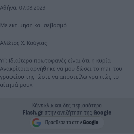
Αθήνα, 07.08.2023
Με εκτίμηση και σεβασμό
Αλέξιος Χ. Κούγιας
ΥΓ: Ιδιαίτερα πρωτοφανές είναι ότι η κυρία
Ανακρίτρια αρνήθηκε να μου δώσει το mail του
γραφείου της, ώστε να αποστείλω γραπτώς το
αίτημά μου».
Κάνε κλικ και δες περισσότερο
Flash.gr
στην αναζήτηση της
Google