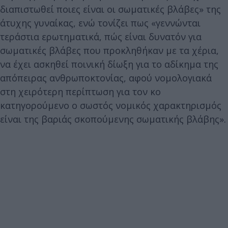
διαπιστωθεί ποιες είναι οι σωματικές βλάβες» της
άτυχης γυναίκας, ενώ τονίζει πως «γεννώνται
τεράστια ερωτηματικά, πώς είναι δυνατόν για
σωματικές βλάβες που προκληθήκαν με τα χέρια,
να έχει ασκηθεί ποινική δίωξη για το αδίκημα της
απόπειρας ανθρωποκτονίας, αφού νομολογιακά
στη χειρότερη περίπτωση για τον κο
κατηγορούμενο ο σωστός νομικός χαρακτηρισμός
είναι της βαριάς σκοπούμενης σωματικής βλάβης».