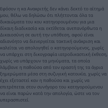
Εφόσον η κα Ανακριτής δεν κάνει δεκτό το αίτημά
μου, θέλω να δηλώσω ότι πλήττονται όλα τα
δικαιώματα του κου κατηγορουμένου για μια
δίκαιη διαδικασία και εκτίθεται ανεπανόρθωτα η
Δικαιοσύνη σε αυτή την υπόθεση, αφού είναι
αδιανόητο να διενεργείται τακτική ανάκριση και
καλείται να απολογηθεί ο κατηγορούμενος, χωρίς
να υπάρχει στη δικογραφία ιατροδικαστική έκθεση,
χωρίς να υπάρχουν τα μηνύματα, τα οποία
λάμβανε η παθούσα από τον εραστή της τα άγρια
ξημερώματα μέσα στη συζυγική κατοικία, χωρίς να
έχει εξεταστεί καν η παθούσα και χωρίς να
επιτρέπεται στον συνήγορο του κατηγορούμενου
να είναι παρών κατά την απολογία, ώστε να τον
υπερασπιστεί.