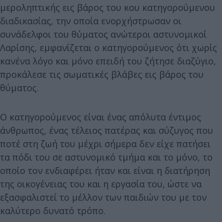
μεροληπτικής εις βάρος του κου κατηγορούμενου
διαδικασίας, την οποία ενορχήστρωσαν οι
συνάδελφοι του θύματος ανώτεροι αστυνομικοί
Λαρίσης, εμφανίζεται ο κατηγορούμενος ότι χωρίς
κανένα λόγο και μόνο επειδή του ζήτησε διαζύγιο,
προκάλεσε τις σωματικές βλάβες εις βάρος του
θύματος.
Ο κατηγορούμενος είναι ένας απόλυτα έντιμος
άνθρωπος, ένας τέλειος πατέρας και σύζυγος που
ποτέ στη ζωή του μέχρι σήμερα δεν είχε πατήσει
τα πόδι του σε αστυνομικό τμήμα και το μόνο, το
οποίο τον ενδιαφέρει ήταν και είναι η διατήρηση
της οικογένειας του και η εργασία του, ώστε να
εξασφαλιστεί το μέλλον των παιδιών του με τον
καλύτερο δυνατό τρόπο.