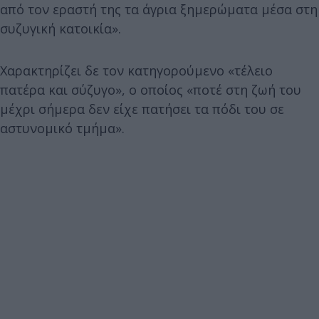
από τον εραστή της τα άγρια ξημερώματα μέσα στη
συζυγική κατοικία».
Χαρακτηρίζει δε τον κατηγορούμενο «τέλειο
πατέρα και σύζυγο», ο οποίος «ποτέ στη ζωή του
μέχρι σήμερα δεν είχε πατήσει τα πόδι του σε
αστυνομικό τμήμα».