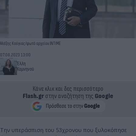
Αλέξης Κούγιας/φωτό αρχείου INTIME
07.08.2023 13:00
Έλλη
Κομνηνού
Κάνε κλικ και δες περισσότερο
Flash.gr
στην αναζήτηση της
Google
Την υπεράσπιση του 53χρονου που ξυλοκόπησε