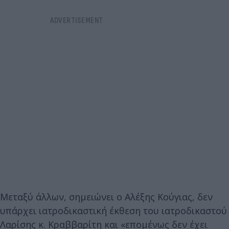
Μεταξύ άλλων, σημειώνει ο Αλέξης Κούγιας, δεν
υπάρχει ιατροδικαστική έκθεση του ιατροδικαστού
Λαρίσης κ. Κραββαρίτη και «επομένως δεν έχει