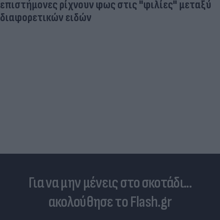
επιστήμονες ρίχνουν φως στις "φιλίες" μεταξύ
διαφορετικών ειδών
Για να μην μένεις στο σκοτάδι...
ακολούθησε το Flash.gr