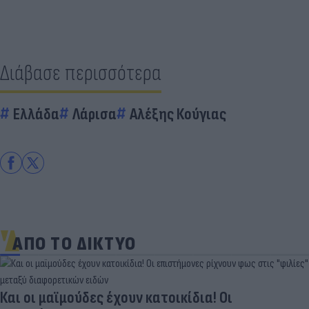
Διάβασε περισσότερα
Ελλάδα
Λάρισα
Αλέξης Κούγιας
ΑΠΟ ΤΟ ΔΙΚΤΥΟ
Και οι μαϊμούδες έχουν κατοικίδια! Οι