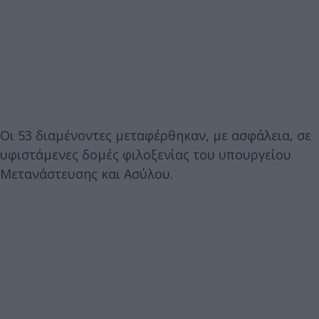
Οι 53 διαμένοντες μεταφέρθηκαν, με ασφάλεια, σε
υφιστάμενες δομές φιλοξενίας του υπουργείου
Μετανάστευσης και Ασύλου.