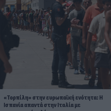
«Τορπίλη» στην ευρωπαϊκή ενότητα: Η
Ισπανία απαντά στην Ιταλία με