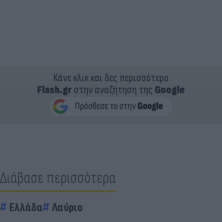
Κάνε κλικ και δες περισσότερο
Flash.gr
στην αναζήτηση της
Google
Διάβασε περισσότερα
Ελλάδα
Λαύριο