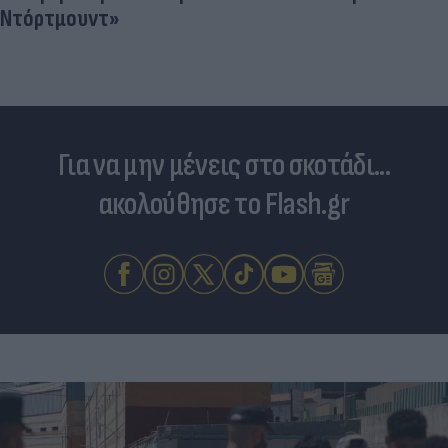
Ντόρτμουντ»
Για να μην μένεις στο σκοτάδι...
ακολούθησε το Flash.gr