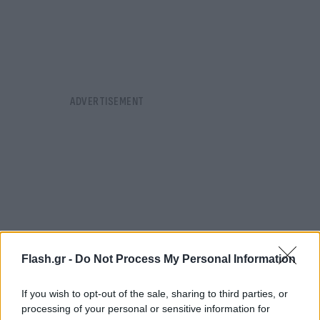
Flash.gr -
Do Not Process My Personal Information
If you wish to opt-out of the sale, sharing to third parties, or
processing of your personal or sensitive information for