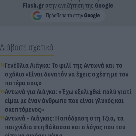
Flash.gr
στην αναζήτηση της
Google
Διάβασε σχετικά
Γενέθλια Λιάγκα: Το φιλί της Αντωνά και το
σχόλιο «Είναι δυνατόν να έχεις σχέση με τον
πατέρα σου;»
Αντωνά για Λιάγκα: «Έχω εξελιχθεί πολύ γιατί
είμαι με έναν άνθρωπο που είναι γλυκός και
σκεπτόμενος»
Αντωνά - Λιάγκας: Η απόδραση στη Τζια, τα
παιχνίδια στη θάλασσα και ο λόγος που του
είπε να αφήσει γένια