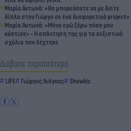
Μαρία Αντωνά: «Θα μπορούσατε να με δείτε
δίπλα στον Γιώργο σε ένα διαφορετικό project»
Μαρία Αντωνά: «Μόνο εγώ ξέρω πόσο μου
κόστισε» - Η απάντηση της για τα σεξιστικά
σχόλια που δέχτηκε
Διάβασε περισσότερα
LIFE
Γιώργος Λιάγκας
Showbiz