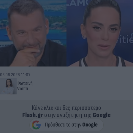
03.06.2026 11:07
Φωτεινή
Λασπά
Κάνε κλικ και δες περισσότερο
Flash.gr
στην αναζήτηση της
Google